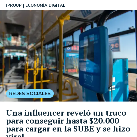
IPROUP
ECONOMÍA DIGITAL
REDES SOCIALES
Una influencer reveló un truco
para conseguir hasta $20.000
para cargar en la SUBE y se hizo
viral