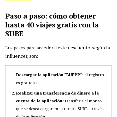
Paso a paso: cómo obtener
hasta 40 viajes gratis con la
SUBE
Los pasos para acceder a este descuento, según la
influencer, son:
Descargar la aplicación "BUEPP"
: el registro
es gratuito.
Realizar una transferencia de dinero a la
cuenta de la aplicación
: transferir el monto
que se desea cargar en la tarjeta SUBE a través
de la aplicación.