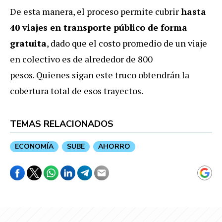
De esta manera, el proceso permite cubrir
hasta
40 viajes en transporte público de forma
gratuita
, dado que el costo promedio de un viaje
en colectivo es de alrededor de 800
pesos. Quienes sigan este truco obtendrán la
cobertura total de esos trayectos.
TEMAS RELACIONADOS
ECONOMÍA
SUBE
AHORRO