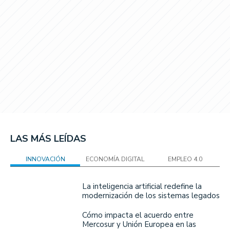
LAS MÁS LEÍDAS
INNOVACIÓN
ECONOMÍA DIGITAL
EMPLEO 4.0
La inteligencia artificial redefine la
modernización de los sistemas legados
Cómo impacta el acuerdo entre
Mercosur y Unión Europea en las