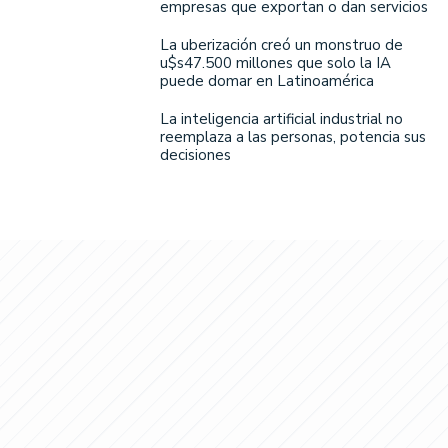
empresas que exportan o dan servicios
La uberización creó un monstruo de
u$s47.500 millones que solo la IA
puede domar en Latinoamérica
La inteligencia artificial industrial no
reemplaza a las personas, potencia sus
decisiones