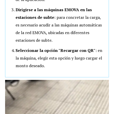
Dirigirse a las máquinas EMOVA en las
estaciones de subte
: para concretar la carga,
es necesario acudir a las máquinas automáticas
de la red EMOVA, ubicadas en diferentes
estaciones de subte.
Seleccionar la opción "Recargar con QR"
: en
la máquina, elegir esta opción y luego cargar el
monto deseado.