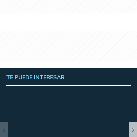
TE PUEDE INTERESAR