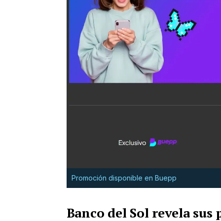
Promoción disponible en Buepp
Banco del Sol revela sus