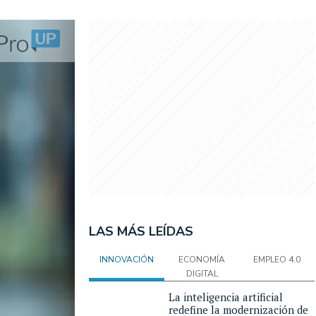
LAS MÁS LEÍDAS
INNOVACIÓN
ECONOMÍA
EMPLEO 4.0
DIGITAL
La inteligencia artificial
redefine la modernización de