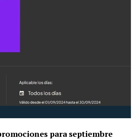
 promociones para septiembre