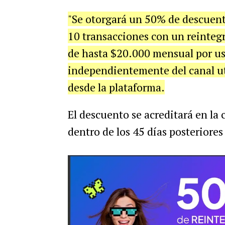
"Se otorgará un 50% de descuent
10 transacciones con un reinteg
de hasta $20.000 mensual por usu
independientemente del canal uti
desde la plataforma.
El descuento se acreditará en la
dentro de los 45 días posteriores