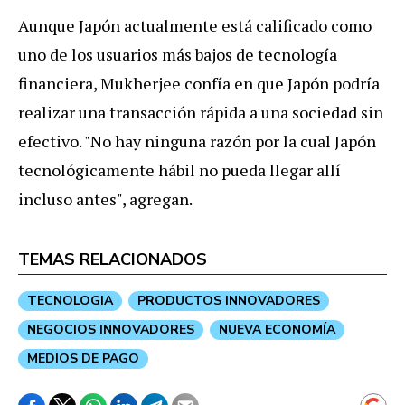
Aunque Japón actualmente está calificado como
uno de los usuarios más bajos de tecnología
financiera, Mukherjee confía en que Japón podría
realizar una transacción rápida a una sociedad sin
efectivo. "No hay ninguna razón por la cual Japón
tecnológicamente hábil no pueda llegar allí
incluso antes", agregan.
TEMAS RELACIONADOS
TECNOLOGIA
PRODUCTOS INNOVADORES
NEGOCIOS INNOVADORES
NUEVA ECONOMÍA
MEDIOS DE PAGO