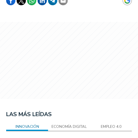
LAS MÁS LEÍDAS
INNOVACIÓN
ECONOMÍA DIGITAL
EMPLEO 4.0