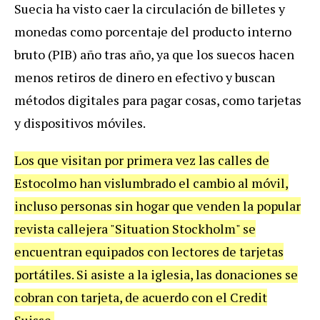
Suecia ha visto caer la circulación de billetes y
monedas como porcentaje del producto interno
bruto (PIB) año tras año, ya que los suecos hacen
menos retiros de dinero en efectivo y buscan
métodos digitales para pagar cosas, como tarjetas
y dispositivos móviles.
Los que visitan por primera vez las calles de
Estocolmo han vislumbrado el cambio al móvil,
incluso personas sin hogar que venden la popular
revista callejera "Situation Stockholm" se
encuentran equipados con lectores de tarjetas
portátiles. Si asiste a la iglesia, las donaciones se
cobran con tarjeta, de acuerdo con el Credit
Suisse.