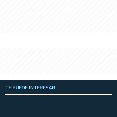
TE PUEDE INTERESAR