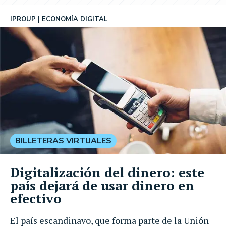
IPROUP
ECONOMÍA DIGITAL
BILLETERAS VIRTUALES
Digitalización del dinero: este
país dejará de usar dinero en
efectivo
El país escandinavo, que forma parte de la Unión