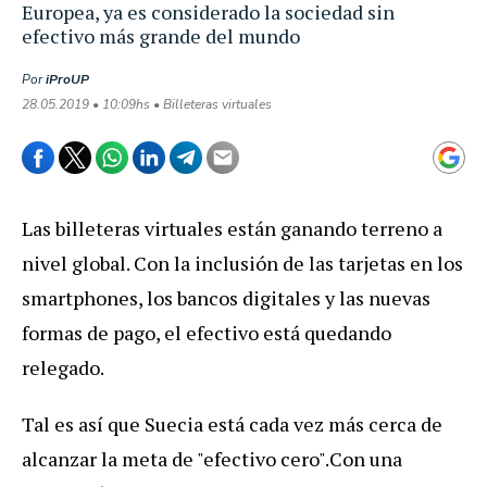
Europea, ya es considerado la sociedad sin
efectivo más grande del mundo
Por
iProUP
28.05.2019 • 10:09hs • Billeteras virtuales
Las billeteras virtuales están ganando terreno a
nivel global. Con la inclusión de las tarjetas en los
smartphones, los bancos digitales y las nuevas
formas de pago, el efectivo está quedando
relegado.
Tal es así que Suecia está cada vez más cerca de
alcanzar la meta de "efectivo cero".Con una