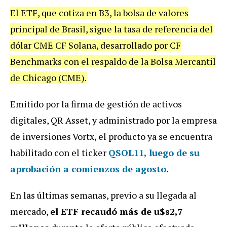
El ETF, que cotiza en B3, la bolsa de valores
principal de Brasil, sigue la tasa de referencia del
dólar CME CF Solana, desarrollado por CF
Benchmarks con el respaldo de la Bolsa Mercantil
de Chicago (CME).
Emitido por la firma de gestión de activos
digitales, QR Asset, y administrado por la empresa
de inversiones Vortx, el producto ya se encuentra
habilitado con el ticker
QSOL11
, luego de su
aprobación a comienzos de agosto
.
En las últimas semanas, previo a su llegada al
mercado,
el ETF recaudó más de u$s2,7