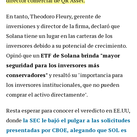
director comercial de QR Asset.
En tanto, Theodoro Fleury, gerente de
inversiones y director de la firma, declaró que
Solana tiene un lugar en las carteras de los
inversores debido a su potencial de crecimiento.
Opinó que un
ETF de Solana brinda "mayor
seguridad para los inversores más
conservadores"
y resaltó su "importancia para
los inversores institucionales, que no pueden
comprar el activo directamente".
Resta esperar para conocer el veredicto en EE.UU,
donde
la SEC le bajó el pulgar a las solicitudes
presentadas por CBOE, alegando
que SOL es