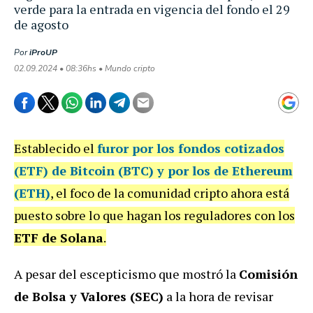
verde para la entrada en vigencia del fondo el 29
de agosto
Por
iProUP
02.09.2024 • 08:36hs • Mundo cripto
Establecido el
furor por los fondos cotizados
(ETF) de Bitcoin (BTC) y por los de Ethereum
(ETH)
, el foco de la comunidad cripto ahora está
puesto sobre lo que hagan los reguladores con los
ETF de Solana
.
A pesar del escepticismo que mostró la
Comisión
de Bolsa y Valores (SEC)
a la hora de revisar