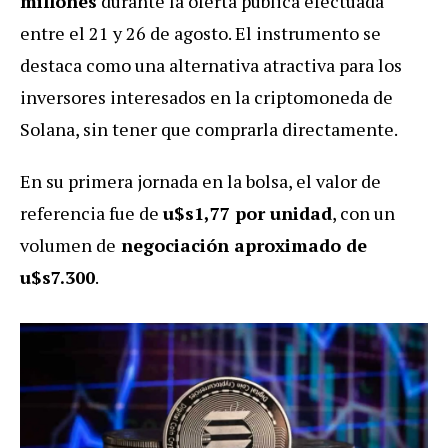
millones
durante la oferta pública efectuada
entre el 21 y 26 de agosto. El instrumento se
destaca como una alternativa atractiva para los
inversores interesados en la criptomoneda de
Solana, sin tener que comprarla directamente.
En su primera jornada en la bolsa, el valor de
referencia fue de
u$s1,77 por unidad
, con un
volumen de
negociación aproximado de
u$s7.300
.