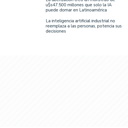
u$s47.500 millones que solo la IA
puede domar en Latinoamérica
La inteligencia artificial industrial no
reemplaza a las personas, potencia sus
decisiones