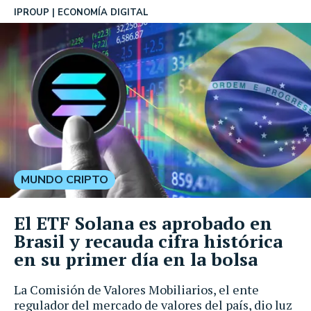
IPROUP
ECONOMÍA DIGITAL
MUNDO CRIPTO
El ETF Solana es aprobado en
Brasil y recauda cifra histórica
en su primer día en la bolsa
La Comisión de Valores Mobiliarios, el ente
regulador del mercado de valores del país, dio luz