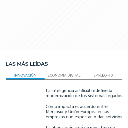
LAS MÁS LEÍDAS
INNOVACIÓN
ECONOMÍA DIGITAL
EMPLEO 4.0
La inteligencia artificial redefine la
modernización de los sistemas legados
Cómo impacta el acuerdo entre
Mercosur y Unión Europea en las
empresas que exportan o dan servicios
La uberización creó un monstruo de