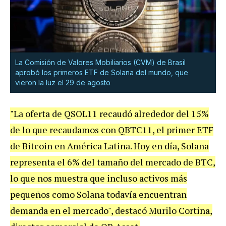
La Comisión de Valores Mobiliarios (CVM) de Brasil
aprobó los primeros ETF de Solana del mundo, que
vieron la luz el 29 de agosto
"La oferta de QSOL11 recaudó alrededor del 15%
de lo que recaudamos con QBTC11, el primer ETF
de Bitcoin en América Latina. Hoy en día, Solana
representa el 6% del tamaño del mercado de BTC,
lo que nos muestra que incluso activos más
pequeños como Solana todavía encuentran
demanda en el mercado", destacó Murilo Cortina,