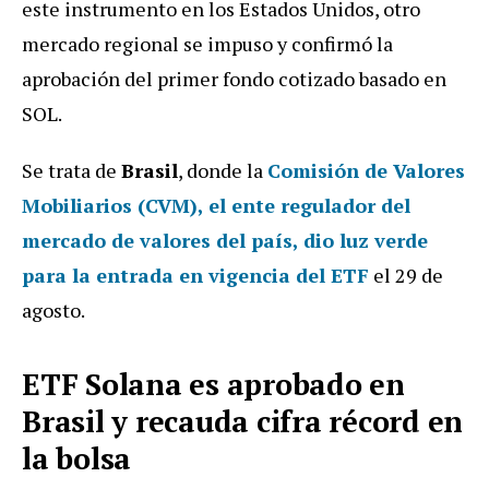
este instrumento en los Estados Unidos, otro
mercado regional se impuso y confirmó la
aprobación del primer fondo cotizado basado en
SOL.
Se trata de
Brasil
, donde la
Comisión de Valores
Mobiliarios (CVM), el ente regulador del
mercado de valores del país, dio luz verde
para la entrada en vigencia del ETF
el 29 de
agosto.
ETF Solana es aprobado en
Brasil y recauda cifra récord en
la bolsa