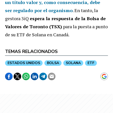
un título valor
y, como consecuencia, debe
ser regulado por el organismo
. En tanto, la
gestora 3iQ
espera la respuesta de la Bolsa de
Valores de Toronto (TSX)
para la puesta a punto
de su ETF de Solana en Canadá.
TEMAS RELACIONADOS
ESTADOS UNIDOS
BOLSA
SOLANA
ETF