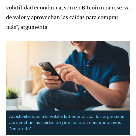
volatilidad económica, ven en Bitcoin una reserva
de valor y aprovechan las caídas para comprar
más", argumenta.
Acostumbrados a la volatilidad económica, los argentinos
aprovechan las caídas de precios para comprar activos
"en oferta"