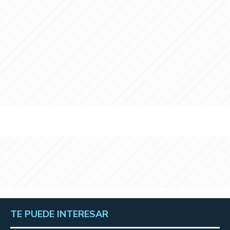
TE PUEDE INTERESAR