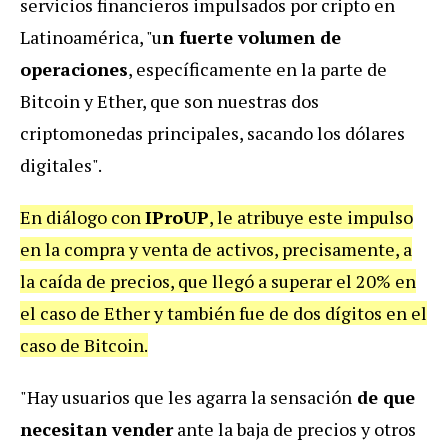
servicios financieros impulsados por cripto en
Latinoamérica, "u
n fuerte volumen de
operaciones
, específicamente en la parte de
Bitcoin y Ether, que son nuestras dos
criptomonedas principales, sacando los dólares
digitales".
En diálogo con
IProUP
, le atribuye este impulso
en la compra y venta de activos, precisamente, a
la caída de precios, que llegó a superar el 20% en
el caso de Ether y también fue de dos dígitos en el
caso de Bitcoin.
"Hay usuarios que les agarra la sensación
de que
necesitan vender
ante la baja de precios y otros