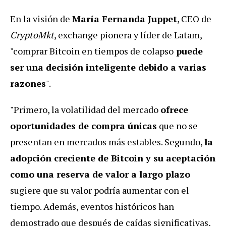
En la visión de
María Fernanda Juppet
, CEO de
CryptoMkt
, exchange pionera y líder de Latam,
"comprar Bitcoin en tiempos de colapso
puede
ser una decisión inteligente debido a varias
razones
".
"Primero, la volatilidad del mercado
ofrece
oportunidades de compra únicas
que no se
presentan en mercados más estables. Segundo,
la
adopción creciente de Bitcoin y su aceptación
como una reserva de valor a largo plazo
sugiere que su valor podría aumentar con el
tiempo. Además, eventos históricos han
demostrado que después de caídas significativas,