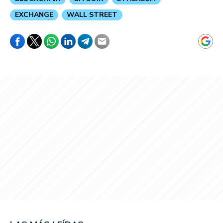
EXCHANGE
WALL STREET