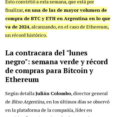
Esto convirtió a esta semana, que está por
finalizar,
en una de las de mayor volumen de
compra de BTC y ETH en Argentina en lo que
va de 2024
, alcanzando, en el caso de Ethereum,
un récord histórico.
La contracara del "lunes
negro": semana verde y récord
de compras para Bitcoin y
Ethereum
Según detalla
Julián Colombo
, director general
de
Bitso Argentina
, en los últimos días se observó
en la plataforma de la compañía, líder en