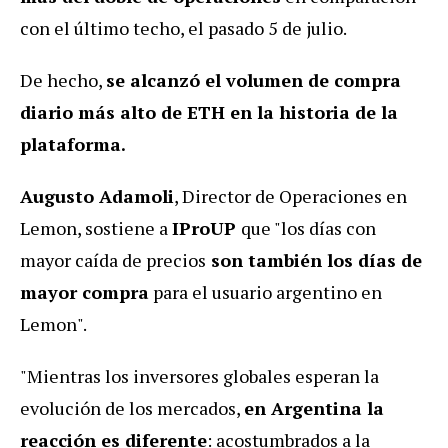
con el último techo, el pasado 5 de julio.
De hecho,
se alcanzó el volumen de compra
diario más alto de ETH en la historia de la
plataforma.
Augusto Adamoli
, Director de Operaciones en
Lemon, sostiene a
IProUP
que "los días con
mayor caída de precios
son también los días de
mayor compra
para el usuario argentino en
Lemon".
"Mientras los inversores globales esperan la
evolución de los mercados,
en Argentina la
reacción es diferente
: acostumbrados a la