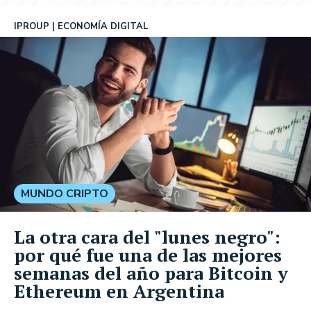
IPROUP
ECONOMÍA DIGITAL
MUNDO CRIPTO
La otra cara del "lunes negro":
por qué fue una de las mejores
semanas del año para Bitcoin y
Ethereum en Argentina