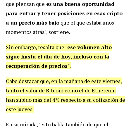
que piensan que
es una buena oportunidad
para entrar y tener posiciones en esas cripto
a un precio más bajo
que el que estaba unos
momentos atrás", sostiene.
Sin embargo, resalta que
"ese volumen alto
sigue hasta el día de hoy, incluso con la
recuperación de precios"
.
Cabe destacar que, en la mañana de este viernes,
tanto el valor de Bitcoin como el de Ethereum
han subido más del 4% respecto a su cotización de
este jueves.
En su mirada, "esto habla también de que el