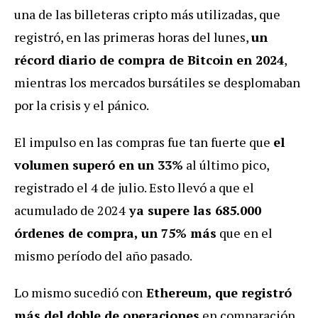
una de las billeteras cripto más utilizadas, que
registró, en las primeras horas del lunes,
un
récord diario de compra de Bitcoin en 2024
,
mientras los mercados bursátiles se desplomaban
por la crisis y el pánico.
El impulso en las compras fue tan fuerte que
el
volumen superó en un 33%
al último pico,
registrado el 4 de julio. Esto llevó a que el
acumulado de 2024
ya supere las 685.000
órdenes de compra, un 75% más
que en el
mismo período del año pasado.
Lo mismo sucedió con
Ethereum, que registró
más del doble de operaciones
en comparación