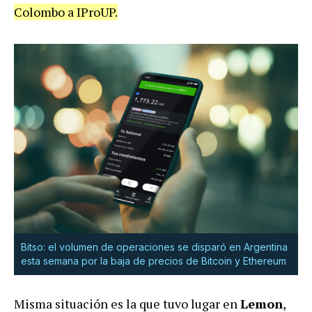
Colombo a IProUP.
Bitso: el volumen de operaciones se disparó en Argentina
esta semana por la baja de precios de Bitcoin y Ethereum
Misma situación es la que tuvo lugar en
Lemon
,