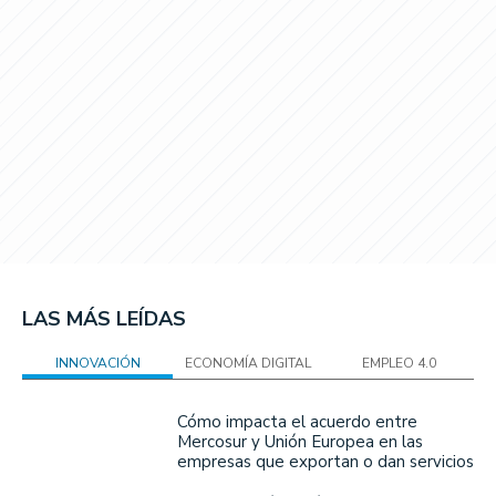
LAS MÁS LEÍDAS
INNOVACIÓN
ECONOMÍA DIGITAL
EMPLEO 4.0
Cómo impacta el acuerdo entre
Mercosur y Unión Europea en las
empresas que exportan o dan servicios