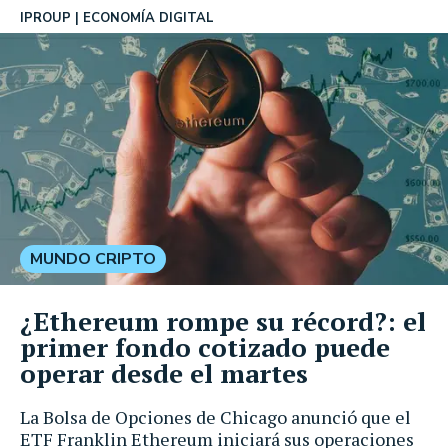
IPROUP
ECONOMÍA DIGITAL
MUNDO CRIPTO
¿Ethereum rompe su récord?: el
primer fondo cotizado puede
operar desde el martes
La Bolsa de Opciones de Chicago anunció que el
ETF Franklin Ethereum iniciará sus operaciones