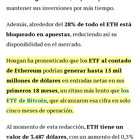
mantener sus inversiones por más tiempo.
Además, alrededor del
28% de todo el ETH está
bloqueado en apuestas
, reduciendo así su
disponibilidad en el mercado.
Hougan ha pronosticado que los
ETF al contado
de Ethereum
podrían
generar hasta 15 mil
millones de dólares
en entradas netas en sus
primeros 18 meses
, un ritmo más lento que
los
ETF de Bitcoin
, que alcanzaron esa cifra en solo
cinco meses de operación.
Al momento de esta redacción,
ETH tiene un
valor de 3.487 dólares
, con un aumento del 0,3%