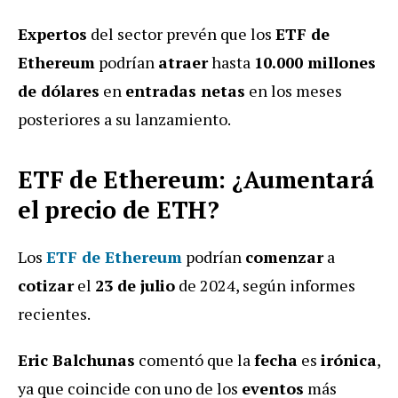
Expertos
del sector prevén que los
ETF de
Ethereum
podrían
atraer
hasta
10.000 millones
de dólares
en
entradas netas
en los meses
posteriores a su lanzamiento.
ETF de Ethereum: ¿Aumentará
el precio de ETH?
Los
ETF de Ethereum
podrían
comenzar
a
cotizar
el
23 de julio
de 2024, según informes
recientes.
Eric Balchunas
comentó que la
fecha
es
irónica
,
ya que coincide con uno de los
eventos
más