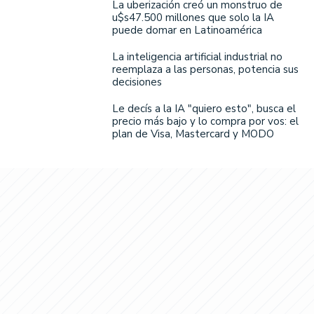
La uberización creó un monstruo de
u$s47.500 millones que solo la IA
puede domar en Latinoamérica
La inteligencia artificial industrial no
reemplaza a las personas, potencia sus
decisiones
Le decís a la IA "quiero esto", busca el
precio más bajo y lo compra por vos: el
plan de Visa, Mastercard y MODO