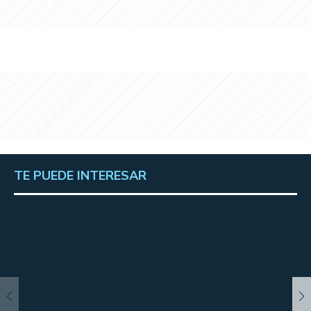
TE PUEDE INTERESAR