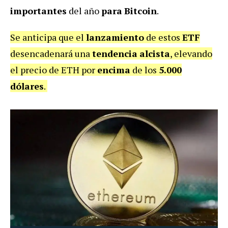
importantes
del año
para
Bitcoin
.
Se anticipa que el
lanzamiento
de estos
ETF
desencadenará una
tendencia
alcista
, elevando
el precio de ETH por
encima
de los
5.000
dólares
.