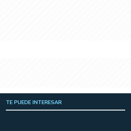
TE PUEDE INTERESAR