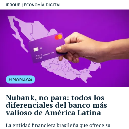
IPROUP
ECONOMÍA DIGITAL
FINANZAS
Nubank, no para: todos los
diferenciales del banco más
valioso de América Latina
La entidad financiera brasileña que ofrece su