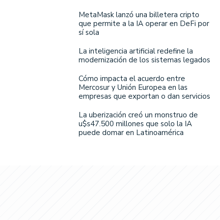
MetaMask lanzó una billetera cripto
que permite a la IA operar en DeFi por
sí sola
La inteligencia artificial redefine la
modernización de los sistemas legados
Cómo impacta el acuerdo entre
Mercosur y Unión Europea en las
empresas que exportan o dan servicios
La uberización creó un monstruo de
u$s47.500 millones que solo la IA
puede domar en Latinoamérica