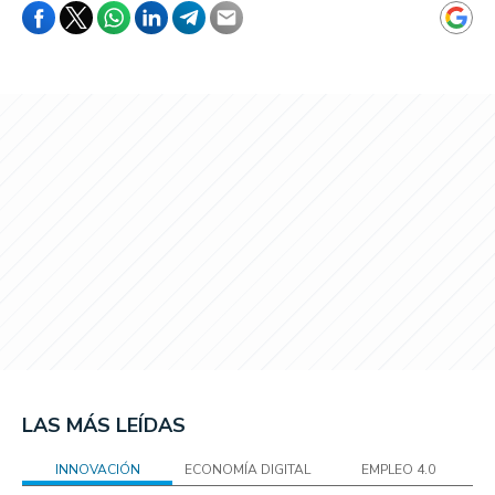
LAS MÁS LEÍDAS
INNOVACIÓN
ECONOMÍA DIGITAL
EMPLEO 4.0