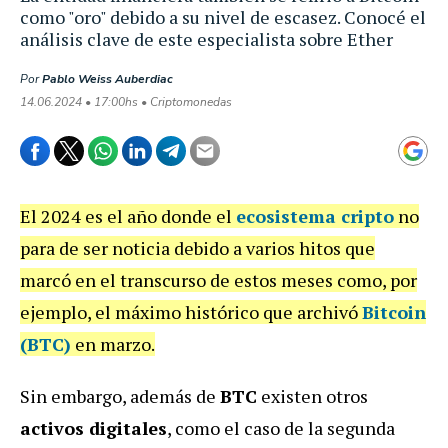
como "oro" debido a su nivel de escasez. Conocé el
análisis clave de este especialista sobre Ether
Por
Pablo Weiss Auberdiac
14.06.2024 • 17:00hs • Criptomonedas
El 2024 es el año donde el
ecosistema cripto
no
para de ser noticia debido a varios hitos que
marcó en el transcurso de estos meses como, por
ejemplo, el máximo histórico que archivó
Bitcoin
(BTC)
en marzo.
Sin embargo, además de
BTC
existen otros
activos digitales
, como el caso de la segunda