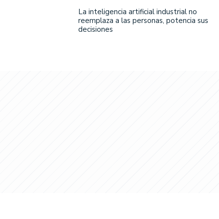
La inteligencia artificial industrial no
reemplaza a las personas, potencia sus
decisiones