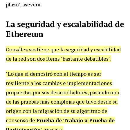
plazo", asevera.
La seguridad y escalabilidad de
Ethereum
González sostiene que la seguridad y escabilidad
de la red son dos ítems "bastante debatibles".
"Lo que sí demostró con el tiempo es ser
resiliente a los cambios e implementaciones
propuestas por sus desarrolladores, pasando una
de las pruebas más complejas que tuvo desde su
origen con la migración de su algoritmo de
consenso de
Prueba de Trabajo a Prueba de
Participación
", rescata.