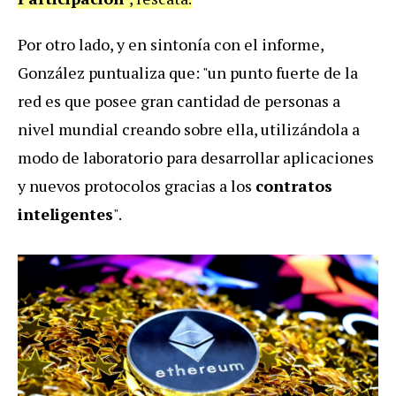
Por otro lado, y en sintonía con el informe,
González puntualiza que: "un punto fuerte de la
red es que posee gran cantidad de personas a
nivel mundial creando sobre ella, utilizándola a
modo de laboratorio para desarrollar aplicaciones
y nuevos protocolos gracias a los
contratos
inteligentes
".