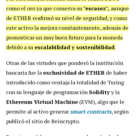
como el oro ya que conserva su
"escasez",
aunque
de ETHER reafirmó su nivel de seguridad, y como
este activo la mejora constantemente, además de
pronosticar un muy buen futuro para la moneda
debido a su
escalabilidad y sostenibilidad
.
Otras de las virtudes que ponderó la institución
bancaria fue la
exclusividad de ETHER
de haber
introducido como ventaja la totalidad de Turing
con su lenguaje de programación
Solidity
y la
Ethereum Virtual Machine
(EVM), algo que le
permite al activo generar
smart contracts
, según
publicó el sitio de Beincrypto.