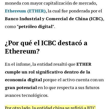
moneda con mayor capitalización de mercado,
Ethereum (ETHER)
, la cual fue ponderada por el
Banco Industrial
y Comercial de China
(ICBC)
,
como
"petróleo digital"
.
¿Por qué el ICBC destacó a
Ethereum?
En el infome, la entidad resaltó que
ETHER
cumple un rol significativo dentro de la
economía digital
porque el activo cuenta con un
gran potencial
en lo que respecta a sus futuros
avances tecnológicos.
Por otro lado, la entidad china se refirió a BTC