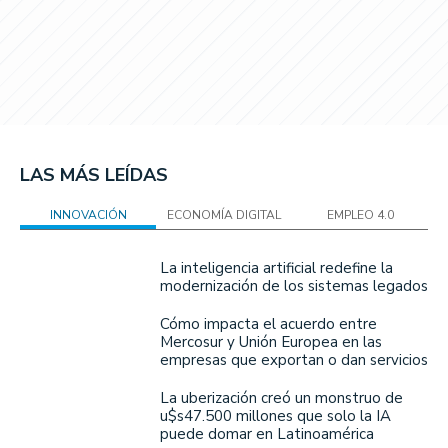
LAS MÁS LEÍDAS
INNOVACIÓN
ECONOMÍA DIGITAL
EMPLEO 4.0
La inteligencia artificial redefine la
modernización de los sistemas legados
Cómo impacta el acuerdo entre
Mercosur y Unión Europea en las
empresas que exportan o dan servicios
La uberización creó un monstruo de
u$s47.500 millones que solo la IA
puede domar en Latinoamérica