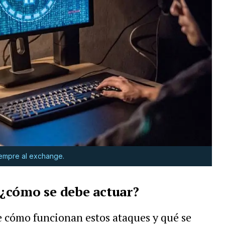
iempre al exchange.
¿cómo se debe actuar?
 cómo funcionan estos ataques y qué se