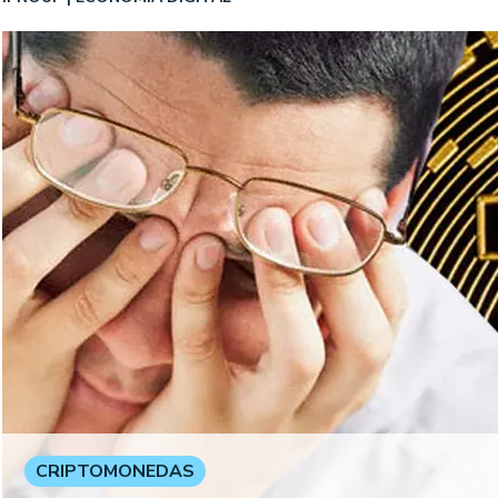
CRIPTOMONEDAS