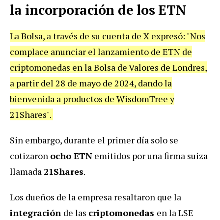
la incorporación de los ETN
La Bolsa, a través de su cuenta de X expresó: "Nos
complace anunciar el lanzamiento de ETN de
criptomonedas en la Bolsa de Valores de Londres,
a partir del 28 de mayo de 2024, dando la
bienvenida a productos de WisdomTree y
21Shares".
Sin embargo, durante el primer día solo se
cotizaron
ocho ETN
emitidos por una firma suiza
llamada
21Shares
.
Los dueños de la empresa resaltaron que la
integración
de las
criptomonedas
en la LSE