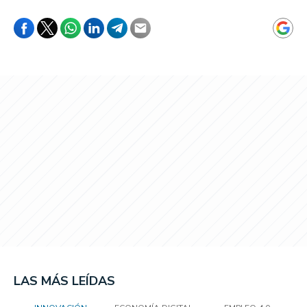
LAS MÁS LEÍDAS