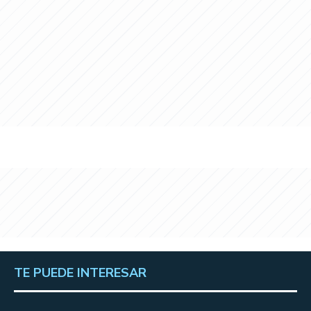
TE PUEDE INTERESAR