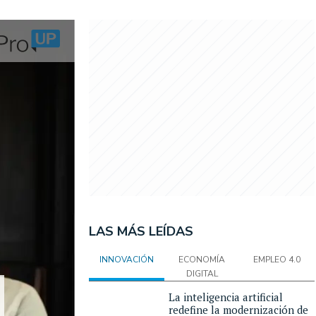
LAS MÁS LEÍDAS
INNOVACIÓN
ECONOMÍA
EMPLEO 4.0
DIGITAL
La inteligencia artificial
redefine la modernización de