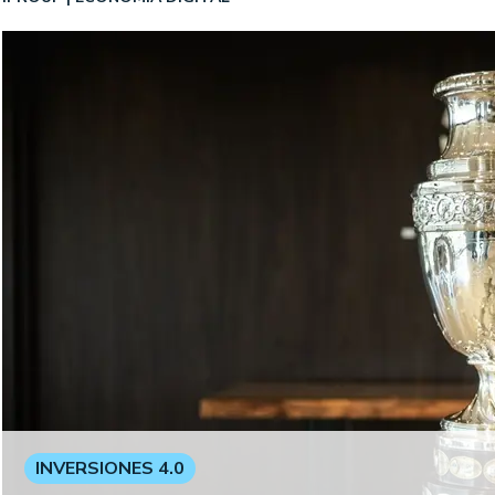
INVERSIONES 4.0