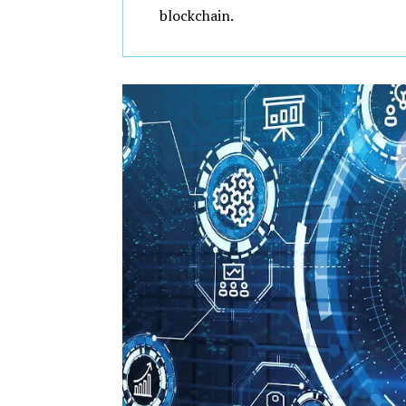
blockchain.