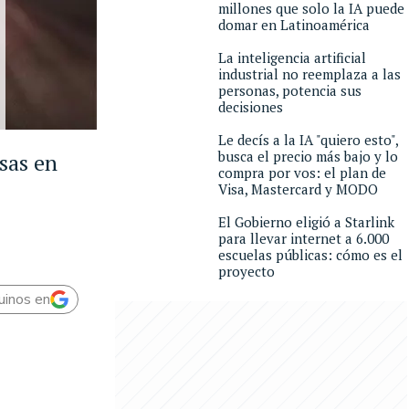
millones que solo la IA puede
domar en Latinoamérica
La inteligencia artificial
industrial no reemplaza a las
personas, potencia sus
decisiones
Le decís a la IA "quiero esto",
busca el precio más bajo y lo
sas en
compra por vos: el plan de
Visa, Mastercard y MODO
El Gobierno eligió a Starlink
para llevar internet a 6.000
escuelas públicas: cómo es el
proyecto
uinos en