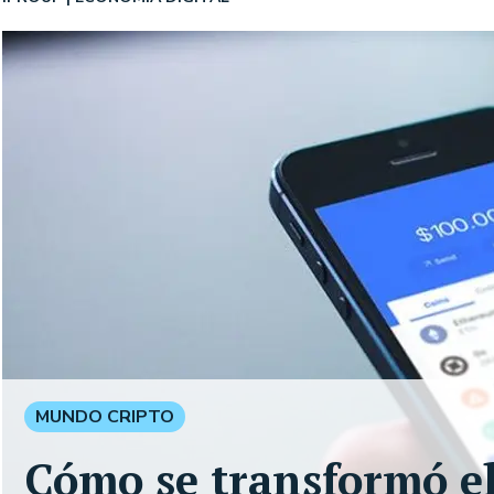
MUNDO CRIPTO
Cómo se transformó e