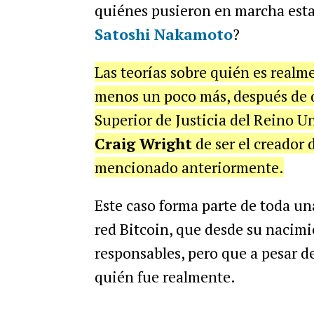
quiénes pusieron en marcha est
Satoshi Nakamoto
?
Las teorías sobre quién es realm
menos un poco más, después de q
Superior de Justicia del Reino 
Craig Wright
de ser el creador
mencionado anteriormente.
Este caso forma parte de toda una
red Bitcoin, que desde su nacim
responsables, pero que a pesar d
quién fue realmente.