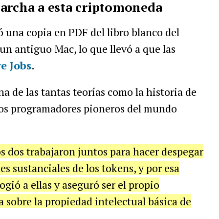
marcha a esta criptomoneda
 una copia en PDF del libro blanco del
n antiguo Mac, lo que llevó a que las
e Jobs
.
 de las tantas teorías como la historia de
dos programadores pioneros del mundo
os dos trabajaron juntos para hacer despegar
s sustanciales de los tokens, y por esa
gió a ellas y aseguró ser el propio
 sobre la propiedad intelectual básica de