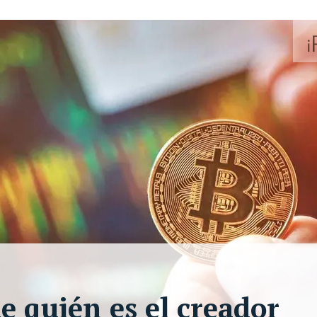
e quién es el creador