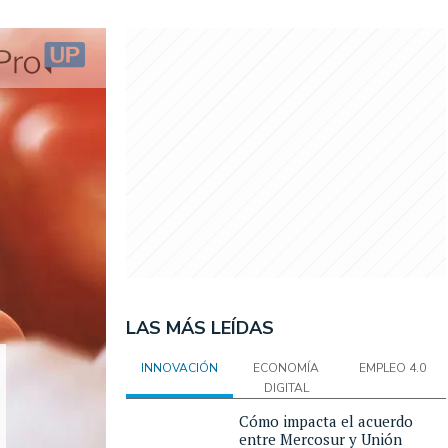
LAS MÁS LEÍDAS
INNOVACIÓN
ECONOMÍA
EMPLEO 4.0
DIGITAL
Cómo impacta el acuerdo
entre Mercosur y Unión