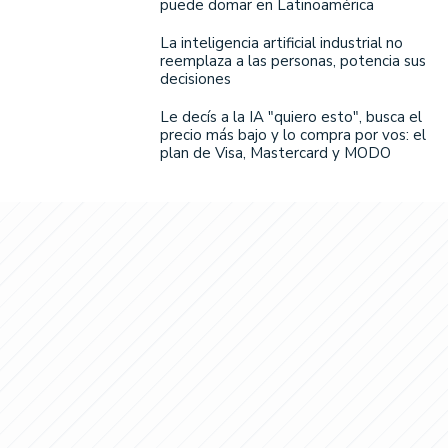
puede domar en Latinoamérica
La inteligencia artificial industrial no
reemplaza a las personas, potencia sus
decisiones
Le decís a la IA "quiero esto", busca el
precio más bajo y lo compra por vos: el
plan de Visa, Mastercard y MODO