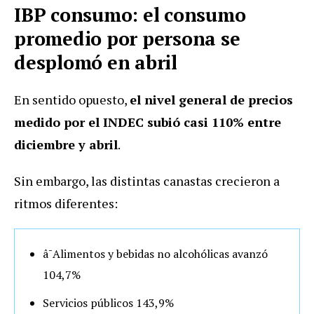
IBP consumo: el consumo
promedio por persona se
desplomó en abril
En sentido opuesto,
el nivel general de precios
medido por el INDEC subió casi 110% entre
diciembre y abril
.
Sin embargo, las distintas canastas crecieron a
ritmos diferentes:
â¯Alimentos y bebidas no alcohólicas avanzó
104,7%
Servicios públicos 143,9%