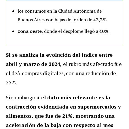
los consumos en la Ciudad Autónoma de
Buenos Aires con bajas del orden de
42,3%
zona oeste
, donde el desplome llegó a
40%
Si se analiza la evolución del índice entre
abril y marzo de 2024,
el rubro más afectado fue
el deâ¯compras digitales, con una reducción de
55%.
Sin embargo,â¯
el dato más relevante es la
contracción evidenciada en supermercados y
alimentos, que fue de 21%, mostrando una
aceleración de la baja con respecto al mes