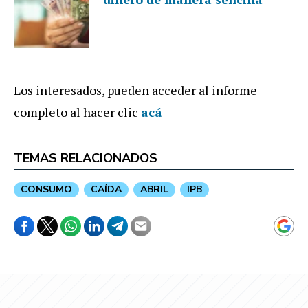
Los interesados, pueden acceder al informe
completo al hacer clic
acá
TEMAS RELACIONADOS
CONSUMO
CAÍDA
ABRIL
IPB