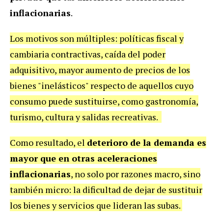
inflacionarias
.
Los motivos son múltiples: políticas fiscal y
cambiaria contractivas, caída del poder
adquisitivo, mayor aumento de precios de los
bienes "inelásticos" respecto de aquellos cuyo
consumo puede sustituirse, como gastronomía,
turismo, cultura y salidas recreativas.
Como resultado, el
deterioro de la demanda es
mayor que en otras aceleraciones
inflacionarias
, no solo por razones macro, sino
también micro: la dificultad de dejar de sustituir
los bienes y servicios que lideran las subas.