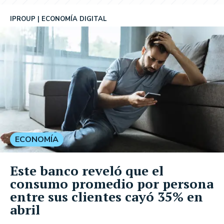
IPROUP
ECONOMÍA DIGITAL
ECONOMÍA
Este banco reveló que el
consumo promedio por persona
entre sus clientes cayó 35% en
abril