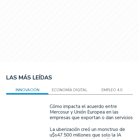
LAS MÁS LEÍDAS
INNOVACIÓN
ECONOMÍA DIGITAL
EMPLEO 4.0
Cómo impacta el acuerdo entre
Mercosur y Unión Europea en las
empresas que exportan o dan servicios
La uberización creó un monstruo de
u$s47.500 millones que solo la IA