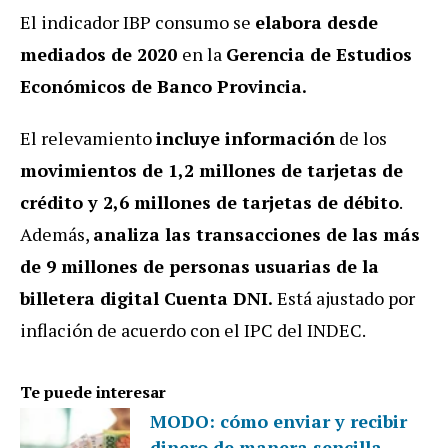
El indicador IBP consumo se
elabora desde
mediados de 2020
en la
Gerencia de Estudios
Económicos de Banco Provincia.
El relevamiento
incluye información
de los
movimientos de 1,2 millones de tarjetas de
crédito y 2,6 millones de tarjetas de débito
.
Además,
analiza las transacciones de las más
de 9 millones de personas usuarias de la
billetera digital Cuenta DNI.
Está ajustado por
inflación de acuerdo con el IPC del INDEC.
Te puede interesar
MODO: cómo enviar y recibir
dinero de manera sencilla