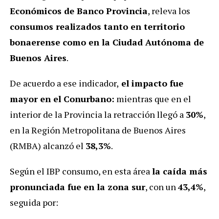
Económicos de Banco Provincia
, releva los
consumos realizados tanto en territorio
bonaerense como en la Ciudad Autónoma de
Buenos Aires
.
De acuerdo a ese indicador,
el impacto fue
mayor en el Conurbano:
mientras que en el
interior de la Provincia la retracción llegó a
30%
,
en la Región Metropolitana de Buenos Aires
(RMBA) alcanzó el
38,3%
.
Según el IBP consumo, en esta área
la caída más
pronunciada fue en la zona sur
, con un
43,4%
,
seguida por: