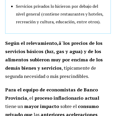
Servicios privados lo hicieron por debajo del
nivel general (contiene restaurantes y hoteles,
recreación y cultura, educación, entre otros).
Según el relevamiento,â¯los precios de los
servicios básicos (luz, gas y agua) y de los
alimentos subieron muy por encima de los
demás bienes y servicios
, típicamente de
segunda necesidad o más prescindibles.
Para el equipo de economistas de Banco
Provincia
, el
proceso inflacionario actual
tiene un
mayor impacto
sobre el
consumo
privado que
las
anteriores aceleraciones