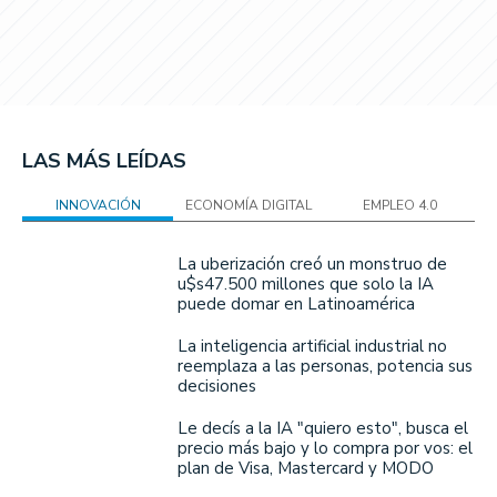
LAS MÁS LEÍDAS
INNOVACIÓN
ECONOMÍA DIGITAL
EMPLEO 4.0
La uberización creó un monstruo de
u$s47.500 millones que solo la IA
puede domar en Latinoamérica
La inteligencia artificial industrial no
reemplaza a las personas, potencia sus
decisiones
Le decís a la IA "quiero esto", busca el
precio más bajo y lo compra por vos: el
plan de Visa, Mastercard y MODO