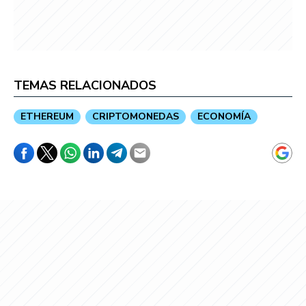
TEMAS RELACIONADOS
ETHEREUM
CRIPTOMONEDAS
ECONOMÍA