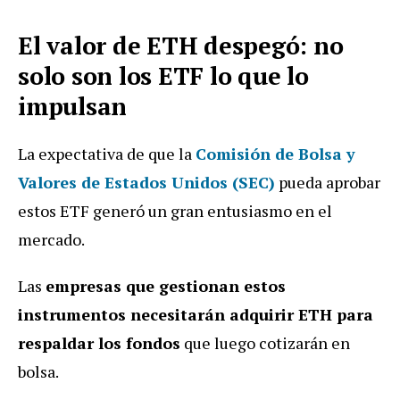
El valor de ETH despegó: no
solo son los ETF lo que lo
impulsan
La expectativa de que la
Comisión de Bolsa y
Valores de Estados Unidos (SEC)
pueda aprobar
estos ETF generó un gran entusiasmo en el
mercado.
Las
empresas que gestionan estos
instrumentos necesitarán adquirir ETH para
respaldar los fondos
que luego cotizarán en
bolsa.