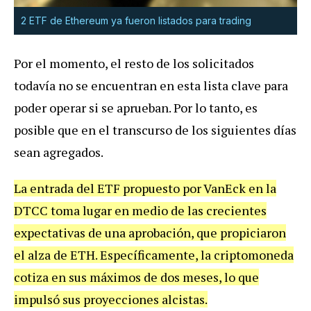
2 ETF de Ethereum ya fueron listados para trading
Por el momento, el resto de los solicitados
todavía no se encuentran en esta lista clave para
poder operar si se aprueban. Por lo tanto, es
posible que en el transcurso de los siguientes días
sean agregados.
La entrada del ETF propuesto por VanEck en la
DTCC toma lugar en medio de las crecientes
expectativas de una aprobación, que propiciaron
el alza de ETH. Específicamente, la criptomoneda
cotiza en sus máximos de dos meses, lo que
impulsó sus proyecciones alcistas.