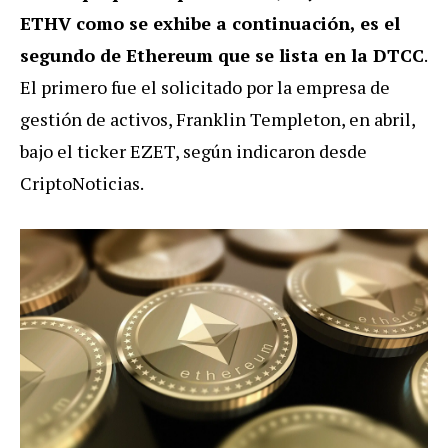
ETHV como se exhibe a continuación, es el
segundo de Ethereum que se lista en la DTCC
.
El primero fue el solicitado por la empresa de
gestión de activos, Franklin Templeton, en abril,
bajo el ticker EZET, según indicaron desde
CriptoNoticias.