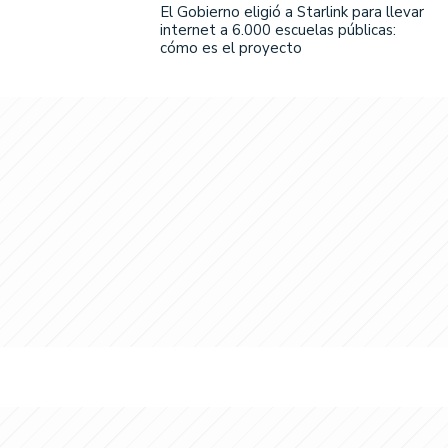
El Gobierno eligió a Starlink para llevar
internet a 6.000 escuelas públicas:
cómo es el proyecto