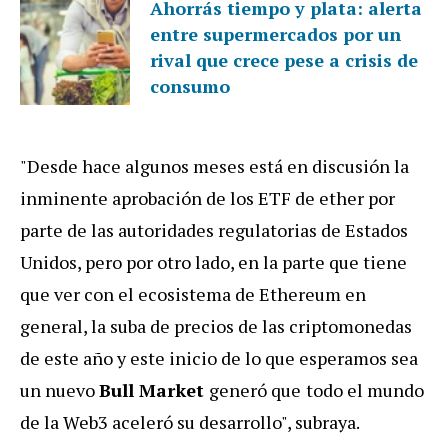
Ahorrás tiempo y plata: alerta
entre supermercados por un
rival que crece pese a crisis de
consumo
"Desde hace algunos meses está en discusión la
inminente aprobación de los ETF de ether por
parte de las autoridades regulatorias de Estados
Unidos, pero por otro lado, en la parte que tiene
que ver con el ecosistema de Ethereum en
general, la suba de precios de las criptomonedas
de este año y este inicio de lo que esperamos sea
un nuevo
Bull Market
generó que
todo el mundo
de la Web3 aceleró su desarrollo", subraya.