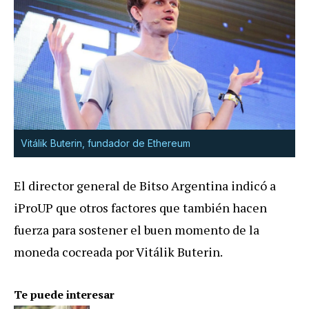
Vitálik Buterin, fundador de Ethereum
El director general de Bitso Argentina indicó a
iProUP que otros factores que también hacen
fuerza para sostener el buen momento de la
moneda cocreada por Vitálik Buterin.
Te puede interesar