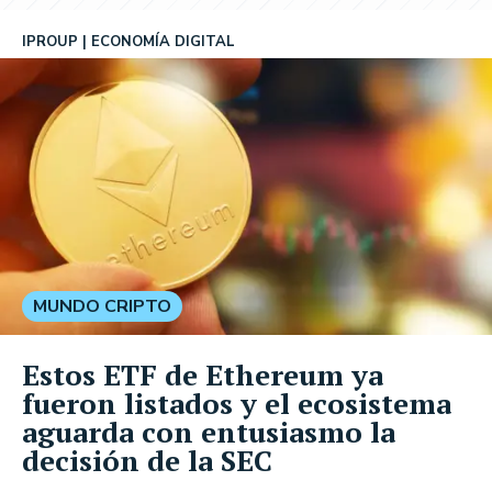
IPROUP
ECONOMÍA DIGITAL
MUNDO CRIPTO
Estos ETF de Ethereum ya
fueron listados y el ecosistema
aguarda con entusiasmo la
decisión de la SEC