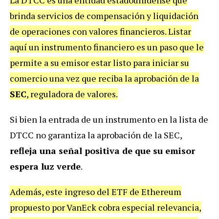
brinda servicios de compensación y liquidación
de operaciones con valores financieros. Listar
aquí un instrumento financiero es un paso que le
permite a su emisor estar listo para iniciar su
comercio una vez que reciba la aprobación de la
SEC
, reguladora de valores.
Si bien la entrada de un instrumento en la lista de
DTCC no garantiza la aprobación de la SEC,
refleja una señal positiva de que su emisor
espera luz verde
.
Además, este ingreso del ETF de Ethereum
propuesto por VanEck cobra especial relevancia,