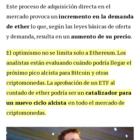
Este proceso de adquisición directa en el
mercado provoca un
incremento en la demanda
de ether
lo que, según las leyes básicas de oferta
y demanda, resulta en un
aumento de su precio
.
El optimismo no se limita solo a Ethereum. Los
analistas están evaluando cuándo podría llegar el
próximo pico alcista para Bitcoin
y otras
criptomonedas. La aprobación de un ETF al
contado de ether podría ser un
catalizador para
un nuevo ciclo alcista
en todo el mercado de
criptomonedas.