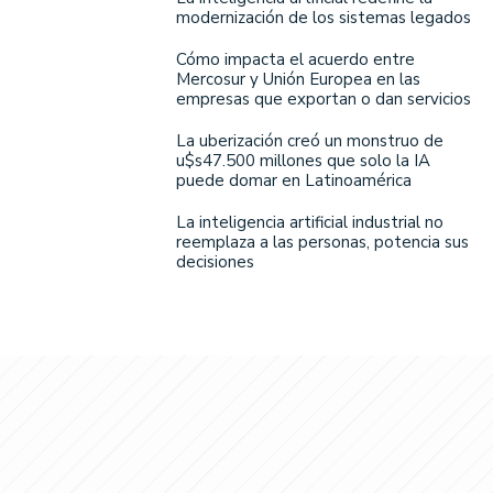
modernización de los sistemas legados
Cómo impacta el acuerdo entre
Mercosur y Unión Europea en las
empresas que exportan o dan servicios
La uberización creó un monstruo de
u$s47.500 millones que solo la IA
puede domar en Latinoamérica
La inteligencia artificial industrial no
reemplaza a las personas, potencia sus
decisiones