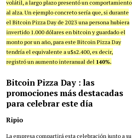
volátil, a largo plazo presentó un comportamiento
al alza. Un ejemplo concreto sería que, si durante
el Bitcoin Pizza Day de 2023 una persona hubiera
invertido 1.000 dólares en bitcoin y guardado el
monto por un año, para este Bitcoin Pizza Day
tendría el equivalente a u$s2.400, es decir,
registró un aumento interanual del
140%.
Bitcoin Pizza Day : las
promociones más destacadas
para celebrar este día
Ripio
La empresa compartirá esta celebración junto a su