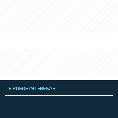
TE PUEDE INTERESAR