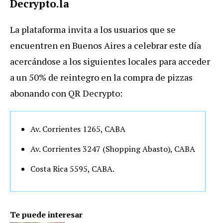
Decrypto.la
La plataforma invita a los usuarios que se
encuentren en Buenos Aires a celebrar este día
acercándose a los siguientes locales para acceder
a un 50% de reintegro en la compra de pizzas
abonando con QR Decrypto:
Av. Corrientes 1265, CABA
Av. Corrientes 3247 (Shopping Abasto), CABA
Costa Rica 5595, CABA.
Te puede interesar