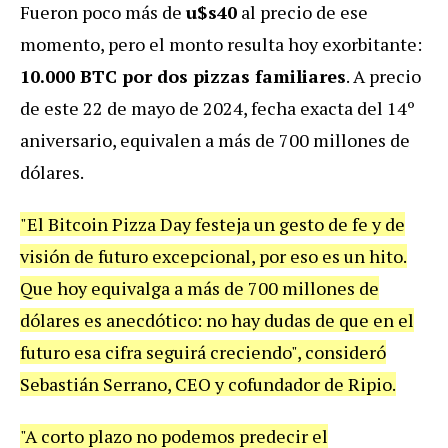
Fueron poco más de
u$s40
al precio de ese
momento, pero el monto resulta hoy exorbitante:
10.000 BTC por dos pizzas familiares
. A precio
de este 22 de mayo de 2024, fecha exacta del 14º
aniversario, equivalen a más de 700 millones de
dólares.
"El Bitcoin Pizza Day festeja un gesto de fe y de
visión de futuro excepcional, por eso es un hito.
Que hoy equivalga a más de 700 millones de
dólares es anecdótico: no hay dudas de que en el
futuro esa cifra seguirá creciendo", consideró
Sebastián Serrano, CEO y cofundador de Ripio.
"A corto plazo no podemos predecir el