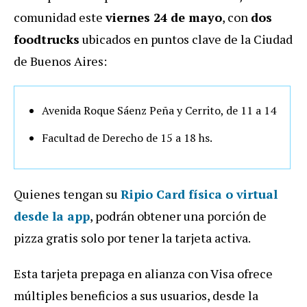
comunidad este
viernes 24 de mayo
, con
dos
foodtrucks
ubicados en puntos clave de la Ciudad
de Buenos Aires:
Avenida Roque Sáenz Peña y Cerrito, de 11 a 14
Facultad de Derecho de 15 a 18 hs.
Quienes tengan su
Ripio Card física o virtual
desde la app
, podrán obtener una porción de
pizza gratis solo por tener la tarjeta activa.
Esta tarjeta prepaga en alianza con Visa ofrece
múltiples beneficios a sus usuarios, desde la