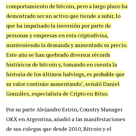
comportamiento de bitcoin, pero a largo plazo ha
demostrado ser un activo que tiende a subir, lo
que ha impulsado la inversión por parte de
personas y empresas en esta criptodivisa,
manteniendo la demanda y aumentado su precio.
Este año se han quebrado diversos récords
históricos de bitcoin y, tomando en cuenta la
historia de los últimos halvings, es probable que
su valor continúe aumentando", señaló Daniel
González, especialista de Cripto en Bitso.
Por su parte Alejandro Estrin, Country Manager
OKX en Argentina, añadió a las manifestaciones
de sus colegas que desde 2010, Bitcoin y el