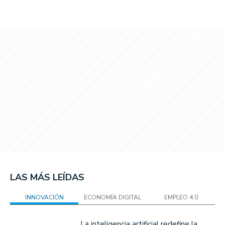
LAS MÁS LEÍDAS
INNOVACIÓN
ECONOMÍA DIGITAL
EMPLEO 4.0
La inteligencia artificial redefine la