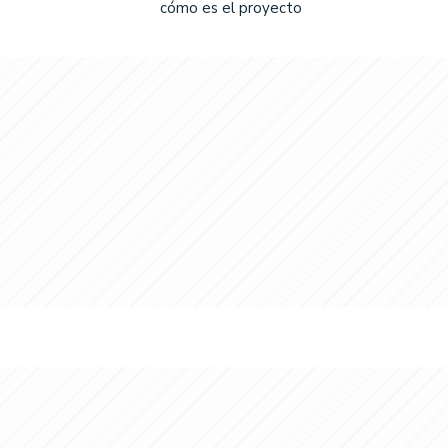
cómo es el proyecto