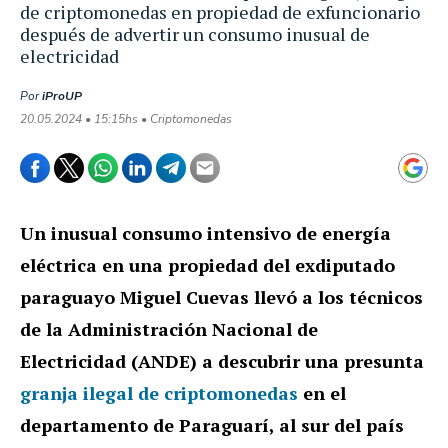
de criptomonedas en propiedad de exfuncionario
después de advertir un consumo inusual de
electricidad
Por
iProUP
20.05.2024 • 15:15hs • Criptomonedas
Un inusual consumo intensivo de energía
eléctrica en una propiedad del exdiputado
paraguayo Miguel Cuevas llevó a los técnicos
de la Administración Nacional de
Electricidad (ANDE) a descubrir una presunta
granja ilegal de criptomonedas
en el
departamento de Paraguarí, al sur del país