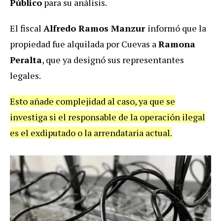
Público
para su análisis.
El fiscal
Alfredo Ramos Manzur
informó que la
propiedad fue alquilada por Cuevas a
Ramona
Peralta
, que ya designó sus representantes
legales.
Esto añade complejidad al caso, ya que se
investiga si el responsable de la operación ilegal
es el exdiputado o la arrendataria actual.