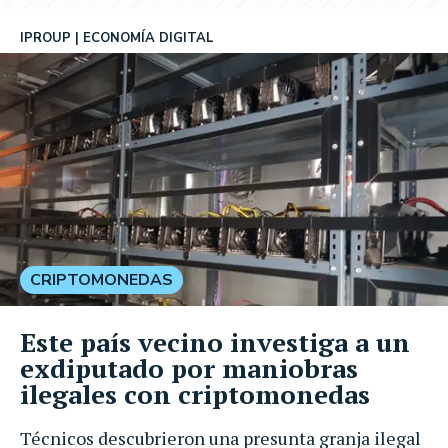
IPROUP
ECONOMÍA DIGITAL
CRIPTOMONEDAS
Este país vecino investiga a un
exdiputado por maniobras
ilegales con criptomonedas
Técnicos descubrieron una presunta granja ilegal