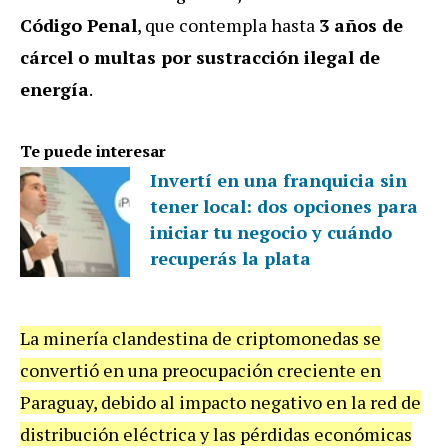
Código Penal
, que contempla hasta
3 años de
cárcel o multas por sustracción ilegal de
energía
.
Te puede interesar
Invertí en una franquicia sin
tener local: dos opciones para
iniciar tu negocio y cuándo
recuperás la plata
La minería clandestina de criptomonedas se
convertió en una preocupación creciente en
Paraguay, debido al impacto negativo en la red de
distribución eléctrica y las pérdidas económicas