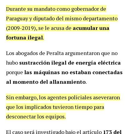
Durante su mandato como gobernador de
Paraguay y diputado del mismo departamento
(2009-2019), se le acusa de
acumular una
fortuna ilegal
.
Los abogados de Peralta argumentaron que no
hubo
sustracción ilegal de energía eléctrica
porque
las máquinas no estaban conectadas
al momento del allanamiento
.
Sin embargo, los agentes policiales aseveraron
que los implicados tuvieron tiempo para
desconectar los equipos.
El caso será investigado bajo el artículo
173 del