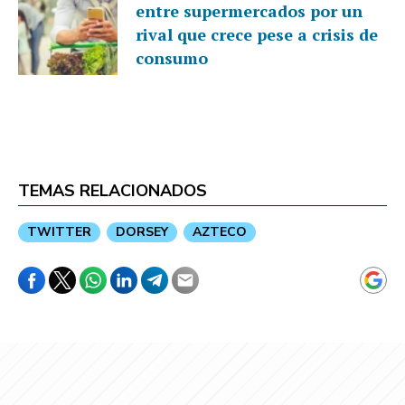
entre supermercados por un
rival que crece pese a crisis de
consumo
TEMAS RELACIONADOS
TWITTER
DORSEY
AZTECO