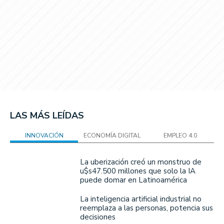
LAS MÁS LEÍDAS
INNOVACIÓN
ECONOMÍA DIGITAL
EMPLEO 4.0
La uberización creó un monstruo de
u$s47.500 millones que solo la IA
puede domar en Latinoamérica
La inteligencia artificial industrial no
reemplaza a las personas, potencia sus
decisiones