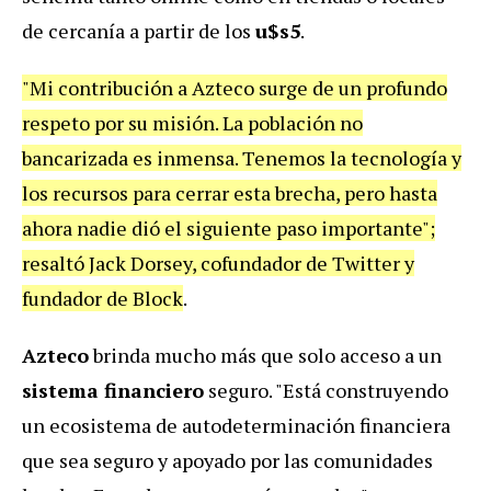
de cercanía a partir de los
u$s5
.
"Mi contribución a Azteco surge de un profundo
respeto por su misión. La población no
bancarizada es inmensa. Tenemos la tecnología y
los recursos para cerrar esta brecha, pero hasta
ahora nadie dió el siguiente paso importante";
resaltó Jack Dorsey, cofundador de Twitter y
fundador de Block
.
Azteco
brinda mucho más que solo acceso a un
sistema financiero
seguro. "Está construyendo
un ecosistema de autodeterminación financiera
que sea seguro y apoyado por las comunidades