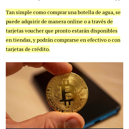
Tan simple como comprar una botella de agua, se
puede adquirir de manera online o a través de
tarjetas voucher que pronto estarán disponibles
en tiendas, y podrán comprarse en efectivo o con
tarjetas de crédito.