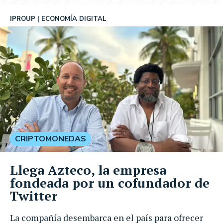
IPROUP
ECONOMÍA DIGITAL
CRIPTOMONEDAS
Llega Azteco, la empresa
fondeada por un cofundador de
Twitter
La compañía desembarca en el país para ofrecer