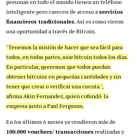
personas en todo el mundo tienen un teléfono
inteligente pero carecen de acceso a
servicios
financieros tradicionales
. Así es como vieron
una oportunidad a través de Bitcoin.
"Tenemos la misión de hacer que sea fácil para
todos, en todas partes, usar bitcoin todos los días.
En particular, queremos que todos puedan
obtener bitcoins en pequeñas cantidades y sin
tener que crear o verificar una cuenta.",
afirma Akin Fernandez, quien cofundó la
empresa junto a Paul Ferguson.
En los últimos 6 meses ya vendieron más de
100.000 vouchers/ transacciones
realizadas y