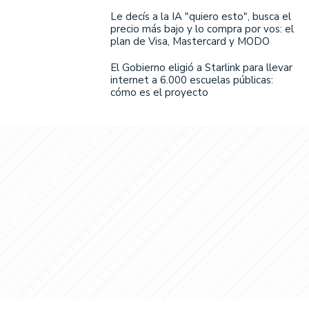
Le decís a la IA "quiero esto", busca el
precio más bajo y lo compra por vos: el
plan de Visa, Mastercard y MODO
El Gobierno eligió a Starlink para llevar
internet a 6.000 escuelas públicas:
cómo es el proyecto