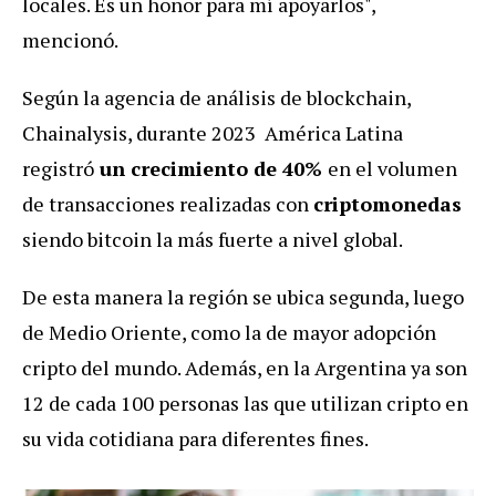
locales. Es un honor para mí apoyarlos",
mencionó.
Según la agencia de análisis de blockchain,
Chainalysis, durante 2023 América Latina
registró
un crecimiento de 40%
en el volumen
de transacciones realizadas con
criptomonedas
siendo bitcoin la más fuerte a nivel global.
De esta manera la región se ubica segunda, luego
de Medio Oriente, como la de mayor adopción
cripto del mundo. Además, en la Argentina ya son
12 de cada 100 personas las que utilizan cripto en
su vida cotidiana para diferentes fines.