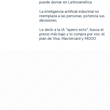
puede domar en Latinoamérica
La inteligencia artificial industrial no
reemplaza a las personas, potencia sus
decisiones
Le decís a la IA "quiero esto", busca el
precio más bajo y lo compra por vos: el
plan de Visa, Mastercard y MODO