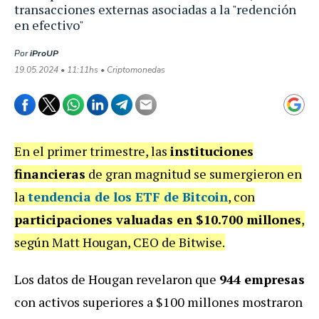
transacciones externas asociadas a la "redención
en efectivo"
Por
iProUP
19.05.2024 • 11:11hs • Criptomonedas
En el primer trimestre, las
instituciones
financieras
de gran magnitud se sumergieron en
la
tendencia de los ETF de Bitcoin
, con
participaciones valuadas en $10.700 millones
,
según Matt Hougan, CEO de Bitwise.
Los datos de Hougan revelaron que
944 empresas
con activos superiores a $100 millones mostraron