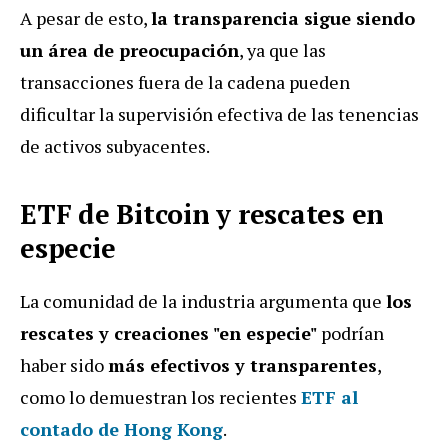
A pesar de esto,
la transparencia sigue siendo
un área de preocupación
, ya que las
transacciones fuera de la cadena pueden
dificultar la supervisión efectiva de las tenencias
de activos subyacentes.
ETF de Bitcoin y rescates en
especie
La comunidad de la industria argumenta que
los
rescates y creaciones "en especie"
podrían
haber sido
más efectivos y transparentes
,
como lo demuestran los recientes
ETF al
contado de Hong Kong
.