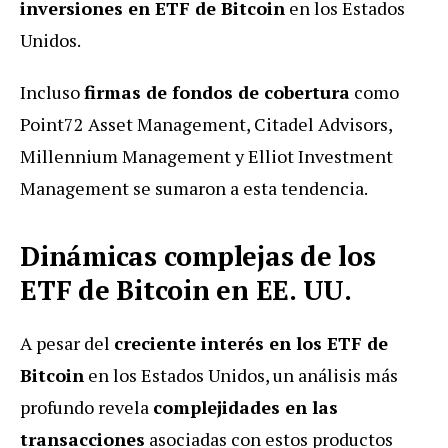
inversiones en ETF de Bitcoin
en los Estados
Unidos.
Incluso
firmas de fondos de cobertura
como
Point72 Asset Management, Citadel Advisors,
Millennium Management y Elliot Investment
Management se sumaron a esta tendencia.
Dinámicas complejas de los
ETF de Bitcoin en EE. UU.
A pesar del
creciente interés en los ETF de
Bitcoin
en los Estados Unidos, un análisis más
profundo revela
complejidades en las
transacciones
asociadas con estos productos