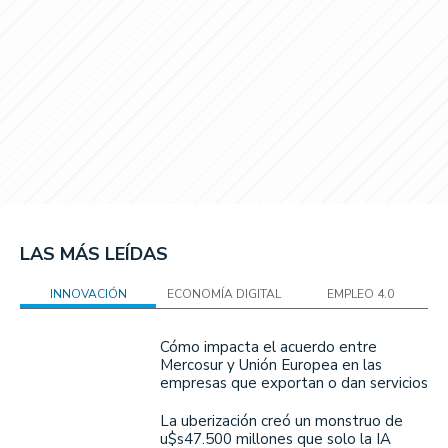
LAS MÁS LEÍDAS
INNOVACIÓN
ECONOMÍA DIGITAL
EMPLEO 4.0
Cómo impacta el acuerdo entre
Mercosur y Unión Europea en las
empresas que exportan o dan servicios
La uberización creó un monstruo de
u$s47.500 millones que solo la IA