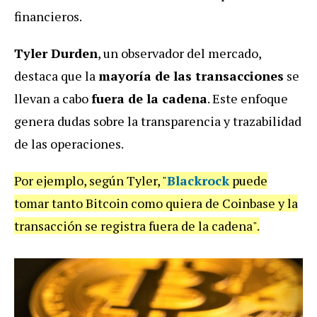
financieros.
Tyler Durden
, un observador del mercado,
destaca que la
mayoría de las transacciones
se
llevan a cabo
fuera de la cadena
. Este enfoque
genera dudas sobre la transparencia y trazabilidad
de las operaciones.
Por ejemplo, según Tyler, "
Blackrock
puede
tomar tanto Bitcoin como quiera de Coinbase y la
transacción se registra fuera de la cadena".