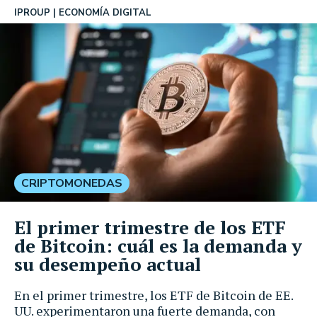
IPROUP
ECONOMÍA DIGITAL
CRIPTOMONEDAS
El primer trimestre de los ETF
de Bitcoin: cuál es la demanda y
su desempeño actual
En el primer trimestre, los ETF de Bitcoin de EE.
UU. experimentaron una fuerte demanda, con