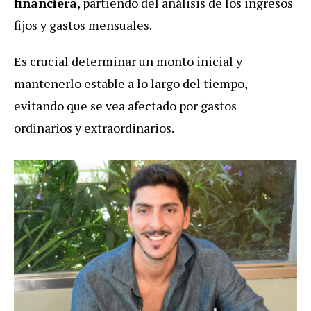
financiera
, partiendo del análisis de los ingresos
fijos y gastos mensuales.
Es crucial determinar un monto inicial y
mantenerlo estable a lo largo del tiempo,
evitando que se vea afectado por gastos
ordinarios y extraordinarios.