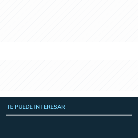
TE PUEDE INTERESAR