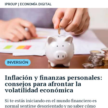
IPROUP
ECONOMÍA DIGITAL
INVERSIÓN
Inflación y finanzas personales:
consejos para afrontar la
volatilidad económica
Si te estás iniciando en el mundo financiero es
normal sentirse desorientado y no saber cómo