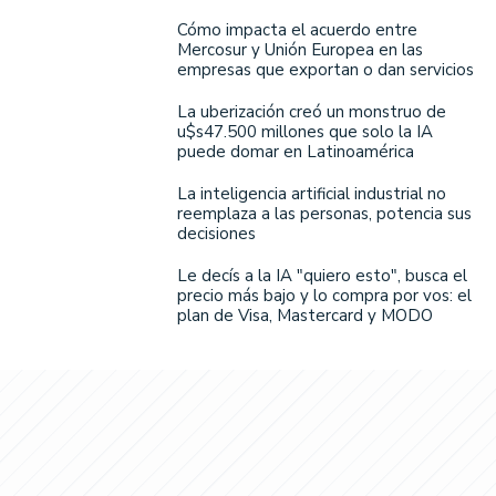
Cómo impacta el acuerdo entre
Mercosur y Unión Europea en las
empresas que exportan o dan servicios
La uberización creó un monstruo de
u$s47.500 millones que solo la IA
puede domar en Latinoamérica
La inteligencia artificial industrial no
reemplaza a las personas, potencia sus
decisiones
Le decís a la IA "quiero esto", busca el
precio más bajo y lo compra por vos: el
plan de Visa, Mastercard y MODO