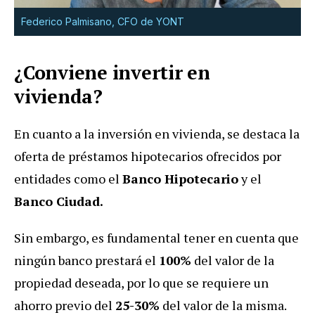
Federico Palmisano, CFO de YONT
¿Conviene invertir en
vivienda?
En cuanto a la inversión en vivienda, se destaca la
oferta de préstamos hipotecarios ofrecidos por
entidades como el
Banco Hipotecario
y el
Banco Ciudad.
Sin embargo, es fundamental tener en cuenta que
ningún banco prestará el
100%
del valor de la
propiedad deseada, por lo que se requiere un
ahorro previo del
25-30%
del valor de la misma.