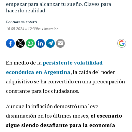
empezar para alcanzar tu sueño. Claves para
hacerlo realidad
Por
Natalia Foletti
16.05.2024 • 12:39hs • Inversión
En medio de la
persistente volatilidad
económica en Argentina
, la caída del poder
adquisitivo se ha convertido en una preocupación
constante para los ciudadanos.
Aunque la inflación demostró una leve
disminución en los últimos meses,
el escenario
sigue siendo desafiante para la economía