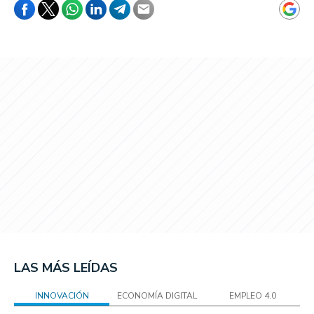
LAS MÁS LEÍDAS
INNOVACIÓN
ECONOMÍA DIGITAL
EMPLEO 4.0