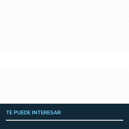
TE PUEDE INTERESAR