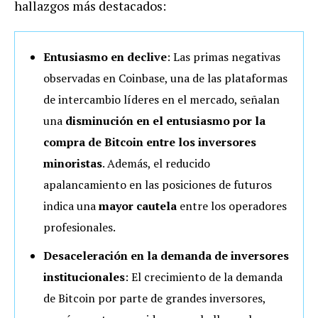
hallazgos más destacados:
Entusiasmo en declive
: Las primas negativas
observadas en Coinbase, una de las plataformas
de intercambio líderes en el mercado, señalan
una
disminución en el entusiasmo por la
compra de Bitcoin entre los inversores
minoristas
. Además, el reducido
apalancamiento en las posiciones de futuros
indica una
mayor cautela
entre los operadores
profesionales.
Desaceleración en la demanda de inversores
institucionales
: El crecimiento de la demanda
de Bitcoin por parte de grandes inversores,