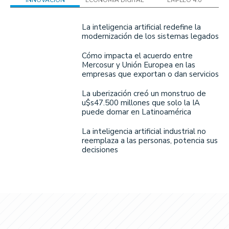
La inteligencia artificial redefine la
modernización de los sistemas legados
Cómo impacta el acuerdo entre
Mercosur y Unión Europea en las
empresas que exportan o dan servicios
La uberización creó un monstruo de
u$s47.500 millones que solo la IA
puede domar en Latinoamérica
La inteligencia artificial industrial no
reemplaza a las personas, potencia sus
decisiones