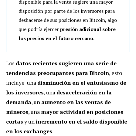
disponible para la venta sugiere una mayor
disposición por parte de los inversores para
deshacerse de sus posiciones en Bitcoin, algo
que podría ejercer
presión adicional sobre
los precios en el futuro cercano
.
Los
datos recientes sugieren una serie de
tendencias preocupantes para Bitcoin
, esto
incluye una
disminución en el entusiasmo de
los inversores
, una
desaceleración en la
demanda
, un
aumento en las ventas de
mineros
, una
mayor actividad en posiciones
cortas
y un
incremento en el saldo disponible
en los exchanges
.