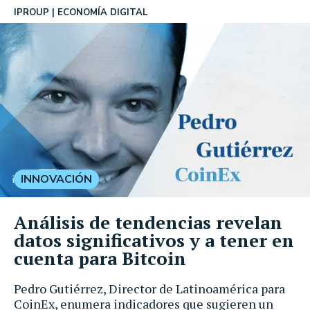
IPROUP
ECONOMÍA DIGITAL
INNOVACIÓN
Análisis de tendencias revelan
datos significativos y a tener en
cuenta para Bitcoin
Pedro Gutiérrez, Director de Latinoamérica para
CoinEx, enumera indicadores que sugieren un