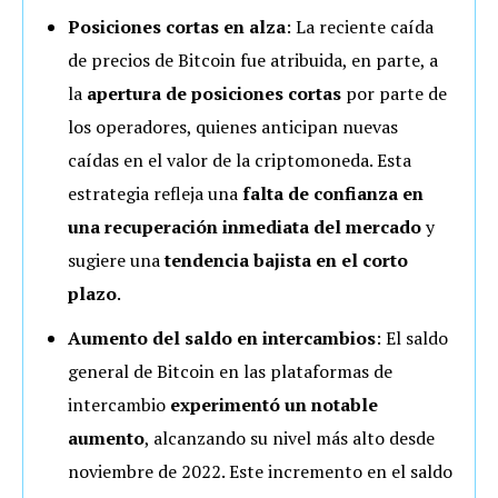
Posiciones cortas en alza
: La reciente caída
de precios de Bitcoin fue atribuida, en parte, a
la
apertura de posiciones cortas
por parte de
los operadores, quienes anticipan nuevas
caídas en el valor de la criptomoneda. Esta
estrategia refleja una
falta de confianza en
una recuperación inmediata del mercado
y
sugiere una
tendencia bajista en el corto
plazo
.
Aumento del saldo en intercambios
: El saldo
general de Bitcoin en las plataformas de
intercambio
experimentó un notable
aumento
, alcanzando su nivel más alto desde
noviembre de 2022. Este incremento en el saldo