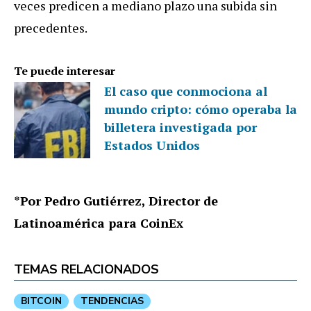
veces predicen a mediano plazo una subida sin
precedentes.
Te puede interesar
El caso que conmociona al
mundo cripto: cómo operaba la
billetera investigada por
Estados Unidos
*Por Pedro Gutiérrez, Director de
Latinoamérica para CoinEx
TEMAS RELACIONADOS
BITCOIN
TENDENCIAS