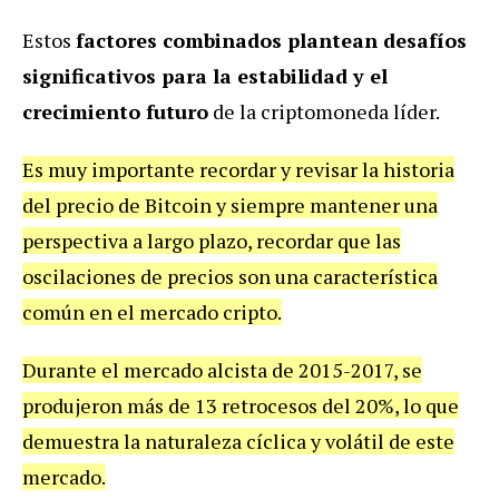
Estos
factores combinados plantean desafíos
significativos para la estabilidad y el
crecimiento futuro
de la criptomoneda líder.
Es muy importante recordar y revisar la historia
del precio de Bitcoin y siempre mantener una
perspectiva a largo plazo, recordar que las
oscilaciones de precios son una característica
común en el mercado cripto.
Durante el mercado alcista de 2015-2017, se
produjeron más de 13 retrocesos del 20%, lo que
demuestra la naturaleza cíclica y volátil de este
mercado.