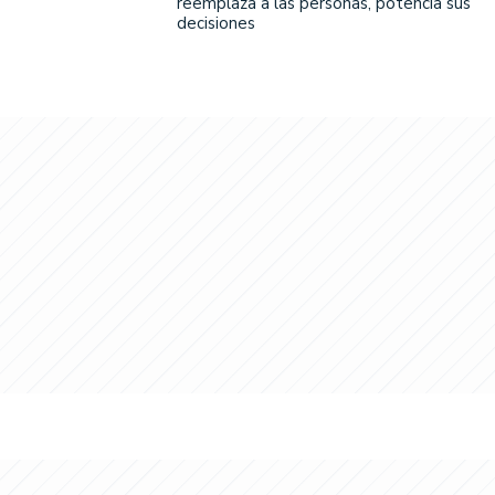
reemplaza a las personas, potencia sus
decisiones