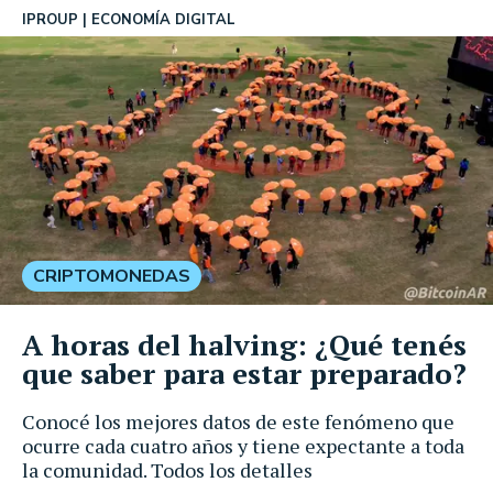
IPROUP
ECONOMÍA DIGITAL
CRIPTOMONEDAS
A horas del halving: ¿Qué tenés
que saber para estar preparado?
Conocé los mejores datos de este fenómeno que
ocurre cada cuatro años y tiene expectante a toda
la comunidad. Todos los detalles