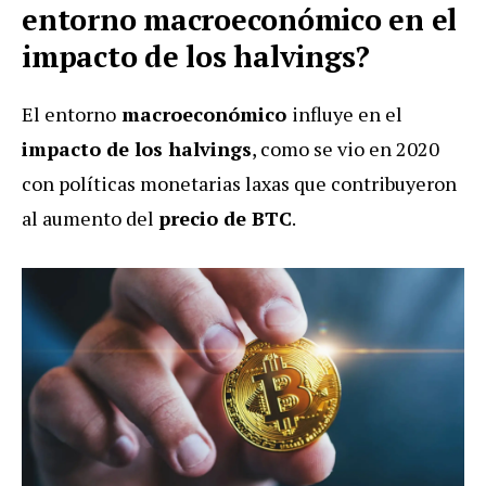
entorno macroeconómico en el
impacto de los halvings?
El entorno
macroeconómico
influye en el
impacto de los halvings
, como se vio en 2020
con políticas monetarias laxas que contribuyeron
al aumento del
precio de BTC
.