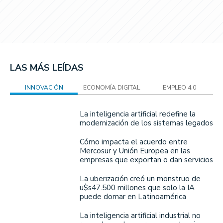
LAS MÁS LEÍDAS
INNOVACIÓN
ECONOMÍA DIGITAL
EMPLEO 4.0
La inteligencia artificial redefine la
modernización de los sistemas legados
Cómo impacta el acuerdo entre
Mercosur y Unión Europea en las
empresas que exportan o dan servicios
La uberización creó un monstruo de
u$s47.500 millones que solo la IA
puede domar en Latinoamérica
La inteligencia artificial industrial no