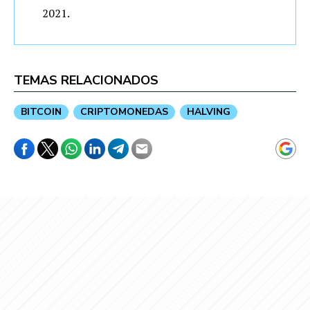
2021.
TEMAS RELACIONADOS
BITCOIN
CRIPTOMONEDAS
HALVING