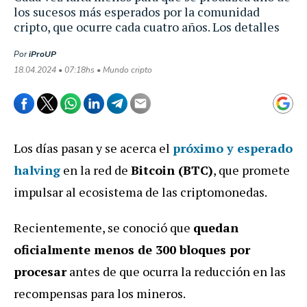
los sucesos más esperados por la comunidad
cripto, que ocurre cada cuatro años. Los detalles
Por
iProUP
18.04.2024 • 07:18hs • Mundo cripto
Los días pasan y se acerca el
próximo y esperado
halving
en la red de
Bitcoin (BTC)
, que promete
impulsar al ecosistema de las criptomonedas.
Recientemente, se conoció que
quedan
oficialmente menos de 300 bloques por
procesar
antes de que ocurra la reducción en las
recompensas para los mineros.