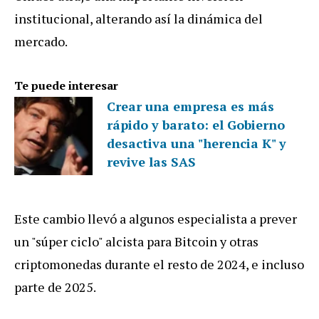
institucional, alterando así la dinámica del
mercado.
Te puede interesar
Crear una empresa es más
rápido y barato: el Gobierno
desactiva una "herencia K" y
revive las SAS
Este cambio llevó a algunos especialista a prever
un "súper ciclo" alcista para Bitcoin y otras
criptomonedas durante el resto de 2024, e incluso
parte de 2025.