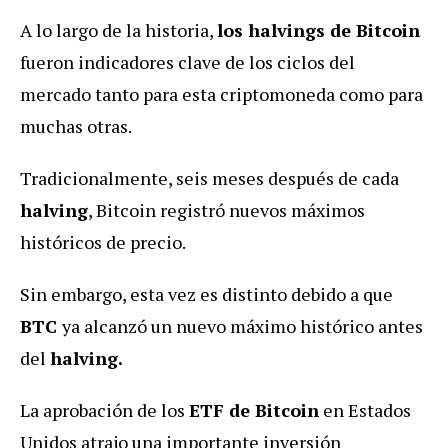
A lo largo de la historia,
los halvings de Bitcoin
fueron indicadores clave de los ciclos del
mercado tanto para esta criptomoneda como para
muchas otras.
Tradicionalmente, seis meses después de cada
halving
, Bitcoin registró nuevos máximos
históricos de precio.
Sin embargo, esta vez es distinto debido a que
BTC
ya alcanzó un nuevo máximo histórico antes
del
halving.
La aprobación de los
ETF de Bitcoin
en Estados
Unidos atrajo una importante inversión