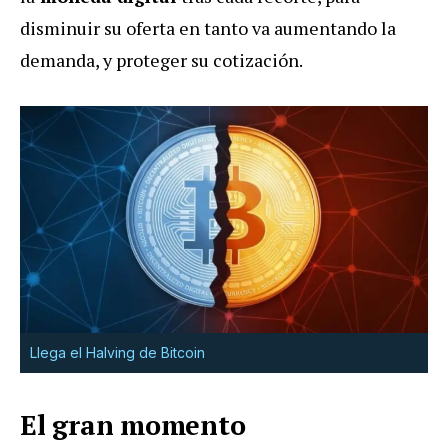
disminuir su oferta en tanto va aumentando la
demanda, y proteger su cotización.
Llega el Halving de Bitcoin
El gran momento