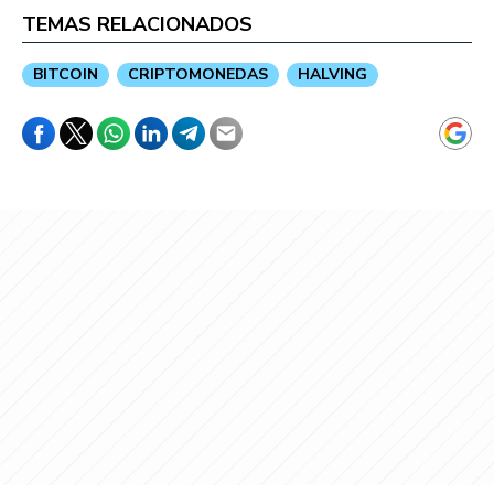
TEMAS RELACIONADOS
BITCOIN
CRIPTOMONEDAS
HALVING