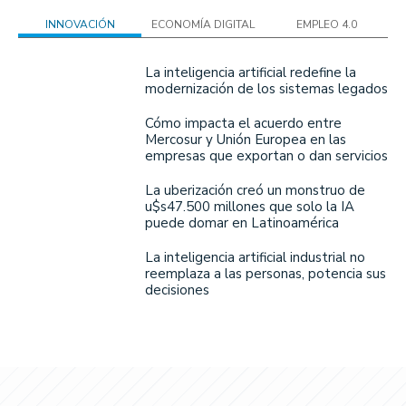
INNOVACIÓN
ECONOMÍA DIGITAL
EMPLEO 4.0
La inteligencia artificial redefine la
modernización de los sistemas legados
Cómo impacta el acuerdo entre
Mercosur y Unión Europea en las
empresas que exportan o dan servicios
La uberización creó un monstruo de
u$s47.500 millones que solo la IA
puede domar en Latinoamérica
La inteligencia artificial industrial no
reemplaza a las personas, potencia sus
decisiones