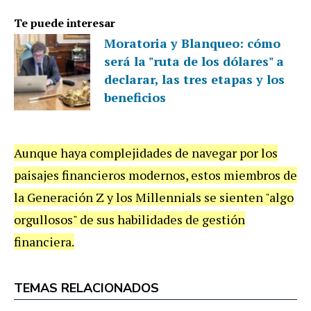
Te puede interesar
Moratoria y Blanqueo: cómo
será la "ruta de los dólares" a
declarar, las tres etapas y los
beneficios
Aunque haya complejidades de navegar por los
paisajes financieros modernos, estos miembros de
la Generación Z y los Millennials se sienten "algo
orgullosos" de sus habilidades de gestión
financiera.
TEMAS RELACIONADOS