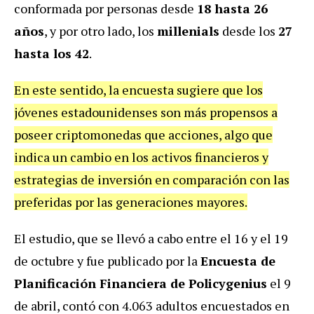
conformada por personas desde
18 hasta 26
años
, y por otro lado, los
millenials
desde los
27
hasta los 42
.
En este sentido, la encuesta sugiere que los
jóvenes estadounidenses son más propensos a
poseer criptomonedas que acciones, algo que
indica un cambio en los activos financieros y
estrategias de inversión en comparación con las
preferidas por las generaciones mayores.
El estudio, que se llevó a cabo entre el 16 y el 19
de octubre y fue publicado por la
Encuesta de
Planificación Financiera de Policygenius
el 9
de abril, contó con 4.063 adultos encuestados en