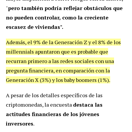
"
pero también podría reflejar obstáculos que
no pueden controlar, como la creciente
escasez de viviendas".
Además, el 9% de la Generación Z y el 8% de los
millennials apuntaron que es probable que
recurran primero a las redes sociales con una
pregunta financiera, en comparación con la
Generación X (3%) y los baby boomers (1%).
A pesar de los detalles específicos de las
criptomonedas, la encuesta
destaca las
actitudes financieras de los jóvenes
inversores
.