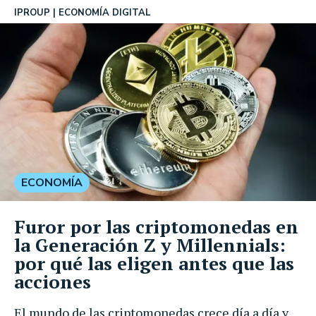
IPROUP
ECONOMÍA DIGITAL
ECONOMÍA
Furor por las criptomonedas en
la Generación Z y Millennials:
por qué las eligen antes que las
acciones
El mundo de las criptomonedas crece día a día y