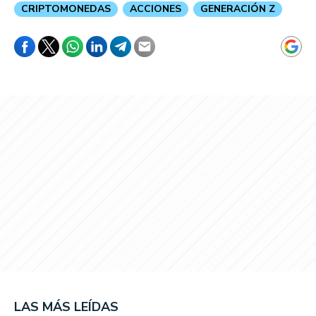
CRIPTOMONEDAS
ACCIONES
GENERACIÓN Z
LAS MÁS LEÍDAS