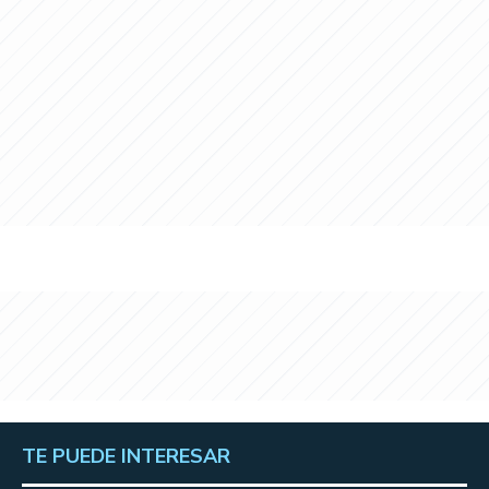
TE PUEDE INTERESAR