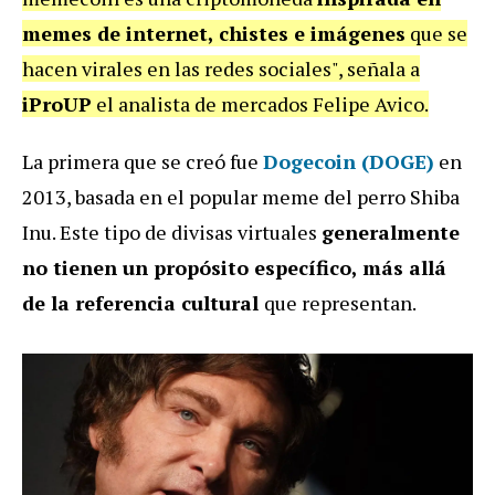
memes de internet, chistes e imágenes
que se
hacen virales en las redes sociales", señala a
iProUP
el analista de mercados Felipe Avico
.
La primera que se creó fue
Dogecoin (DOGE)
en
2013, basada en el popular meme del perro Shiba
Inu. Este tipo de divisas virtuales
generalmente
no tienen un propósito específico, más allá
de la referencia cultural
que representan.