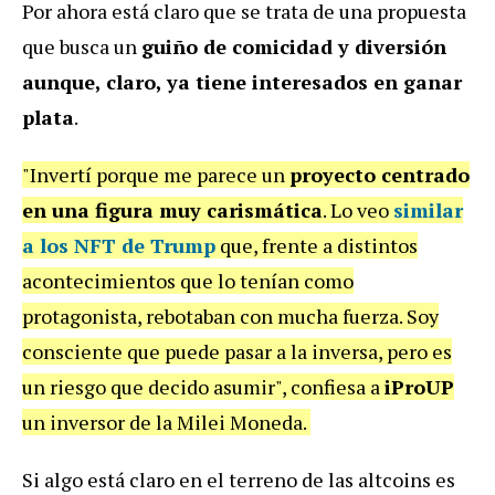
Por ahora está claro que se trata de una propuesta
que busca un
guiño de comicidad y diversión
aunque, claro, ya tiene interesados en ganar
plata
.
"Invertí porque me parece un
proyecto centrado
en una figura muy carismática
. Lo veo
similar
a los NFT de Trump
que, frente a distintos
acontecimientos que lo tenían como
protagonista, rebotaban con mucha fuerza. Soy
consciente que puede pasar a la inversa, pero es
un riesgo que decido asumir", confiesa a
iProUP
un inversor de la Milei Moneda.
Si algo está claro en el terreno de las altcoins es