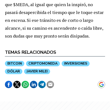
que $MEDA, al igual que quien la inspiró, no
pasará desapercibida el tiempo que le toque estar
en escena. Si ese tránsito es de corto o largo
alcance, si su camino es ascendente o caída libre,
son dudas que muy pronto serán disipadas.
TEMAS RELACIONADOS
BITCOIN
CRIPTOMONEDA
INVERSIONES
DÓLAR
JAVIER MILEI