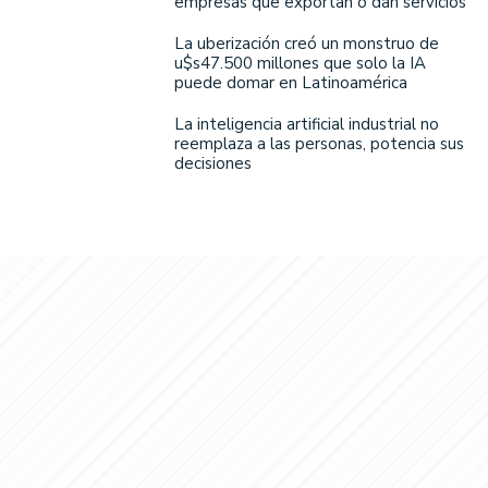
empresas que exportan o dan servicios
La uberización creó un monstruo de
u$s47.500 millones que solo la IA
puede domar en Latinoamérica
La inteligencia artificial industrial no
reemplaza a las personas, potencia sus
decisiones