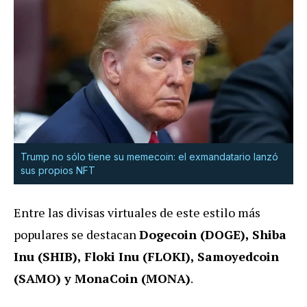
Trump no sólo tiene su memecoin: el exmandatario lanzó
sus propios NFT
Entre las divisas virtuales de este estilo más
populares se destacan
Dogecoin (DOGE), Shiba
Inu (SHIB), Floki Inu (FLOKI), Samoyedcoin
(SAMO) y MonaCoin (MONA)
.