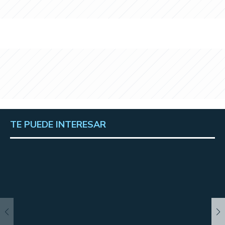
TE PUEDE INTERESAR