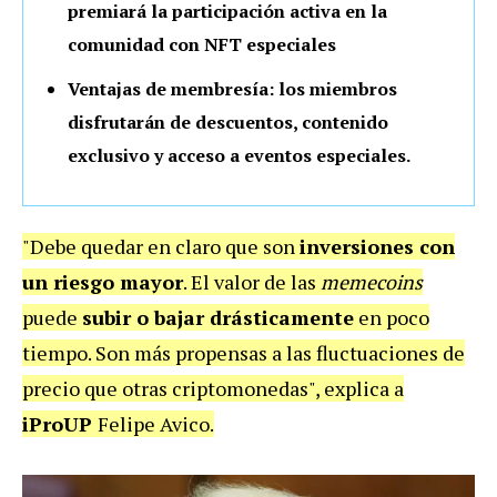
premiará la participación activa en la
comunidad con NFT especiales
Ventajas de membresía: los miembros
disfrutarán de descuentos, contenido
exclusivo y acceso a eventos especiales.
"Debe quedar en claro que son
inversiones con
un riesgo mayor
. El valor de las
memecoins
puede
subir o bajar drásticamente
en poco
tiempo. Son más propensas a las fluctuaciones de
precio que otras criptomonedas", explica a
iProUP
Felipe Avico.