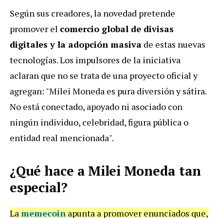
Según sus creadores, la novedad pretende
promover el
comercio global de divisas
digitales y la adopción masiva
de estas nuevas
tecnologías. Los impulsores de la iniciativa
aclaran que no se trata de una proyecto oficial y
agregan: "Milei Moneda es pura diversión y sátira.
No está conectado, apoyado ni asociado con
ningún individuo, celebridad, figura pública o
entidad real mencionada".
¿Qué hace a Milei
Moneda
tan
especial?
La
memecoin
apunta a promover enunciados que,