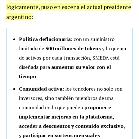
lógicamente, puso en escena el actual presidente
argentino:
Política deflacionaria
: con un suministro
limitado de
500 millones de tokens
y la quema
de activos por cada transacción, $MEDA está
diseñada para
aumentar su valor con el
tiempo
Comunidad activa
: los tenedores no solo son
inversores, sino también miembros de una
comunidad en la que pueden
proponer e
implementar mejoras en la plataforma,
acceder a descuentos y contenido exclusivo,
y participar en sorteos mensuales