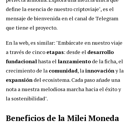
define la esencia de nuestro criptoviaje", es el
mensaje de bienvenida en el canal de Telegram
que tiene el proyecto.
En la web, es similar: "Embárcate en nuestro viaje
a través de cinco
etapas
: desde el
desarrollo
fundacional
hasta el
lanzamiento
de la ficha, el
crecimiento de la
comunidad
, la
innovación
y la
expansión
del ecosistema. Cada paso añade una
nota a nuestra melodiosa marcha hacia el éxito y
la sostenibilidad".
Beneficios de la Milei Moneda