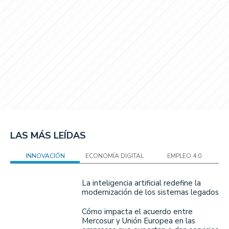
LAS MÁS LEÍDAS
INNOVACIÓN
ECONOMÍA DIGITAL
EMPLEO 4.0
La inteligencia artificial redefine la
modernización de los sistemas legados
Cómo impacta el acuerdo entre
Mercosur y Unión Europea en las