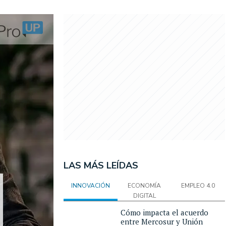
LAS MÁS LEÍDAS
INNOVACIÓN
ECONOMÍA
EMPLEO 4.0
DIGITAL
Cómo impacta el acuerdo
entre Mercosur y Unión