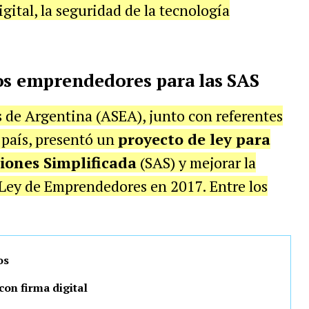
igital, la seguridad de la tecnología
os emprendedores para las SAS
de Argentina (ASEA), junto con referentes
 país, presentó un
proyecto de ley para
iones Simplificada
(SAS) y mejorar la
 Ley de Emprendedores en 2017. Entre los
os
con firma digital