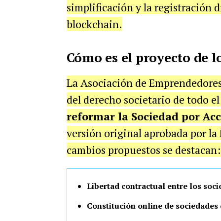
simplificación y la registración d
blockchain.
Cómo es el proyecto de l
La Asociación de Emprendedores 
del derecho societario de todo el
reformar la Sociedad por Acc
versión original aprobada por la
cambios propuestos se destacan:
Libertad contractual entre los soci
Constitución online de sociedades 