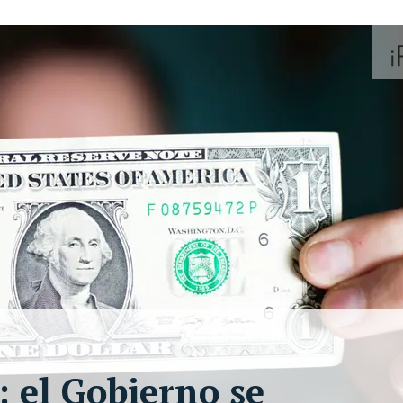
r: el Gobierno se