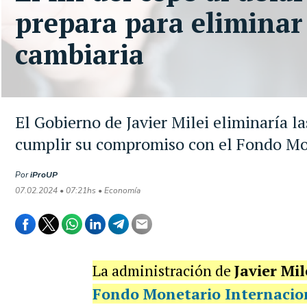
prepara para eliminar 
cambiaria
El Gobierno de Javier Milei eliminaría la
cumplir su compromiso con el Fondo Mo
Por
iProUP
07.02.2024 • 07:21hs • Economía
La administración de
Javier Mil
Fondo Monetario Internacio