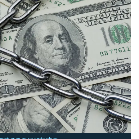
 cambiarias en un corto plazo