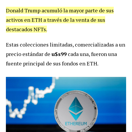
Donald Trump acumuló la mayor parte de sus
activos en ETH a través de la venta de sus
destacados NFTs.
Estas colecciones limitadas, comercializadas a un
precio estándar de
u$s99
cada una, fueron una
fuente principal de sus fondos en ETH.