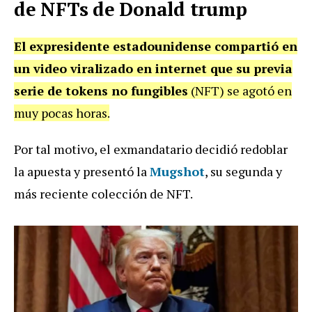
de NFTs de Donald trump
El expresidente estadounidense compartió en
un video viralizado en internet que su previa
serie de tokens no fungibles
(NFT) se agotó en
muy pocas horas.
Por tal motivo, el exmandatario decidió redoblar
la apuesta y presentó la
Mugshot
, su segunda y
más reciente colección de NFT.