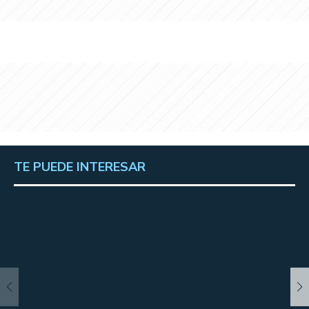
TE PUEDE INTERESAR