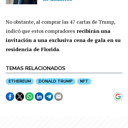
No obstante, al comprar las 47 cartas de Trump,
indicó que estos compradores
recibirán una
invitación a una exclusiva cena de gala en su
residencia de Florida
.
TEMAS RELACIONADOS
ETHEREUM
DONALD TRUMP
NFT