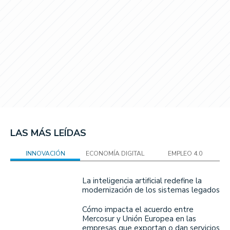
LAS MÁS LEÍDAS
INNOVACIÓN
ECONOMÍA DIGITAL
EMPLEO 4.0
La inteligencia artificial redefine la
modernización de los sistemas legados
Cómo impacta el acuerdo entre
Mercosur y Unión Europea en las
empresas que exportan o dan servicios