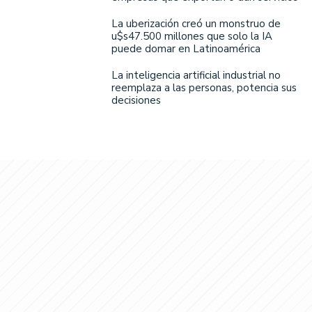
La uberización creó un monstruo de
u$s47.500 millones que solo la IA
puede domar en Latinoamérica
La inteligencia artificial industrial no
reemplaza a las personas, potencia sus
decisiones