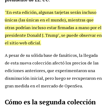
"En esta edición, algunas tarjetas serán incluso
únicas (las únicas en el mundo), mientras que
otras podrían incluso estar firmadas a mano por el
presidente Donald J. Trump", se puede observar en
el sitio web oficial.
A pesar de su sólida base de fanáticos, la llegada
de esta nueva colección afectó los precios de las
ediciones anteriores, que experimentaron una
disminución inicial, pero luego se recuperaron en
gran medida en el mercado de OpenSea.
Cómo es la segunda colección