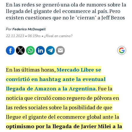
En las redes se generó una ola de rumores sobre la
llegada del gigante del ecommerce al país. Pero
existen cuestiones que no le "cierran" a Jeff Bezos
Por
Federico McDougall
22.11.2023 • 06:15hs • ¿Rival en camino?
En las últimas horas,
Mercado Libre se
convirtió en hashtag
ante la eventual
llegada de Amazon a la Argentina
. Fue la
noticia que circuló como reguero de pólvora en
las redes sociales sobre la posibilidad de que
llegue el gigante del ecommerce global ante la
optimismo por la llegada de Javier Milei a la