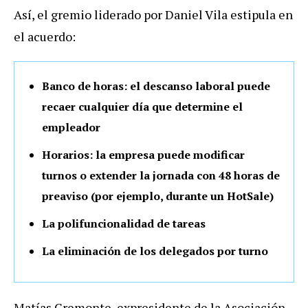
Así, el gremio liderado por Daniel Vila estipula en
el acuerdo:
Banco de horas: el descanso laboral puede
recaer cualquier día que determine el
empleador
Horarios: la empresa puede modificar
turnos o extender la jornada con 48 horas de
preaviso (por ejemplo, durante un HotSale)
La polifuncionalidad de tareas
La eliminación de los delegados por turno
Matías Cremonte, expresidente de la Asociación