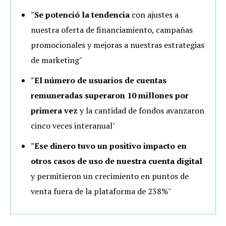
"Se
potenció la tendencia
con ajustes a
nuestra oferta de financiamiento, campañas
promocionales y mejoras a nuestras estrategias
de marketing"
"El número de usuarios de
cuentas
remuneradas superaron 10 millones por
primera vez
y la cantidad de fondos avanzaron
cinco veces interanual"
"Ese dinero tuvo un positivo impacto en
otros casos de uso de nuestra cuenta digital
y permitieron un crecimiento en puntos de
venta fuera de la plataforma de 238%"