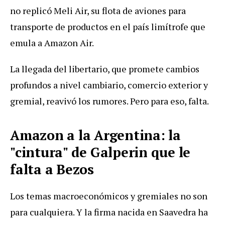
no replicó Meli Air, su flota de aviones para
transporte de productos en el país limítrofe que
emula a Amazon Air.
La llegada del libertario, que promete cambios
profundos a nivel cambiario, comercio exterior y
gremial, reavivó los rumores. Pero para eso, falta.
Amazon a la Argentina: la
"cintura" de Galperin que le
falta a Bezos
Los temas macroeconómicos y gremiales no son
para cualquiera. Y la firma nacida en Saavedra ha