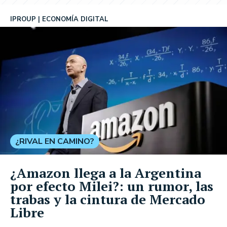
IPROUP
ECONOMÍA DIGITAL
¿RIVAL EN CAMINO?
¿Amazon llega a la Argentina
por efecto Milei?: un rumor, las
trabas y la cintura de Mercado
Libre