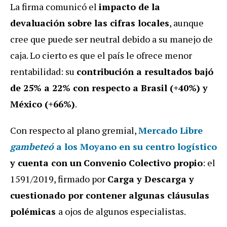
La firma comunicó el
impacto de la
devaluación sobre las cifras locales
, aunque
cree que puede ser neutral debido a su manejo de
caja. Lo cierto es que el país le ofrece menor
rentabilidad: su
contribución a resultados bajó
de 25% a 22% con respecto a Brasil (+40%) y
México (+66%)
.
Con respecto al plano gremial,
Mercado Libre
gambeteó
a los Moyano en su centro logístico
y cuenta con un
Convenio Colectivo propio
: el
1591/2019, firmado por
Carga y Descarga y
cuestionado por contener algunas cláusulas
polémicas
a ojos de algunos especialistas.