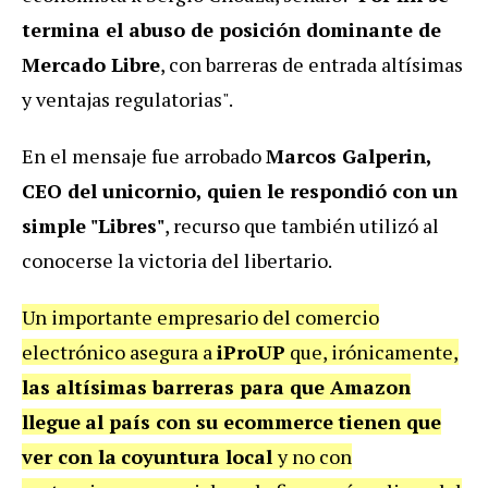
termina el abuso de posición dominante de
Mercado Libre
, con barreras de entrada altísimas
y ventajas regulatorias".
En el mensaje fue arrobado
Marcos Galperin,
CEO del unicornio, quien le respondió con un
simple "Libres"
, recurso que también utilizó al
conocerse la victoria del libertario.
Un importante empresario del comercio
electrónico asegura a
iProUP
que, irónicamente,
las altísimas barreras para que Amazon
llegue
al país con su ecommerce
tienen que
ver con la
coyuntura local
y no con