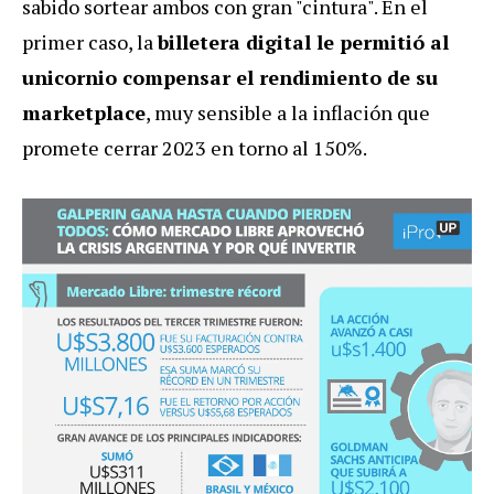
sabido sortear ambos con gran "cintura". En el
primer caso, la
billetera digital le permitió al
unicornio compensar el rendimiento de su
marketplace
, muy sensible a la inflación que
promete cerrar 2023 en torno al 150%.