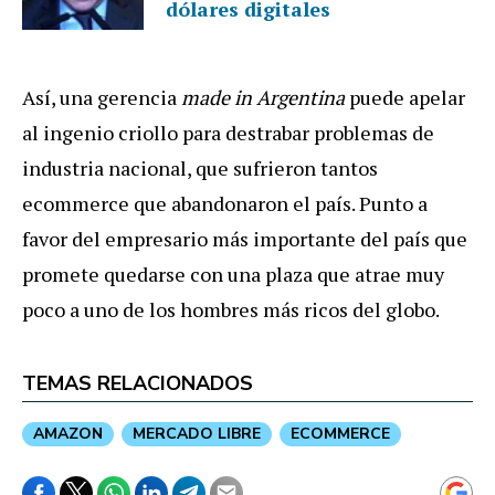
dólares digitales
Así, una gerencia
made in Argentina
puede apelar
al ingenio criollo para destrabar problemas de
industria nacional, que sufrieron tantos
ecommerce que abandonaron el país. Punto a
favor del empresario más importante del país que
promete quedarse con una plaza que atrae muy
poco a uno de los hombres más ricos del globo.
TEMAS RELACIONADOS
AMAZON
MERCADO LIBRE
ECOMMERCE