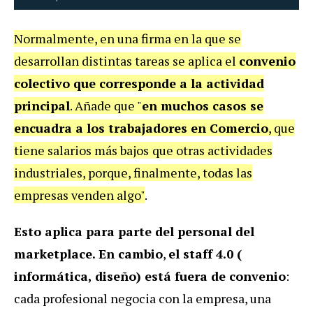
Normalmente, en una firma en la que se
desarrollan distintas tareas se aplica el
convenio
colectivo que corresponde a la actividad
principal
. Añade que "
en muchos casos se
encuadra a los trabajadores en Comercio
, que
tiene salarios más bajos
que otras actividades
industriales, porque, finalmente, todas las
empresas venden algo"
.
Esto aplica para parte del personal del
marketplace. En cambio
,
el staff 4.0 (
informática, diseño) está fuera de convenio
:
cada profesional negocia con la empresa, una