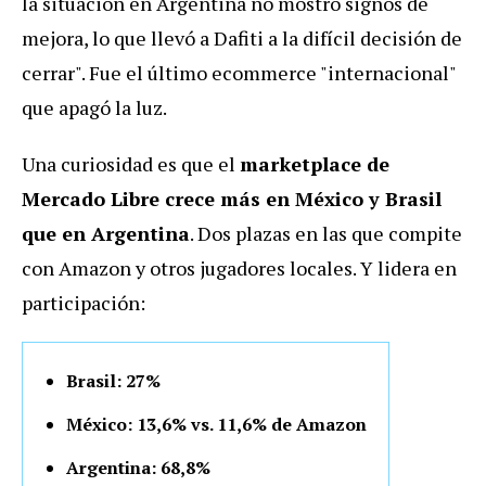
la situación en Argentina no mostró signos de
mejora, lo que llevó a Dafiti a la difícil decisión de
cerrar". Fue el último ecommerce "internacional"
que apagó la luz.
Una curiosidad es que el
marketplace de
Mercado Libre crece más en México y Brasil
que en Argentina
. Dos plazas en las que compite
con Amazon y otros jugadores locales. Y lidera en
participación:
Brasil: 27%
México: 13,6% vs. 11,6% de Amazon
Argentina: 68,8%