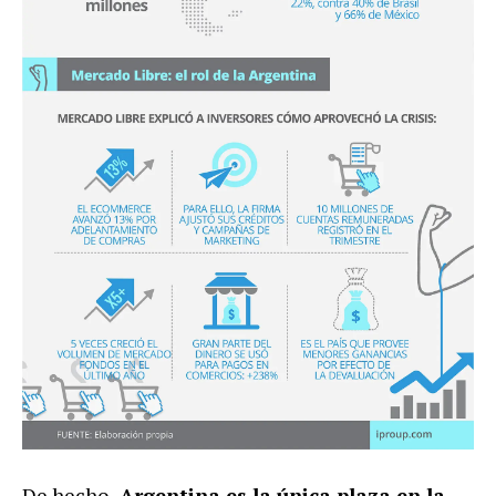
De hecho,
Argentina es la única plaza en la