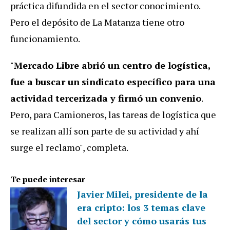
práctica difundida en el sector conocimiento.
Pero el depósito de La Matanza tiene otro
funcionamiento.
"
Mercado Libre abrió un centro de logística,
fue a buscar un
sindicato específico para una
actividad tercerizada y firmó un convenio
.
Pero, para Camioneros, las tareas de logística que
se realizan allí son parte de su actividad y ahí
surge el reclamo", completa.
Te puede interesar
Javier Milei, presidente de la
era cripto: los 3 temas clave
del sector y cómo usarás tus