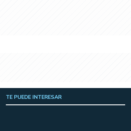
TE PUEDE INTERESAR