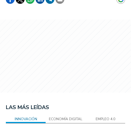
LAS MÁS LEÍDAS
INNOVACIÓN
ECONOMÍA DIGITAL
EMPLEO 4.0