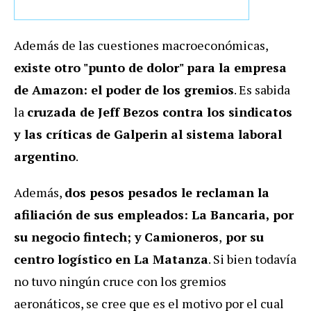
Además de las cuestiones macroeconómicas,
existe otro "punto de dolor" para la empresa
de Amazon: el poder de los gremios
. Es sabida
la
cruzada de Jeff Bezos contra los sindicatos
y las críticas de Galperin al sistema laboral
argentino
.
Además,
dos pesos pesados
le reclaman la
afiliación de sus empleados: La Bancaria, por
su negocio fintech; y
Camioneros
,
por su
centro logístico en La Matanza
. Si bien todavía
no tuvo ningún cruce con los gremios
aeronáticos, se cree que es el motivo por el cual