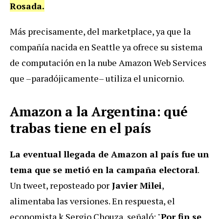
Rosada.
Más precisamente, del marketplace, ya que la
compañía nacida en Seattle ya ofrece su sistema
de computación en la nube Amazon Web Services
que –paradójicamente– utiliza el unicornio.
Amazon a la Argentina: qué
trabas tiene en el país
La eventual llegada de Amazon al país fue un
tema que se metió en la campaña electoral
.
Un tweet, reposteado por
Javier Milei
,
alimentaba las versiones. En respuesta, el
economista k Sergio Chouza, señaló: "
Por fin se