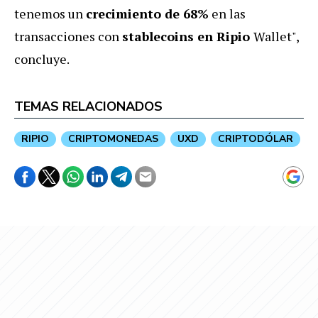
tenemos un
crecimiento de 68%
en las
transacciones con
stablecoins en Ripio
Wallet",
concluye.
TEMAS RELACIONADOS
RIPIO
CRIPTOMONEDAS
UXD
CRIPTODÓLAR