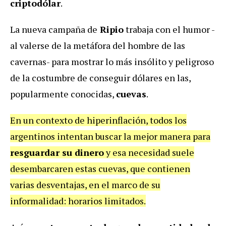
criptodólar
.
La nueva campaña de
Ripio
trabaja con el humor -
al valerse de la metáfora del hombre de las
cavernas- para mostrar lo más insólito y peligroso
de la costumbre de conseguir dólares en las,
popularmente conocidas,
cuevas
.
En un contexto de hiperinflación, todos los
argentinos intentan buscar la mejor manera para
resguardar su dinero
y esa necesidad suele
desembarcaren estas cuevas, que contienen
varias desventajas, en el marco de su
informalidad: horarios limitados.