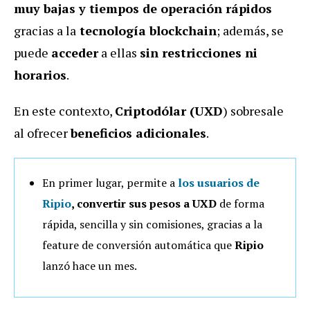
muy bajas y tiempos de operación rápidos
gracias a la
tecnología blockchain
; además, se
puede
acceder
a ellas
sin restricciones ni
horarios
.
En este contexto,
Criptodólar (UXD
) sobresale
al ofrecer
beneficios adicionales
.
En primer lugar, permite a
los usuarios de
Ripio
, convertir sus pesos a UXD
de forma
rápida, sencilla y sin comisiones, gracias a la
feature de conversión automática que
Ripio
lanzó hace un mes.