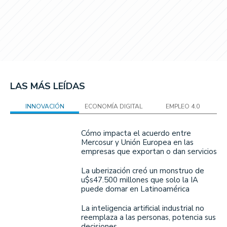
LAS MÁS LEÍDAS
INNOVACIÓN
ECONOMÍA DIGITAL
EMPLEO 4.0
Cómo impacta el acuerdo entre
Mercosur y Unión Europea en las
empresas que exportan o dan servicios
La uberización creó un monstruo de
u$s47.500 millones que solo la IA
puede domar en Latinoamérica
La inteligencia artificial industrial no
reemplaza a las personas, potencia sus
decisiones