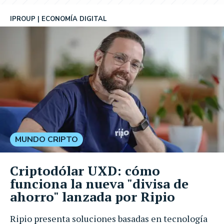
IPROUP
ECONOMÍA DIGITAL
MUNDO CRIPTO
Criptodólar UXD: cómo
funciona la nueva "divisa de
ahorro" lanzada por Ripio
Ripio presenta soluciones basadas en tecnología