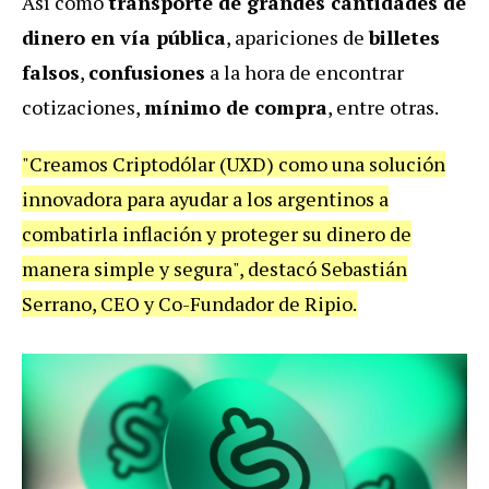
Así como
transporte de grandes cantidades de
dinero en vía pública
, apariciones de
billetes
falsos
,
confusiones
a la hora de encontrar
cotizaciones,
mínimo de compra
, entre otras.
"Creamos Criptodólar (UXD) como una solución
innovadora para ayudar a los argentinos a
combatirla inflación y proteger su dinero de
manera simple y segura", destacó Sebastián
Serrano, CEO y Co-Fundador de Ripio.