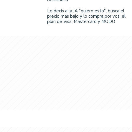
Le decís a la IA "quiero esto", busca el
precio más bajo y lo compra por vos: el
plan de Visa, Mastercard y MODO