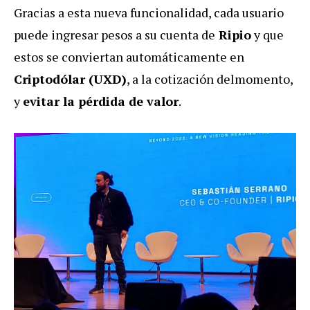
Gracias a esta nueva funcionalidad, cada usuario
puede ingresar pesos a su cuenta de
Ripio
y que
estos se conviertan automáticamente en
Criptodólar (UXD)
, a la cotización delmomento,
y
evitar la pérdida de valor
.