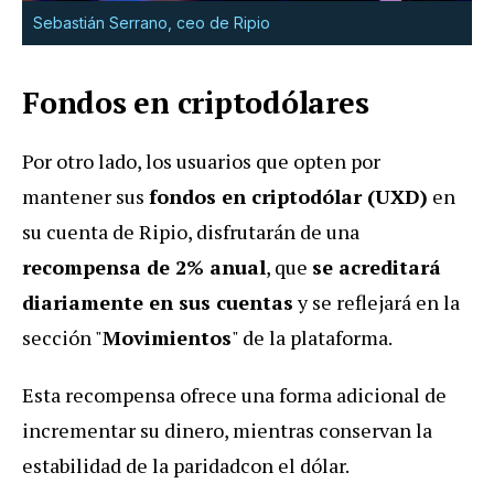
Sebastián Serrano, ceo de Ripio
Fondos en criptodólares
Por otro lado, los usuarios que opten por
mantener sus
fondos en criptodólar (UXD)
en
su cuenta de Ripio, disfrutarán de una
recompensa de 2% anual
, que
se acreditará
diariamente en sus cuentas
y se reflejará en la
sección "
Movimientos
" de la plataforma.
Esta recompensa ofrece una forma adicional de
incrementar su dinero, mientras conservan la
estabilidad de la paridadcon el dólar.