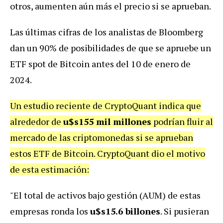
otros, aumenten aún más el precio si se aprueban.
Las últimas cifras de los analistas de Bloomberg
dan un 90% de posibilidades de que se apruebe un
ETF spot de Bitcoin antes del 10 de enero de
2024.
Un estudio reciente de CryptoQuant indica que
alrededor de
u$s155 mil millones
podrían fluir al
mercado de las criptomonedas si se aprueban
estos ETF de Bitcoin. CryptoQuant dio el motivo
de esta estimación:
"El total de activos bajo gestión (AUM) de estas
empresas ronda los
u$s15.6 billones
. Si pusieran