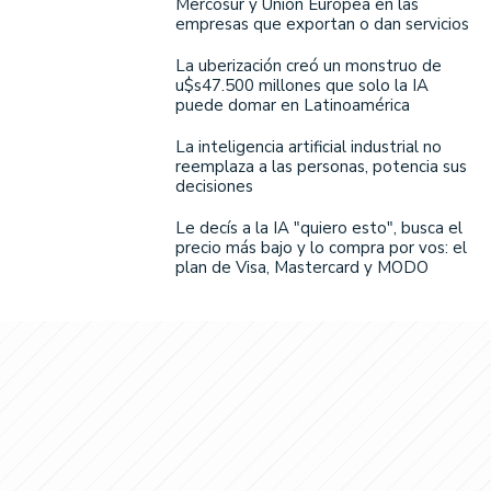
Mercosur y Unión Europea en las
empresas que exportan o dan servicios
La uberización creó un monstruo de
u$s47.500 millones que solo la IA
puede domar en Latinoamérica
La inteligencia artificial industrial no
reemplaza a las personas, potencia sus
decisiones
Le decís a la IA "quiero esto", busca el
precio más bajo y lo compra por vos: el
plan de Visa, Mastercard y MODO