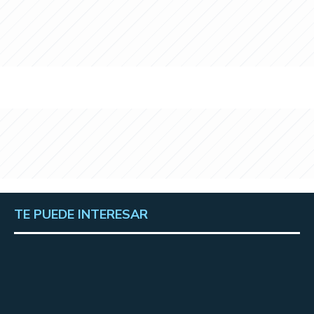
TE PUEDE INTERESAR