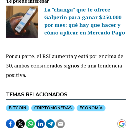
Te puede interesar
La "changa" que te ofrece
Galperin para ganar $250.000
por mes: qué hay que hacer y
cómo aplicar en Mercado Pago
Por su parte, el RSI aumenta y está por encima de
50, ambos considerados signos de una tendencia
positiva.
TEMAS RELACIONADOS
BITCOIN
CRIPTOMONEDAS
ECONOMÍA