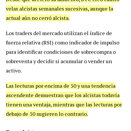
velas alcistas semanales sucesivas, aunque la
actual aún no cerró alcista.
Los traders del mercado utilizan el índice de
fuerza relativa (RSI) como indicador de impulso
para identificar condiciones de sobrecompra o
sobreventa y decidir si acumular o vender un
activo.
Las lecturas por encima de 50 y una tendencia
ascendente demuestran que los alcistas todavía
tienen una ventaja, mientras que las lecturas por
debajo de 50 sugieren lo contrario.