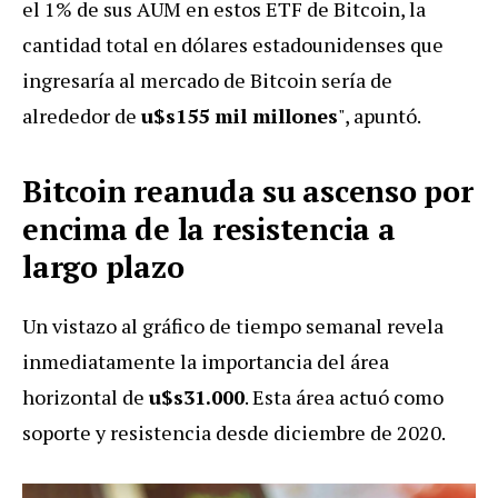
el 1% de sus AUM en estos ETF de Bitcoin, la
cantidad total en dólares estadounidenses que
ingresaría al mercado de Bitcoin sería de
alrededor de
u$s155 mil millones
", apuntó.
Bitcoin reanuda su ascenso por
encima de la resistencia a
largo plazo
Un vistazo al gráfico de tiempo semanal revela
inmediatamente la importancia del área
horizontal de
u$s31.000
. Esta área actuó
como
soporte y resistencia desde diciembre de 2020.