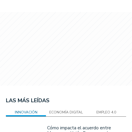
LAS MÁS LEÍDAS
INNOVACIÓN
ECONOMÍA DIGITAL
EMPLEO 4.0
Cómo impacta el acuerdo entre