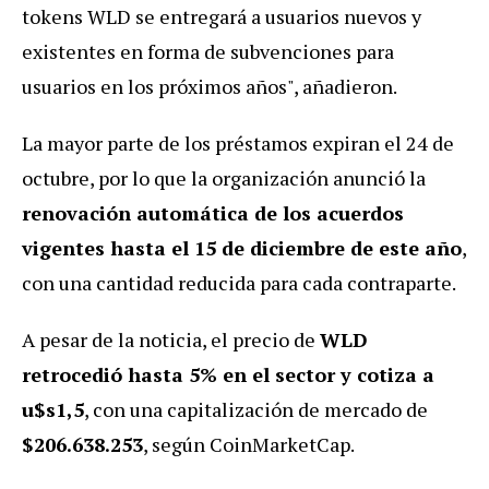
tokens WLD se entregará a usuarios nuevos y
existentes en forma de subvenciones para
usuarios en los próximos años", añadieron.
La mayor parte de los préstamos expiran el 24 de
octubre, por lo que la organización anunció la
renovación automática de los acuerdos
vigentes hasta el 15 de diciembre de este año
,
con una cantidad reducida para cada contraparte.
A pesar de la noticia, el precio de
WLD
retrocedió hasta 5% en el sector y cotiza a
u$s1,5
, con una capitalización de mercado de
$206.638.253
, según CoinMarketCap.