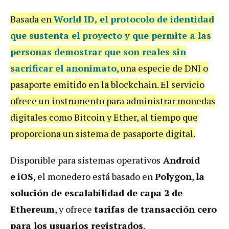
Basada en
World ID
, el protocolo de identidad
que sustenta el proyecto y que permite a las
personas demostrar que son reales sin
sacrificar el anonimato
, una especie de DNI o
pasaporte emitido en la blockchain. El servicio
ofrece un instrumento para administrar monedas
digitales como Bitcoin y Ether, al tiempo que
proporciona un sistema de pasaporte digital.
Disponible para sistemas operativos
Android
e
iOS
, el monedero está basado en
Polygon
,
la
solución de escalabilidad de capa 2 de
Ethereum
, y ofrece
tarifas de transacción cero
para los usuarios registrados
.