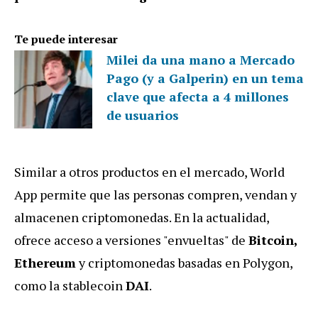
Te puede interesar
Milei da una mano a Mercado
Pago (y a Galperin) en un tema
clave que afecta a 4 millones
de usuarios
Similar a otros productos en el mercado, World
App permite que las personas compren, vendan y
almacenen criptomonedas. En la actualidad,
ofrece acceso a versiones "envueltas" de
Bitcoin,
Ethereum
y criptomonedas basadas en Polygon,
como la stablecoin
DAI
.