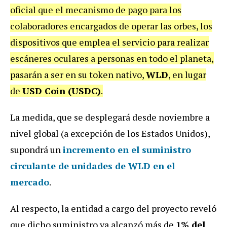
oficial que el mecanismo de pago para los
colaboradores encargados de operar las orbes, los
dispositivos que emplea el servicio para realizar
escáneres oculares a personas en todo el planeta,
pasarán a ser en su token nativo,
WLD
, en lugar
de
USD Coin (USDC)
.
La medida, que se desplegará desde noviembre a
nivel global (a excepción de los Estados Unidos),
supondrá un
incremento en el suministro
circulante de unidades de WLD en el
mercado
.
Al respecto, la entidad a cargo del proyecto reveló
que dicho suministro ya alcanzó más de
1% del