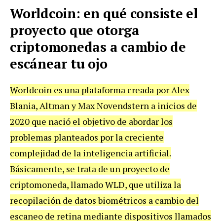
Worldcoin: en qué consiste el
proyecto que otorga
criptomonedas a cambio de
escánear tu ojo
Worldcoin es una plataforma creada por Alex
Blania, Altman y Max Novendstern a inicios de
2020 que nació el objetivo de abordar los
problemas planteados por la creciente
complejidad de la inteligencia artificial.
Básicamente, se trata de un proyecto de
criptomoneda, llamado WLD, que utiliza la
recopilación de datos biométricos a cambio del
escaneo de retina mediante dispositivos llamados