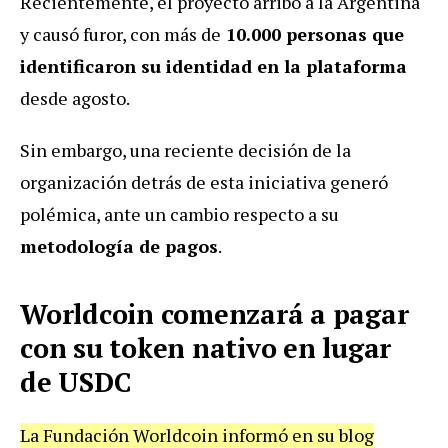
Recientemente, el proyecto arribó a la Argentina
y causó furor, con más de
10.000 personas que
identificaron su identidad en la plataforma
desde agosto.
Sin embargo, una reciente decisión de la
organización detrás de esta iniciativa generó
polémica, ante un cambio respecto a su
metodología de pagos
.
Worldcoin comenzará a pagar
con su token nativo en lugar
de USDC
La Fundación Worldcoin informó en su blog