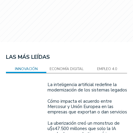
LAS MÁS LEÍDAS
INNOVACIÓN
ECONOMÍA DIGITAL
EMPLEO 4.0
La inteligencia artificial redefine la
modernización de los sistemas legados
Cómo impacta el acuerdo entre
Mercosur y Unión Europea en las
empresas que exportan o dan servicios
La uberización creó un monstruo de
u$s47.500 millones que solo la IA