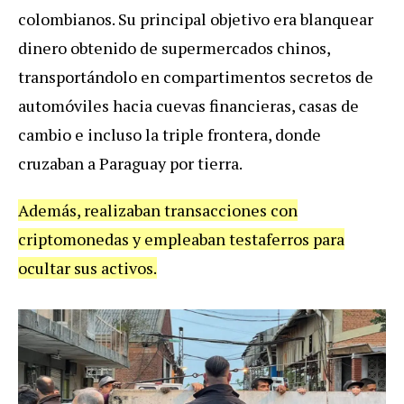
colombianos. Su principal objetivo era blanquear
dinero obtenido de supermercados chinos,
transportándolo en compartimentos secretos de
automóviles hacia cuevas financieras, casas de
cambio e incluso la triple frontera, donde
cruzaban a Paraguay por tierra.
Además, realizaban transacciones con
criptomonedas y empleaban testaferros para
ocultar sus activos.