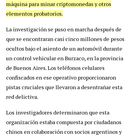
máquina para minar criptomonedas y otros
elementos probatorios.
La investigación se puso en marcha después de
que se encontraran casi cinco millones de pesos
ocultos bajo el asiento de un automóvil durante
un control vehicular en Burzaco, en la provincia
de Buenos Aires. Los teléfonos celulares
confiscados en ese operativo proporcionaron
pistas cruciales que llevaron a desentrañar esta
red delictiva.
Los investigadores determinaron que esta
organización estaba compuesta por ciudadanos
chinos en colaboración con socios argentinos y