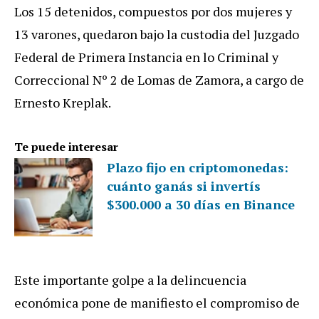
Los 15 detenidos, compuestos por dos mujeres y
13 varones, quedaron bajo la custodia del Juzgado
Federal de Primera Instancia en lo Criminal y
Correccional Nº 2 de Lomas de Zamora, a cargo de
Ernesto Kreplak.
Te puede interesar
Plazo fijo en criptomonedas:
cuánto ganás si invertís
$300.000 a 30 días en Binance
Este importante golpe a la delincuencia
económica pone de manifiesto el compromiso de