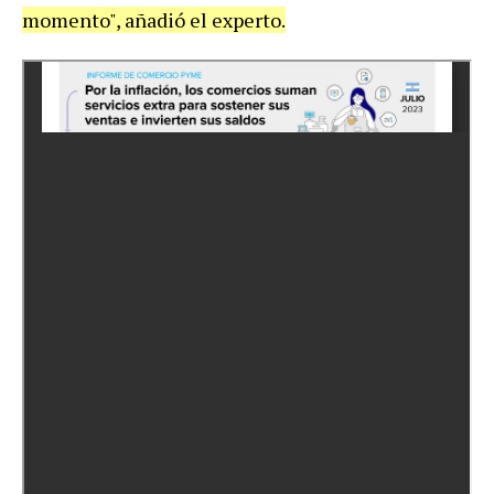
momento", añadió el experto.