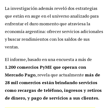
La investigación además reveló dos estrategias
que están en auge en el universo analizado para
enfrentar el duro momento que atraviesa la
economía argentina: ofrecer servicios adicionales
y buscar rendimientos con los saldos de sus
ventas.
El informe, basado en una encuesta a más de
1.200 comercios PyME que operan con
Mercado Pago
, revela que actualmente
más de
28 mil comercios están brindando servicios
como recargas de teléfono, ingresos y retiros
de dinero, y pago de servicios a sus clientes.