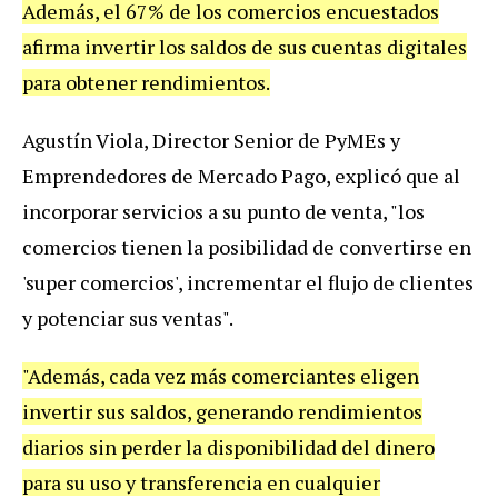
Además, el 67% de los comercios encuestados
afirma invertir los saldos de sus cuentas digitales
para obtener rendimientos.
Agustín Viola, Director Senior de PyMEs y
Emprendedores de Mercado Pago, explicó que al
incorporar servicios a su punto de venta, "los
comercios tienen la posibilidad de convertirse en
'super comercios', incrementar el flujo de clientes
y potenciar sus ventas".
"Además, cada vez más comerciantes eligen
invertir sus saldos, generando rendimientos
diarios sin perder la disponibilidad del dinero
para su uso y transferencia en cualquier