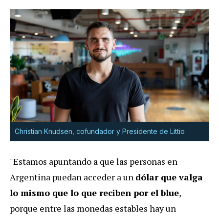
Christian Knudsen, cofundador y Presidente de Littio
"Estamos apuntando a que las personas en
Argentina puedan acceder a un
dólar que valga
lo mismo que lo que reciben por el blue
,
porque entre las monedas estables hay un