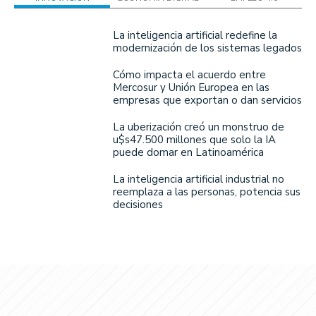
La inteligencia artificial redefine la
modernización de los sistemas legados
Cómo impacta el acuerdo entre
Mercosur y Unión Europea en las
empresas que exportan o dan servicios
La uberización creó un monstruo de
u$s47.500 millones que solo la IA
puede domar en Latinoamérica
La inteligencia artificial industrial no
reemplaza a las personas, potencia sus
decisiones