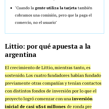
"Cuando la
gente utiliza la tarjeta
también
cobramos una comisión, pero que la paga el
comercio, no el usuario"
Littio: por qué apuesta a la
argentina
El crecimiento de Littio, mientras tanto, es
sostenido. Los cuatro fundadores habían fundado
previamente otras compañías y tenían contactos
con distintos fondos de inversión por lo que el
proyecto logró comenzar con una
inversión
inicial de casi u$s4 millones
de ronda pre