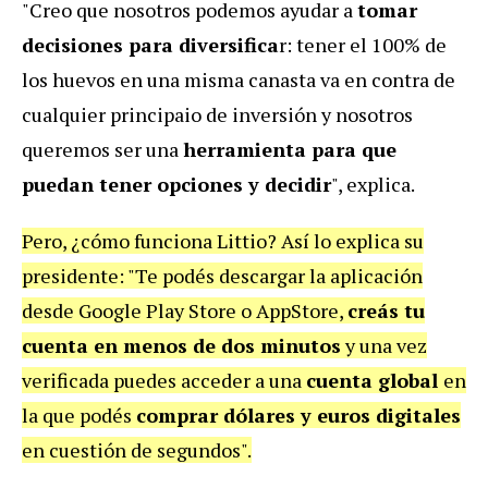
"Creo que nosotros podemos ayudar a
tomar
decisiones para diversifica
r: tener el 100% de
los huevos en una misma canasta va en contra de
cualquier principaio de inversión y nosotros
queremos ser una
herramienta para que
puedan tener opciones y decidir
", explica.
Pero, ¿cómo funciona Littio? Así lo explica su
presidente: "Te podés descargar la aplicación
desde Google Play Store o AppStore,
creás tu
cuenta en menos de dos minutos
y una vez
verificada puedes acceder a una
cuenta global
en
la que podés
comprar dólares y euros digitales
en cuestión de segundos".