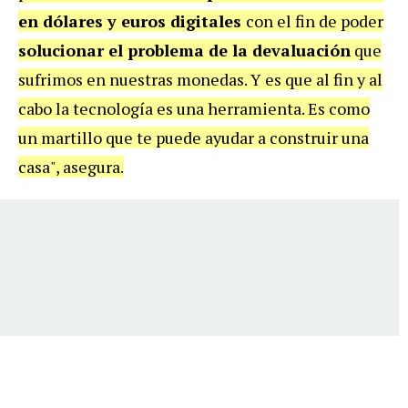
en dólares y euros digitales
con el fin de poder
solucionar el problema de la devaluación
que
sufrimos en nuestras monedas. Y es que al fin y al
cabo la tecnología es una herramienta. Es como
un martillo que te puede ayudar a construir una
casa", asegura.