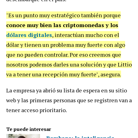
"Es un punto muy estratégico también porque
conoce muy bien las criptomonedas y los
dólares digitales
, interactúan mucho con el
dólar y tienen un problema muy fuerte con algo
que no pueden controlar. Por eso creemos que
nosotros podemos darles una solución y que Littio
va a tener una recepción muy fuerte", asegura.
La empresa ya abrió su lista de espera en su sitio
web y las primeras personas que se registren van a
tener acceso prioritario.
Te puede interesar