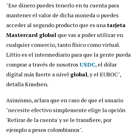
"Ese dinero puedes tenerlo en tu cuenta para
mantener el valor de dicha moneda o puedes
acceder al segundo producto que es una
tarjeta
Mastercard global
que vas a poder utilizar en
cualquier comercio, tanto físico como virtual.
Littio es el intermediario para que la gente pueda
comprar a través de nosotros
USDC
, el dólar
digital más fuerte a nivel
global
, y el EUROC",
detalla Knudsen.
Asimismo, aclara que en caso de que el usuario
"necesite efectivo simplemente elige la opción
'Retirar de la cuenta' y se le transfiere, por
ejemplo a pesos colombianos".