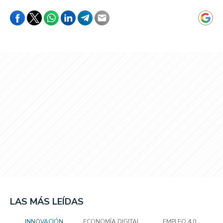
LAS MÁS LEÍDAS
INNOVACIÓN
ECONOMÍA DIGITAL
EMPLEO 4.0