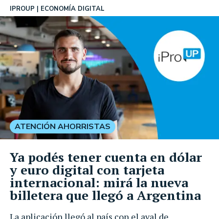
IPROUP
ECONOMÍA DIGITAL
ATENCIÓN AHORRISTAS
Ya podés tener cuenta en dólar
y euro digital con tarjeta
internacional: mirá la nueva
billetera que llegó a Argentina
La aplicación llegó al país con el aval de