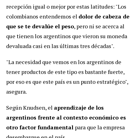
recepción igual o mejor por estas latitudes: "Los
colombianos entendemos el
dolor de cabeza de
que se te devalúe el peso
, pero ni se acerca al
que tienen los argentinos que vieron su moneda
devaluada casi en las últimas tres décadas".
"La necesidad que vemos en los argentinos de
tener productos de este tipo es bastante fuerte,
por eso es que este país es un punto estratégico",
asegura.
Según Knudsen, el
aprendizaje de los
argentinos frente al contexto económico es
otro factor fundamental
para que la empresa
desembarque en el país.