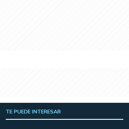
TE PUEDE INTERESAR