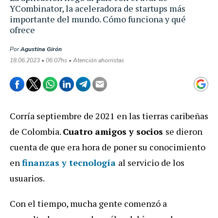
YCombinator, la aceleradora de startups más
importante del mundo. Cómo funciona y qué
ofrece
Por
Agustina Girón
18.06.2023 • 06:07hs • Atención ahorristas
Corría septiembre de 2021 en las tierras caribeñas
de Colombia.
Cuatro amigos y socios
se dieron
cuenta de que era hora de poner su conocimiento
en
finanzas y tecnología
al servicio de los
usuarios.
Con el tiempo, mucha gente comenzó a