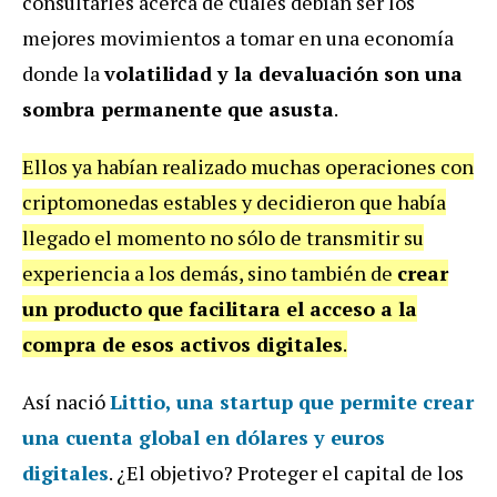
consultarles acerca de cuáles debían ser los
mejores movimientos a tomar en una economía
donde la
volatilidad y la devaluación son una
sombra permanente que asusta
.
Ellos ya habían realizado muchas operaciones con
criptomonedas estables y decidieron que había
llegado el momento no sólo de transmitir su
experiencia a los demás, sino también de
crear
un producto que facilitara el acceso a la
compra de esos activos digitales
.
Así nació
Littio, una startup que permite crear
una
cuenta global en dólares y euros
digitales
. ¿El objetivo? Proteger el capital de los