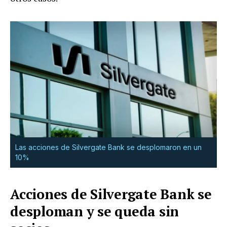
Las acciones de Silvergate Bank se desplomaron en un
10%
Acciones de Silvergate Bank se
desploman y se queda sin