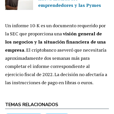
emprendedores y las Pymes
Un informe 10-K es un documento requerido por
la SEC que proporciona una
visión general de
los negocios y la situación financiera de una
empresa
. El criptobanco aseveró que necesitaría
aproximadamente dos semanas más para
completar el informe correspondiente al
ejercicio fiscal de 2022. La decisión no afectaría a
las instrucciones de pago en libras o euros.
TEMAS RELACIONADOS