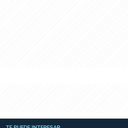
TE PUEDE INTERESAR