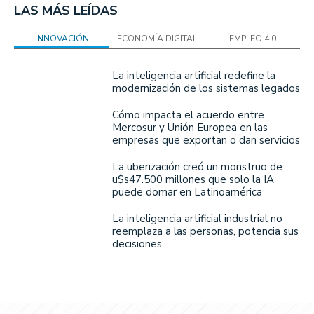
LAS MÁS LEÍDAS
INNOVACIÓN
ECONOMÍA DIGITAL
EMPLEO 4.0
La inteligencia artificial redefine la
modernización de los sistemas legados
Cómo impacta el acuerdo entre
Mercosur y Unión Europea en las
empresas que exportan o dan servicios
La uberización creó un monstruo de
u$s47.500 millones que solo la IA
puede domar en Latinoamérica
La inteligencia artificial industrial no
reemplaza a las personas, potencia sus
decisiones