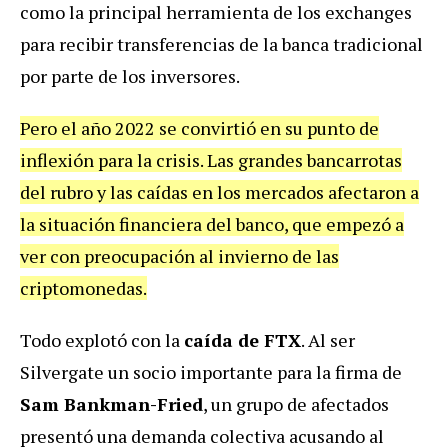
como la principal herramienta de los exchanges
para recibir transferencias de la banca tradicional
por parte de los inversores.
Pero el año 2022 se convirtió en su punto de
inflexión para la crisis. Las grandes bancarrotas
del rubro y las caídas en los mercados afectaron a
la situación financiera del banco, que empezó a
ver con preocupación al invierno de las
criptomonedas.
Todo explotó con la
caída de FTX
. Al ser
Silvergate un socio importante para la firma de
Sam Bankman-Fried
, un grupo de afectados
presentó una demanda colectiva acusando al