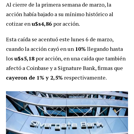
Al cierre de la primera semana de marzo, la
acción había bajado a su mínimo histórico al
cotizar en
u$s4,86
por acción.
Esta caída se acentuó este lunes 6 de marzo,
cuando la acción cayó en un
10%
llegando hasta
los
u$s5,18
por acción, en una caída que también
afectó a Coinbase y a Signature Bank, firmas que
cayeron de 1% y 2,5%
respectivamente.