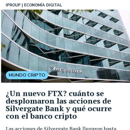
IPROUP
ECONOMÍA DIGITAL
MUNDO CRIPTO
¿Un nuevo FTX? cuánto se
desplomaron las acciones de
Silvergate Bank y qué ocurre
con el banco cripto
Las acciones de Silvergate Bank llegaron hasta