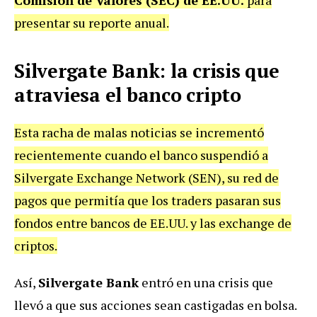
Comisión de Valores (SEC) de EE.UU.
para
presentar su reporte anual.
Silvergate Bank: la crisis que
atraviesa el banco cripto
Esta racha de malas noticias se incrementó
recientemente cuando el banco suspendió a
Silvergate Exchange Network (SEN), su red de
pagos que permitía que los traders pasaran sus
fondos entre bancos de EE.UU. y las exchange de
criptos.
Así,
Silvergate Bank
entró en una crisis que
llevó a que sus acciones sean castigadas en bolsa.