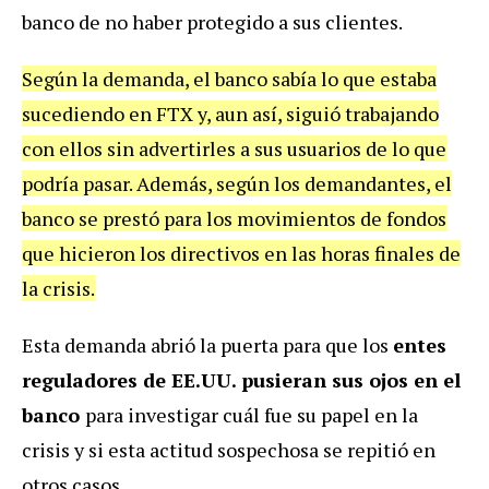
banco de no haber protegido a sus clientes.
Según la demanda, el banco sabía lo que estaba
sucediendo en FTX y, aun así, siguió trabajando
con ellos sin advertirles a sus usuarios de lo que
podría pasar. Además, según los demandantes, el
banco se prestó para los movimientos de fondos
que hicieron los directivos en las horas finales de
la crisis.
Esta demanda abrió la puerta para que los
entes
reguladores de EE.UU. pusieran sus ojos en el
banco
para investigar cuál fue su papel en la
crisis y si esta actitud sospechosa se repitió en
otros casos.