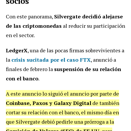
socios
Con este panorama,
Silvergate decidió alejarse
de las criptomonedas
al reducir su participación
en el sector.
LedgerX
, una de las pocas firmas sobrevivientes a
la
crisis sucitada por el caso FTX
, anunció a
finales de febrero la
suspensión de su relación
con el banco
.
A este anuncio lo siguió el anuncio por parte de
Coinbase, Paxos y Galaxy Digital
de también
cortar su relación con el banco, el mismo día en
que Silvergate debió pedirle una prórroga a la