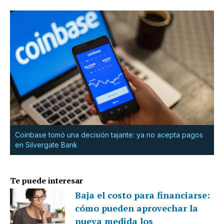
Coinbase tomó una decisión tajante: ya no acepta pagos
en Silvergate Bank
Te puede interesar
Baja el costo para financiarse:
cómo pueden aprovechar la
nueva medida los