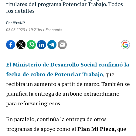
titulares del programa Potenciar Trabajo. Todos
los detalles
Por
iProUP
03.03.2023 • 19:21hs • Economía
El Ministerio de Desarrollo Social confirmó la
fecha de cobro de Potenciar Trabajo
, que
recibirá un aumento a partir de marzo. También se
planifica la entrega de un bono extraordinario
para reforzar ingresos.
En paralelo, continúa la entrega de otros
programas de apoyo como el
Plan Mi Pieza
, que