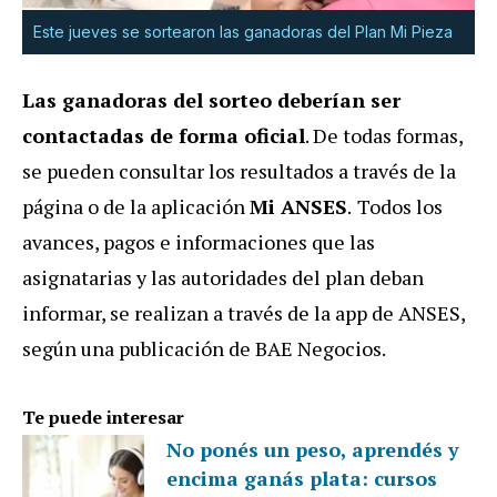
Este jueves se sortearon las ganadoras del Plan Mi Pieza
Las ganadoras del sorteo deberían ser
contactadas de forma oficial
. De todas formas,
se pueden consultar los resultados a través de la
página o de la aplicación
Mi ANSES
.
Todos los
avances, pagos e informaciones que las
asignatarias y las autoridades del plan deban
informar, se realizan a través de la app de ANSES,
según una publicación de
BAE Negocios.
Te puede interesar
No ponés un peso, aprendés y
encima ganás plata: cursos