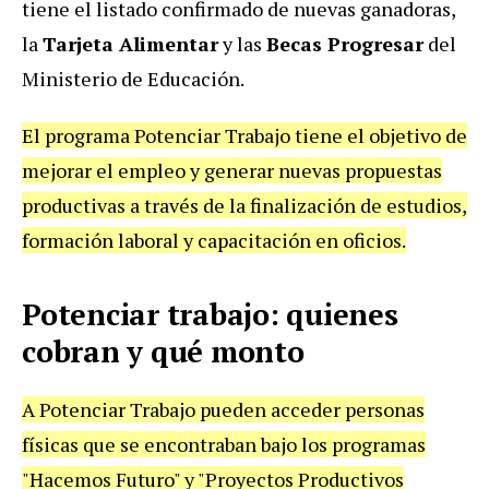
tiene el listado confirmado de nuevas ganadoras,
la
Tarjeta Alimentar
y las
Becas Progresar
del
Ministerio de Educación.
El programa Potenciar Trabajo tiene el objetivo de
mejorar el empleo y generar nuevas propuestas
productivas a través de la finalización de estudios,
formación laboral y capacitación en oficios.
Potenciar trabajo: quienes
cobran y qué monto
A Potenciar Trabajo pueden acceder personas
físicas que se encontraban bajo los programas
"Hacemos Futuro" y "Proyectos Productivos