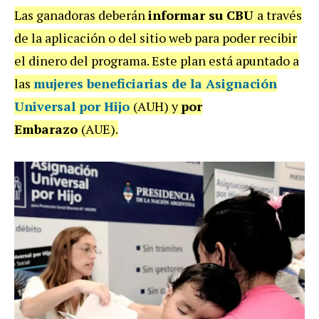
Las ganadoras deberán
informar su CBU
a través
de la aplicación o del sitio web para poder recibir
el dinero del programa. Este plan está apuntado a
las
mujeres beneficiarias de la
Asignación
Universal por Hijo
(AUH) y
por
Embarazo
(AUE).