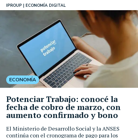
IPROUP
ECONOMÍA DIGITAL
ECONOMÍA
Potenciar Trabajo: conocé la
fecha de cobro de marzo, con
aumento confirmado y bono
El Ministerio de Desarrollo Social y la ANSES
continúa con el cronograma de pago para los