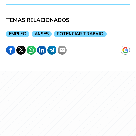
TEMAS RELACIONADOS
EMPLEO
ANSES
POTENCIAR TRABAJO