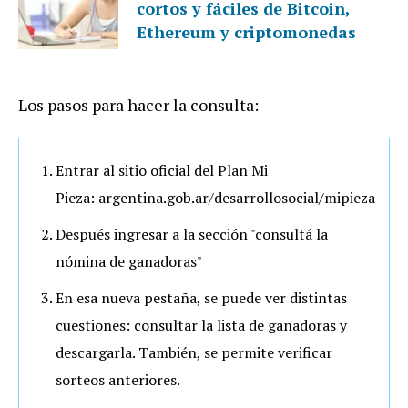
cortos y fáciles de Bitcoin,
Ethereum y criptomonedas
Los pasos para hacer la consulta:
Entrar al sitio oficial del Plan Mi
Pieza: argentina.gob.ar/desarrollosocial/mipieza
Después ingresar a la sección "consultá la
nómina de ganadoras"
En esa nueva pestaña, se puede ver distintas
cuestiones: consultar la lista de ganadoras y
descargarla. También, se permite verificar
sorteos anteriores.