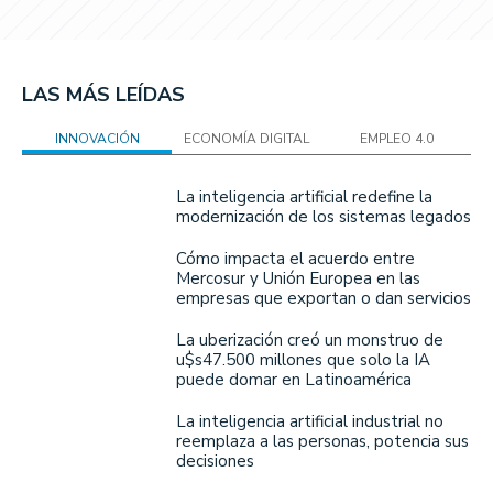
LAS MÁS LEÍDAS
INNOVACIÓN
ECONOMÍA DIGITAL
EMPLEO 4.0
La inteligencia artificial redefine la
modernización de los sistemas legados
Cómo impacta el acuerdo entre
Mercosur y Unión Europea en las
empresas que exportan o dan servicios
La uberización creó un monstruo de
u$s47.500 millones que solo la IA
puede domar en Latinoamérica
La inteligencia artificial industrial no
reemplaza a las personas, potencia sus
decisiones