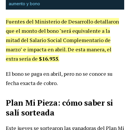
aumento y bono
Fuentes del Ministerio de Desarrollo detallaron
que el monto del bono "será equivalente a la
mitad del Salario Social Complementario de
marzo" e impacta en abril. De esta manera, el
extra sería de
$16.935
.
El bono se paga en abril, pero no se conoce su
fecha exacta de cobro.
Plan Mi Pieza: cómo saber si
salí sorteada
Este jueves se sortearon las ganadoras del Plan Mi