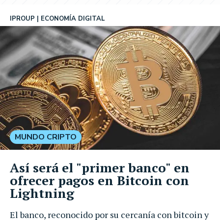
IPROUP
ECONOMÍA DIGITAL
MUNDO CRIPTO
Así será el "primer banco" en
ofrecer pagos en Bitcoin con
Lightning
El banco, reconocido por su cercanía con bitcoin y