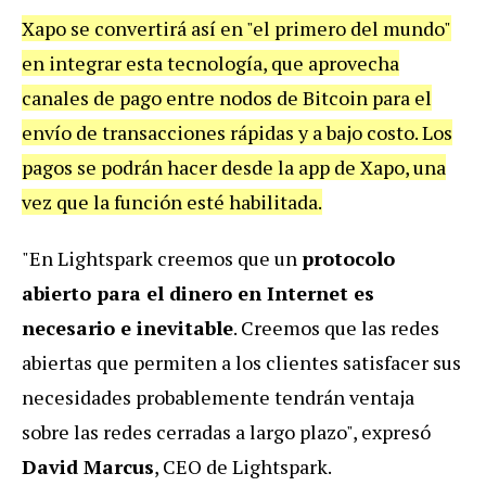
Xapo se convertirá así en "el primero del mundo"
en integrar esta tecnología, que aprovecha
canales de pago entre nodos de Bitcoin para el
envío de transacciones rápidas y a bajo costo. Los
pagos se podrán hacer desde la app de Xapo, una
vez que la función esté habilitada.
"En Lightspark creemos que un
protocolo
abierto para el dinero en Internet es
necesario e inevitable
. Creemos que las redes
abiertas que permiten a los clientes satisfacer sus
necesidades probablemente tendrán ventaja
sobre las redes cerradas a largo plazo", expresó
David Marcus
, CEO de Lightspark.