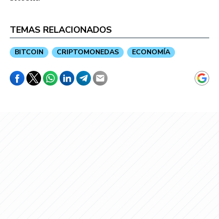
TEMAS RELACIONADOS
BITCOIN
CRIPTOMONEDAS
ECONOMÍA