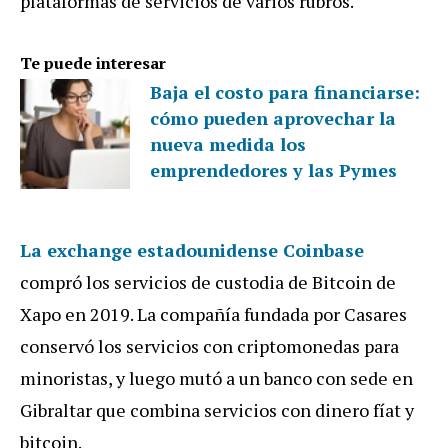
plataformas de servicios de varios rubros.
Te puede interesar
Baja el costo para financiarse:
cómo pueden aprovechar la
nueva medida los
emprendedores y las Pymes
La exchange estadounidense Coinbase
compró los servicios de custodia de Bitcoin de
Xapo en 2019. La compañía fundada por Casares
conservó los servicios con criptomonedas para
minoristas, y luego mutó a un banco con sede en
Gibraltar que combina servicios con dinero fíat y
bitcoin.