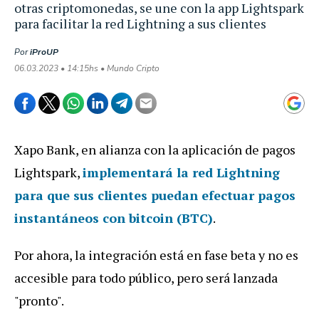
otras criptomonedas, se une con la app Lightspark
para facilitar la red Lightning a sus clientes
Por
iProUP
06.03.2023 • 14:15hs • Mundo Cripto
Xapo Bank, en alianza con la aplicación de pagos
Lightspark,
implementará la red Lightning
para que sus clientes puedan efectuar pagos
instantáneos con bitcoin (BTC)
.
Por ahora, la integración está en fase beta y no es
accesible para todo público, pero será lanzada
"pronto".