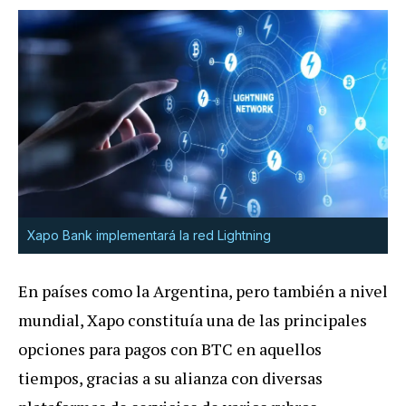
Xapo Bank
implementará la red Lightning
En países como la Argentina, pero también a nivel
mundial, Xapo constituía una de las principales
opciones para pagos con BTC en aquellos
tiempos, gracias a su alianza con diversas