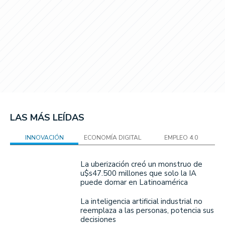
LAS MÁS LEÍDAS
INNOVACIÓN
ECONOMÍA DIGITAL
EMPLEO 4.0
La uberización creó un monstruo de
u$s47.500 millones que solo la IA
puede domar en Latinoamérica
La inteligencia artificial industrial no
reemplaza a las personas, potencia sus
decisiones