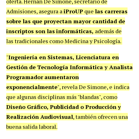
oferta. Hernán De Simone, secretario de
Admisiones, asegura a
iProUP
que
las carreras
sobre las que proyectan mayor cantidad de
inscriptos son las
informáticas,
además de
las tradicionales como Medicina y Psicología.
"
Ingeniería en Sistemas, Licenciatura en
Gestión de Tecnología Informática y Analista
Programador
aumentaron
exponencialmente
", revela De Simone, e indica
que algunas disciplinas más "blandas", como
Diseño Gráfico, Publicidad o Producción y
Realización Audiovisual
, también ofrecen una
buena salida laboral.