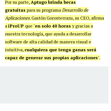
Por su parte,
Aptugo brinda becas
gratuitas
para su programa
Desarrollo de
Aplicaciones
. Gastón Gorosterrazu, su CEO, afirma
a
iProUP
que "
en solo 40 horas
y gracias a
nuestra tecnología, que ayuda a desarrollar
software de alta calidad de manera visual e
intuitiva,
cualquiera que tenga ganas será
capaz de generar sus propias aplicaciones
".