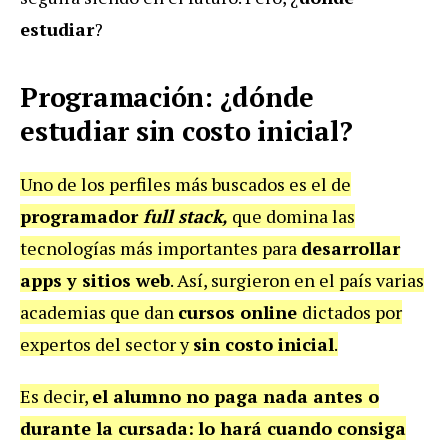
estudiar
?
Programación: ¿dónde
estudiar sin costo inicial?
Uno de los perfiles más buscados es el de
programador
full stack,
que domina las
tecnologías más importantes para
desarrollar
apps y sitios web
. Así, surgieron en el país varias
academias que dan
cursos online
dictados por
expertos del sector y
sin costo inicial
.
Es decir,
el alumno
no paga nada antes o
durante la cursada:
lo hará cuando consiga