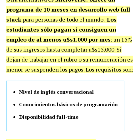
programa de 10 meses en desarrollo web full
stack
para personas de todo el mundo.
Los
estudiantes sólo pagan si consiguen un
empleo de al menos u$s1.000 por mes
: un 15%
de sus ingresos hasta completar u$s15.000. Si
dejan de trabajar en el rubro o su remuneración es
menor se suspenden los pagos. Los requisitos son:
Nivel de inglés conversacional
Conocimientos básicos de programación
Disponibilidad full-time