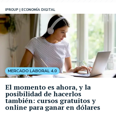
IPROUP
ECONOMÍA DIGITAL
MERCADO LABORAL 4.0
El momento es ahora, y la
posibilidad de hacerlos
también: cursos gratuitos y
online para ganar en dólares