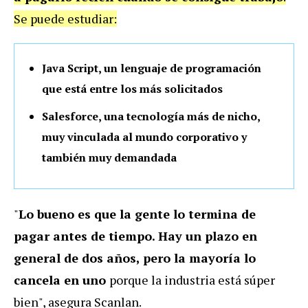
Se puede estudiar:
Java Script, un lenguaje de programación
que está entre los más solicitados
Salesforce, una tecnología más de nicho,
muy vinculada al mundo corporativo y
también muy demandada
"
Lo bueno es que la gente lo termina de
pagar antes de tiempo. Hay un plazo en
general de dos años, pero la mayoría lo
cancela en uno
porque la industria está súper
bien", asegura Scanlan.