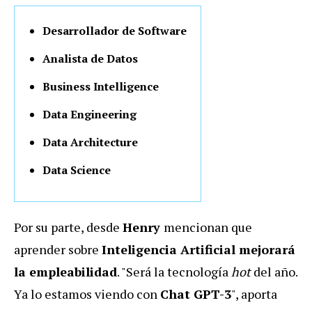
Desarrollador de Software
Analista de Datos
Business Intelligence
Data Engineering
Data Architecture
Data Science
Por su parte, desde
Henry
mencionan que
aprender sobre
Inteligencia Artificial mejorará
la empleabilidad
. "Será la tecnología
hot
del año.
Ya lo estamos viendo con
Chat GPT-3
", aporta