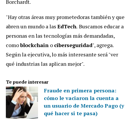
Borchardt.
"Hay otras áreas muy prometedoras también y que
abren un mundo a las
EdTech
.
Buscamos educar a
personas en las tecnologías más demandadas,
como
blockchain
o
ciberseguridad
", agrega.
Según la ejecutiva, lo más interesante será "ver
qué industrias las aplican mejor".
Te puede interesar
Fraude en primera persona:
cómo le vaciaron la cuenta a
un usuario de Mercado Pago (y
qué hacer si te pasa)