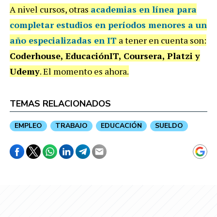
A nivel cursos, otras
academias en línea para
completar estudios en períodos menores a un
año especializadas en IT
a tener en cuenta son:
Coderhouse, EducaciónIT, Coursera, Platzi y
Udemy
. El momento es ahora.
TEMAS RELACIONADOS
EMPLEO
TRABAJO
EDUCACIÓN
SUELDO