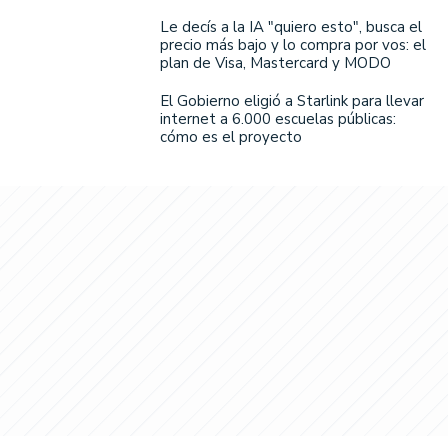
Le decís a la IA "quiero esto", busca el
precio más bajo y lo compra por vos: el
plan de Visa, Mastercard y MODO
El Gobierno eligió a Starlink para llevar
internet a 6.000 escuelas públicas:
cómo es el proyecto