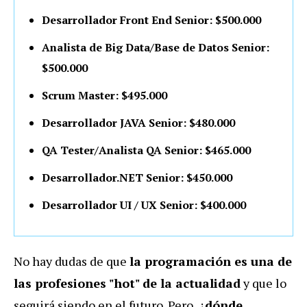
Desarrollador Front End Senior: $500.000
Analista de Big Data/Base de Datos Senior:
$500.000
Scrum Master: $495.000
Desarrollador JAVA Senior: $480.000
QA Tester/Analista QA Senior: $465.000
Desarrollador.NET Senior: $450.000
Desarrollador UI / UX Senior: $400.000
No hay dudas de que
la programación es una de
las profesiones "hot" de la actualidad
y que lo
seguirá siendo en el futuro. Pero, ¿
dónde