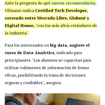
Ante la pregunta de qué
cursos recomendaría
,
Ullmann
indica
Certified Tech Developer
,
cocreado entre Mercado Libre, Globant y
Digital House,
"con los más altos estándares de
la industria".
Para los interesados en
big data, sugiere el
curso de Data Analytics
, indicado para
principiantes. "Los alumnos se capacitan para
utilizar volúmenes de información de forma
eficaz, posibilitando la toma de decisiones
seguras y confiables", asegura.