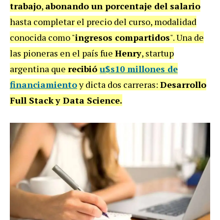
trabajo
,
abonando un porcentaje del salario
hasta completar el precio del curso, modalidad
conocida como "
ingresos compartidos
". Una de
las pioneras en el país fue
Henry
, startup
argentina que
recibió
u$s10 millones de
financiamiento
y dicta dos carreras:
Desarrollo
Full Stack
y Data Science
.