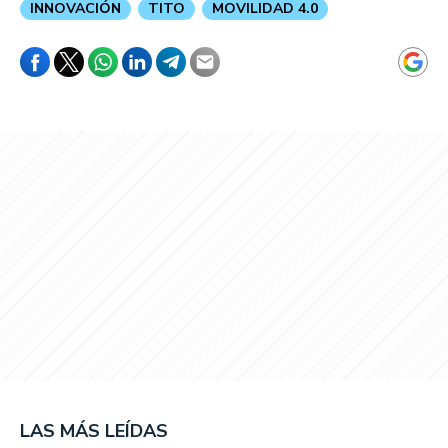
INNOVACIÓN
TITO
MOVILIDAD 4.0
LAS MÁS LEÍDAS