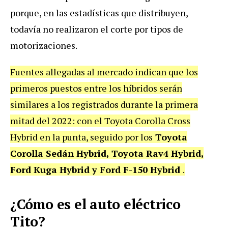
porque, en las estadísticas que distribuyen,
todavía no realizaron el corte por tipos de
motorizaciones.
Fuentes allegadas al mercado indican que los
primeros puestos entre los híbridos serán
similares a los registrados durante la primera
mitad del 2022: con el Toyota Corolla Cross
Hybrid en la punta, seguido por los
Toyota
Corolla Sedán Hybrid, Toyota Rav4 Hybrid,
Ford Kuga Hybrid y Ford F-150 Hybrid
.
¿Cómo es el auto eléctrico
Tito?