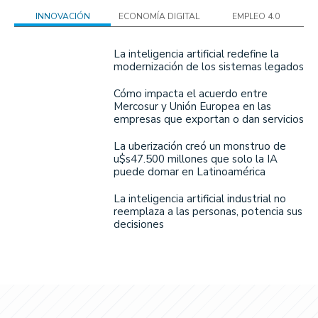
INNOVACIÓN
ECONOMÍA DIGITAL
EMPLEO 4.0
La inteligencia artificial redefine la
modernización de los sistemas legados
Cómo impacta el acuerdo entre
Mercosur y Unión Europea en las
empresas que exportan o dan servicios
La uberización creó un monstruo de
u$s47.500 millones que solo la IA
puede domar en Latinoamérica
La inteligencia artificial industrial no
reemplaza a las personas, potencia sus
decisiones