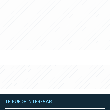
TE PUEDE INTERESAR