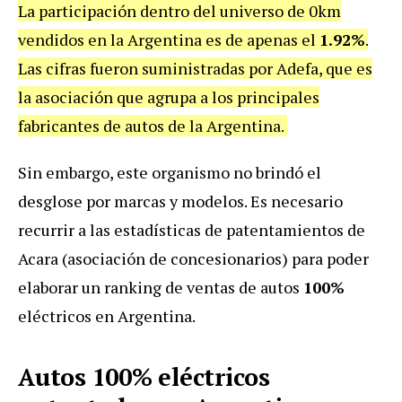
La participación dentro del universo de 0km
vendidos en la Argentina es de apenas el
1.92%
.
Las cifras fueron suministradas por Adefa, que es
la asociación que agrupa a los principales
fabricantes de autos de la Argentina.
Sin embargo, este organismo no brindó el
desglose por marcas y modelos. Es necesario
recurrir a las estadísticas de patentamientos de
Acara (asociación de concesionarios) para poder
elaborar un ranking de ventas de autos
100%
eléctricos en Argentina.
Autos 100% eléctricos