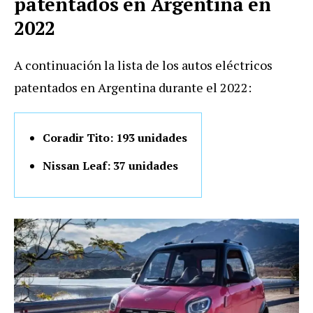
patentados en Argentina en
2022
A continuación la lista de los autos eléctricos
patentados en Argentina durante el 2022:
Coradir Tito: 193 unidades
Nissan Leaf: 37 unidades