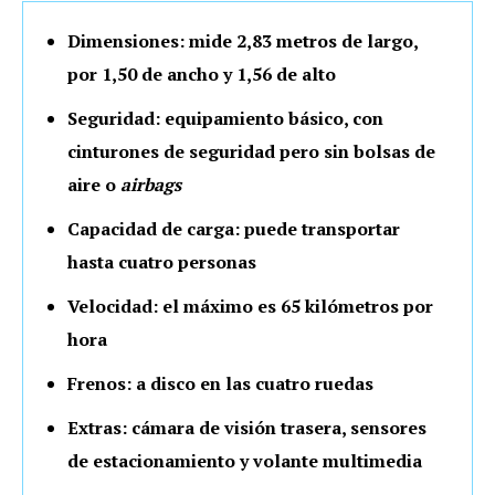
Dimensiones: mide 2,83 metros de largo,
por 1,50 de ancho y 1,56 de alto
Seguridad: equipamiento básico, con
cinturones de seguridad pero sin bolsas de
aire o
airbags
Capacidad de carga: puede transportar
hasta cuatro personas
Velocidad: el máximo es 65 kilómetros por
hora
Frenos: a disco en las cuatro ruedas
Extras: cámara de visión trasera, sensores
de estacionamiento y volante multimedia