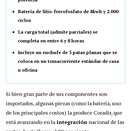
Batería de litio-ferrofosfato de 8kwh y 2.000
ciclos
La carga total (admite parciales) se
completa en entre 6 y 8 horas
Incluye un enchufe de 3 patas planas que se
coloca en un tomacorriente estándar de casa
u oficina
Si bien gran parte de sus componentes son
importados, algunas piezas (como la batería, uno
de los principales costos) la produce Coradir, que
está avanzando en la
integración
nacional de las