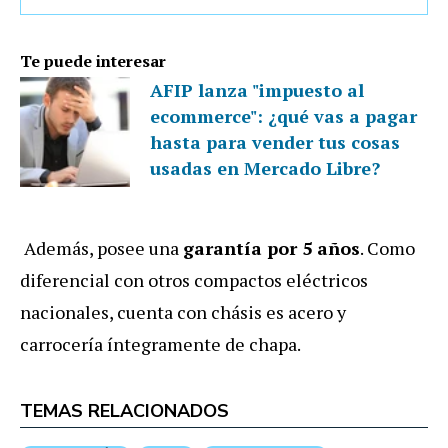
Te puede interesar
AFIP lanza "impuesto al
ecommerce": ¿qué vas a pagar
hasta para vender tus cosas
usadas en Mercado Libre?
Además, posee una
garantía por 5 años
. Como
diferencial con otros compactos eléctricos
nacionales, cuenta con chásis es acero y
carrocería íntegramente de chapa.
TEMAS RELACIONADOS