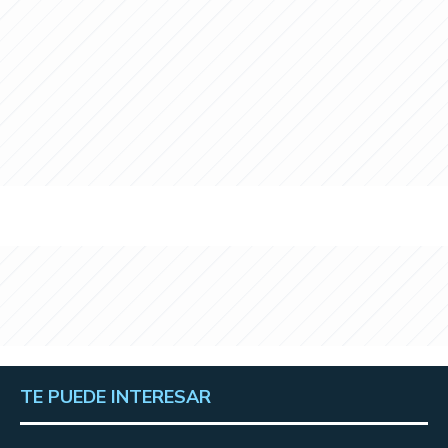
TE PUEDE INTERESAR