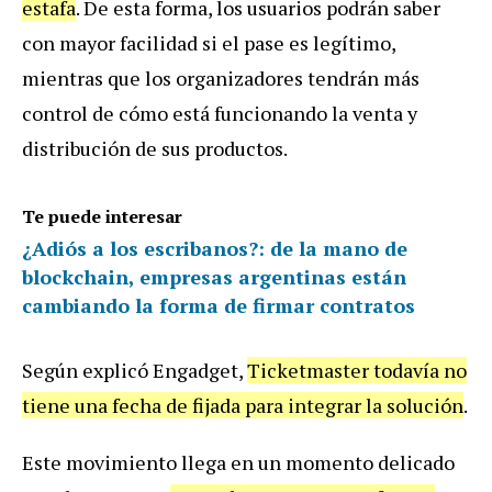
estafa
. De esta forma, los usuarios podrán saber
con mayor facilidad si el pase es legítimo,
mientras que los organizadores tendrán más
control de cómo está funcionando la venta y
distribución de sus productos.
Te puede interesar
¿Adiós a los escribanos?: de la mano de
blockchain, empresas argentinas están
cambiando la forma de firmar contratos
Según explicó Engadget,
Ticketmaster todavía no
tiene una fecha de fijada para integrar la solución
.
Este movimiento llega en un momento delicado