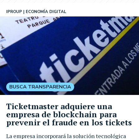
IPROUP
ECONOMÍA DIGITAL
BUSCA TRANSPARENCIA
Ticketmaster adquiere una
empresa de blockchain para
prevenir el fraude en los tickets
La empresa incorporará la solución tecnológica