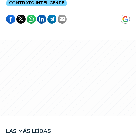
CONTRATO INTELIGENTE
LAS MÁS LEÍDAS