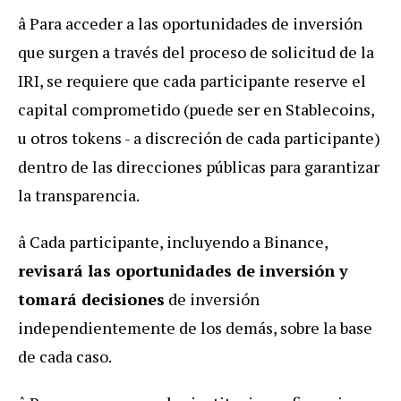
â Para acceder a las oportunidades de inversión
que surgen a través del proceso de solicitud de la
IRI, se requiere que cada participante reserve el
capital comprometido (puede ser en Stablecoins,
u otros tokens - a discreción de cada participante)
dentro de las direcciones públicas para garantizar
la transparencia.
â Cada participante, incluyendo a Binance,
revisará las oportunidades de inversión y
tomará decisiones
de inversión
independientemente de los demás, sobre la base
de cada caso.