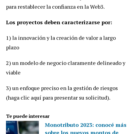
para restablecer la confianza en la Web3.
Los proyectos deben caracterizarse por:
1) la innovación y la creación de valor a largo
plazo
2) un modelo de negocio claramente delineado y
viable
3) un enfoque preciso en la gestión de riesgos
(haga clic aquí para presentar su solicitud).
Te puede interesar
Monotributo 2023: conocé más
sobre los nuevos montos de