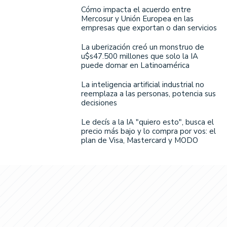
Cómo impacta el acuerdo entre
Mercosur y Unión Europea en las
empresas que exportan o dan servicios
La uberización creó un monstruo de
u$s47.500 millones que solo la IA
puede domar en Latinoamérica
La inteligencia artificial industrial no
reemplaza a las personas, potencia sus
decisiones
Le decís a la IA "quiero esto", busca el
precio más bajo y lo compra por vos: el
plan de Visa, Mastercard y MODO