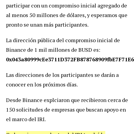
participar con un compromiso inicial agregado de
al menos 50 millones de dólares, y esperamos que
pronto se unan más participantes.
La dirección pública del compromiso inicial de
Binance de 1 mil millones de BUSD es:
0x043a80999cEe3711D372FB878768909fbE7F71E6
Las direcciones de los participantes se darán a
conocer en los próximos días.
Desde Binance explciaron que recibieron cerca de
150 solicitudes de empresas que buscan apoyo en
el marco del IRI.