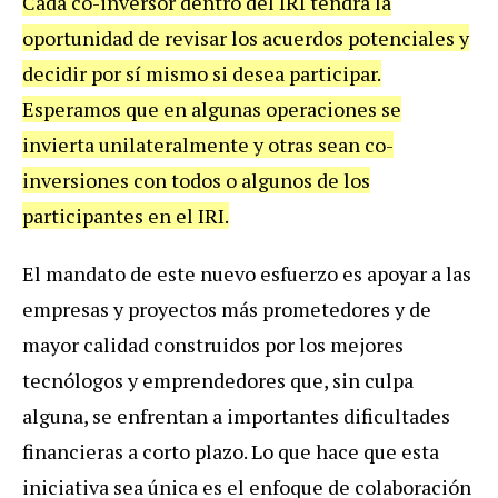
Cada co-inversor dentro del IRI tendrá la
oportunidad de revisar los acuerdos potenciales y
decidir por sí mismo si desea participar.
Esperamos que en algunas operaciones se
invierta unilateralmente y otras sean co-
inversiones con todos o algunos de los
participantes en el IRI.
El mandato de este nuevo esfuerzo es apoyar a las
empresas y proyectos más prometedores y de
mayor calidad construidos por los mejores
tecnólogos y emprendedores que, sin culpa
alguna, se enfrentan a importantes dificultades
financieras a corto plazo. Lo que hace que esta
iniciativa sea única es el enfoque de colaboración