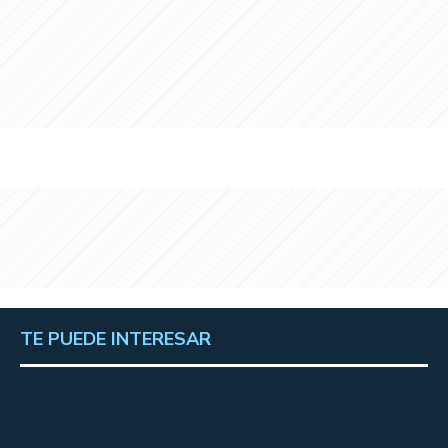
TE PUEDE INTERESAR