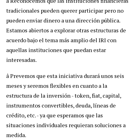
â Reconocemos que las instituciones financieras
tradicionales pueden querer participar pero no
pueden enviar dinero a una dirección pública.
Estamos abiertos a explorar otras estructuras de
acuerdo bajo el tema más amplio del IRI con
aquellas instituciones que puedan estar
interesadas.
â Prevemos que esta iniciativa durará unos seis
meses y seremos flexibles en cuanto a la
estructura de la inversión - token, fiat, capital,
instrumentos convertibles, deuda, líneas de
crédito, etc. - ya que esperamos que las
situaciones individuales requieran soluciones a
medida.