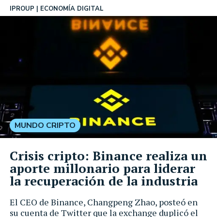
IPROUP
ECONOMÍA DIGITAL
MUNDO CRIPTO
Crisis cripto: Binance realiza un
aporte millonario para liderar
la recuperación de la industria
El CEO de Binance, Changpeng Zhao, posteó en
su cuenta de Twitter que la exchange duplicó el