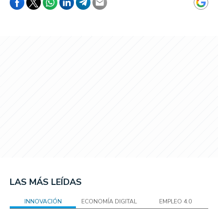
LAS MÁS LEÍDAS
INNOVACIÓN
ECONOMÍA DIGITAL
EMPLEO 4.0