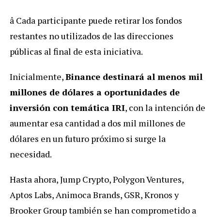
â Cada participante puede retirar los fondos
restantes no utilizados de las direcciones
públicas al final de esta iniciativa.
Inicialmente,
Binance destinará al menos mil
millones de dólares a oportunidades de
inversión con temática IRI
, con la intención de
aumentar esa cantidad a dos mil millones de
dólares en un futuro próximo si surge la
necesidad.
Hasta ahora, Jump Crypto, Polygon Ventures,
Aptos Labs, Animoca Brands, GSR, Kronos y
Brooker Group también se han comprometido a