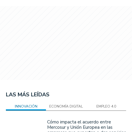
LAS MÁS LEÍDAS
INNOVACIÓN
ECONOMÍA DIGITAL
EMPLEO 4.0
Cómo impacta el acuerdo entre
Mercosur y Unión Europea en las