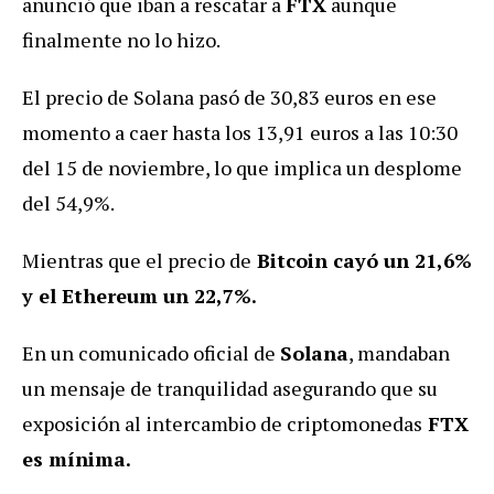
anunció que iban a rescatar a
FTX
aunque
finalmente no lo hizo.
El precio de Solana pasó de 30,83 euros en ese
momento a caer hasta los 13,91 euros a las 10:30
del 15 de noviembre, lo que implica un desplome
del 54,9%.
Mientras que el precio de
Bitcoin cayó un 21,6%
y el Ethereum un 22,7%.
En un comunicado oficial de
Solana
, mandaban
un mensaje de tranquilidad asegurando que su
exposición al intercambio de criptomonedas
FTX
es mínima.