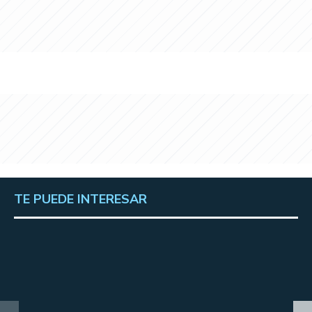
TE PUEDE INTERESAR