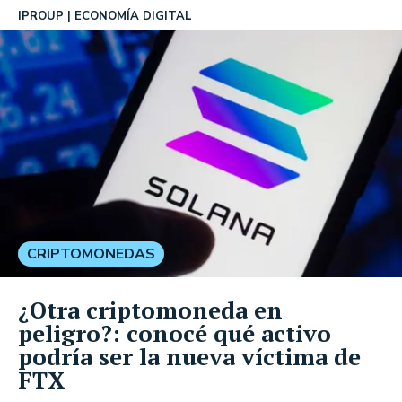
IPROUP
ECONOMÍA DIGITAL
CRIPTOMONEDAS
¿Otra criptomoneda en
peligro?: conocé qué activo
podría ser la nueva víctima de
FTX