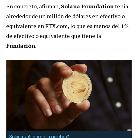
En concreto, afirman,
Solana Foundation
tenía
alrededor de un millón de dólares en efectivo o
equivalente en FTX.com, lo que es menos del 1%
de efectivo o equivalente que tiene la
Fundación.
Solana ¿ Al borde la quiebra?