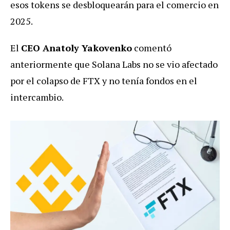
esos tokens se desbloquearán para el comercio en
2025.
El
CEO Anatoly Yakovenko
comentó
anteriormente que Solana Labs no se vio afectado
por el colapso de FTX y no tenía fondos en el
intercambio.