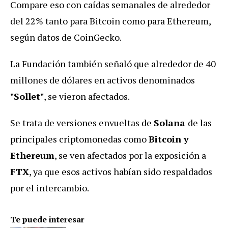
Compare eso con caídas semanales de alrededor
del 22% tanto para Bitcoin como para Ethereum,
según datos de CoinGecko.
La Fundación también señaló que alrededor de 40
millones de dólares en activos denominados
"Sollet"
, se vieron afectados.
Se trata de versiones envueltas de
Solana
de las
principales criptomonedas como
Bitcoin y
Ethereum
, se ven afectados por la exposición a
FTX
, ya que esos activos habían sido respaldados
por el intercambio.
Te puede interesar