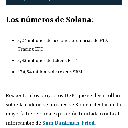
Los números de Solana:
3,24 millones de acciones ordinarias de FTX
Trading LTD.
3,43 millones de tokens FTT.
134,54 millones de tokens SRM.
Respecto a los proyectos
DeFi
que se desarrollan
sobre la cadena de bloques de Solana, destacan, la
mayoría tienen una exposición limitada o nula al
intercambio de
Sam Bankman-Fried.