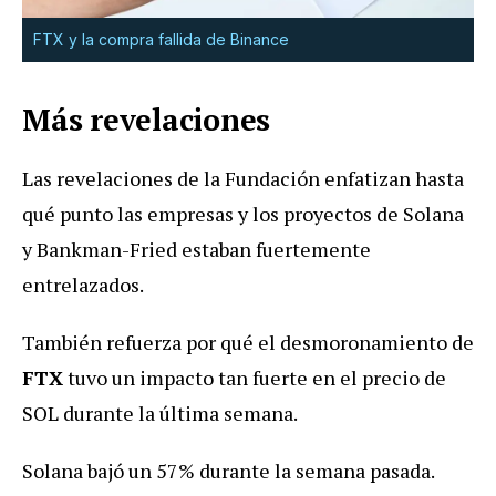
FTX y la compra fallida de Binance
Más revelaciones
Las revelaciones de la Fundación enfatizan hasta
qué punto las empresas y los proyectos de Solana
y Bankman-Fried estaban fuertemente
entrelazados.
También refuerza por qué el desmoronamiento de
FTX
tuvo un impacto tan fuerte en el precio de
SOL durante la última semana.
Solana bajó un 57% durante la semana pasada.