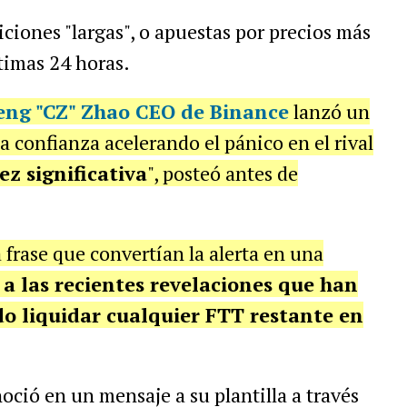
ciones "largas", o apuestas por precios más
ltimas 24 horas.
ng "CZ" Zhao CEO de Binance
lanzó un
a confianza acelerando el pánico en el rival
ez significativa
", posteó antes de
 frase que convertían la alerta en una
a las recientes revelaciones que han
do liquidar cualquier FTT restante en
oció en un mensaje a su plantilla a través