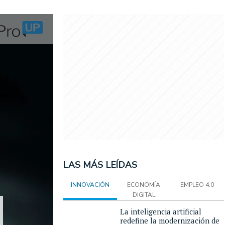
LAS MÁS LEÍDAS
INNOVACIÓN
ECONOMÍA
EMPLEO 4.0
DIGITAL
La inteligencia artificial
redefine la modernización de