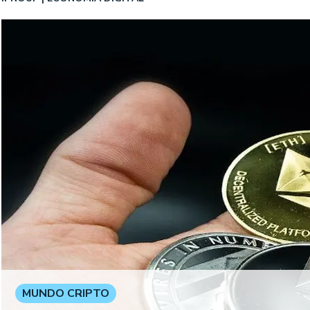
MUNDO CRIPTO