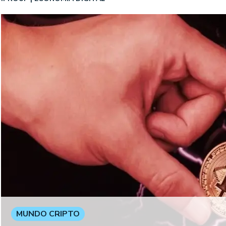
MUNDO CRIPTO