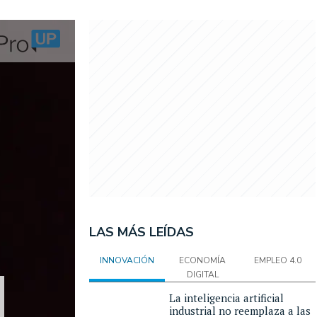
LAS MÁS LEÍDAS
INNOVACIÓN
ECONOMÍA
EMPLEO 4.0
DIGITAL
La inteligencia artificial
industrial no reemplaza a las