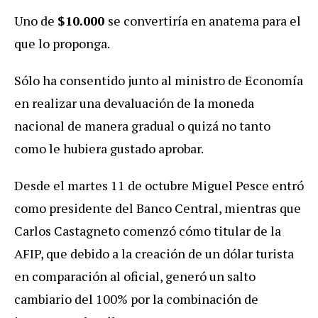
Uno de
$10.000
se convertiría en anatema para el
que lo proponga.
Sólo ha consentido junto al ministro de Economía
en realizar una devaluación de la moneda
nacional de manera gradual o quizá no tanto
como le hubiera gustado aprobar.
Desde el martes 11 de octubre Miguel Pesce entró
como presidente del Banco Central, mientras que
Carlos Castagneto comenzó cómo titular de la
AFIP, que debido a la creación de un dólar turista
en comparación al oficial, generó un salto
cambiario del 100% por la combinación de