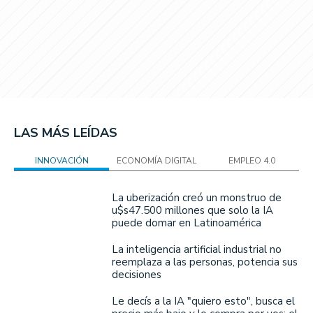
LAS MÁS LEÍDAS
INNOVACIÓN
ECONOMÍA DIGITAL
EMPLEO 4.0
La uberización creó un monstruo de
u$s47.500 millones que solo la IA
puede domar en Latinoamérica
La inteligencia artificial industrial no
reemplaza a las personas, potencia sus
decisiones
Le decís a la IA "quiero esto", busca el