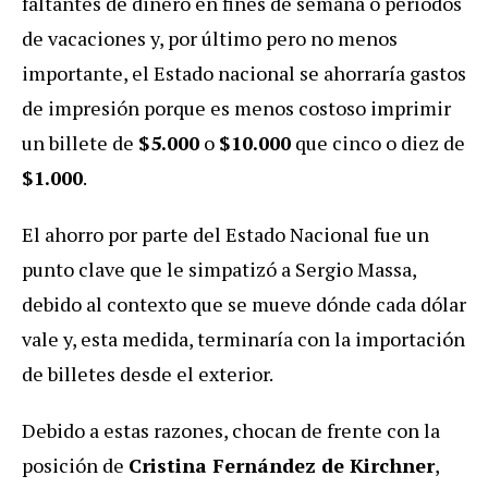
faltantes de dinero en fines de semana o períodos
de vacaciones y, por último pero no menos
importante, el Estado nacional se ahorraría gastos
de impresión porque es menos costoso imprimir
un billete de
$5.000
o
$10.000
que cinco o diez de
$1.000
.
El ahorro por parte del Estado Nacional fue un
punto clave que le simpatizó a Sergio Massa,
debido al contexto que se mueve dónde cada dólar
vale y, esta medida, terminaría con la importación
de billetes desde el exterior.
Debido a estas razones, chocan de frente con la
posición de
Cristina Fernández de Kirchner
,