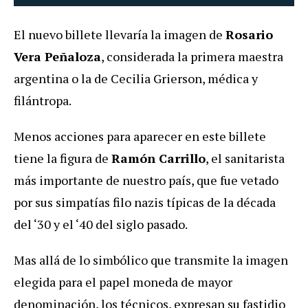
El nuevo billete llevaría la imagen de
Rosario
Vera Peñaloza
, considerada la primera maestra
argentina o la de Cecilia Grierson, médica y
filántropa.
Menos acciones para aparecer en este billete
tiene la figura de
Ramón Carrillo
, el sanitarista
más importante de nuestro país, que fue vetado
por sus simpatías filo nazis típicas de la década
del ‘30 y el ‘40 del siglo pasado.
Mas allá de lo simbólico que transmite la imagen
elegida para el papel moneda de mayor
denominación, los técnicos, expresan su fastidio