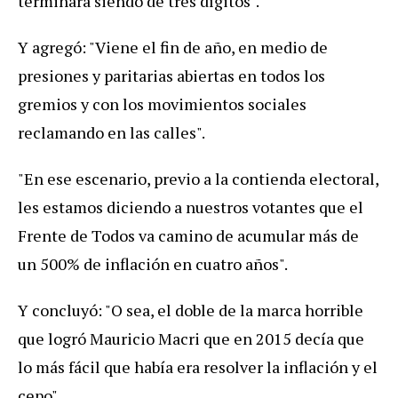
terminará siendo de tres dígitos".
Y agregó: "Viene el fin de año, en medio de
presiones y paritarias abiertas en todos los
gremios y con los movimientos sociales
reclamando en las calles".
"En ese escenario, previo a la contienda electoral,
les estamos diciendo a nuestros votantes que el
Frente de Todos va camino de acumular más de
un 500% de inflación en cuatro años".
Y concluyó: "O sea, el doble de la marca horrible
que logró Mauricio Macri que en 2015 decía que
lo más fácil que había era resolver la inflación y el
cepo".