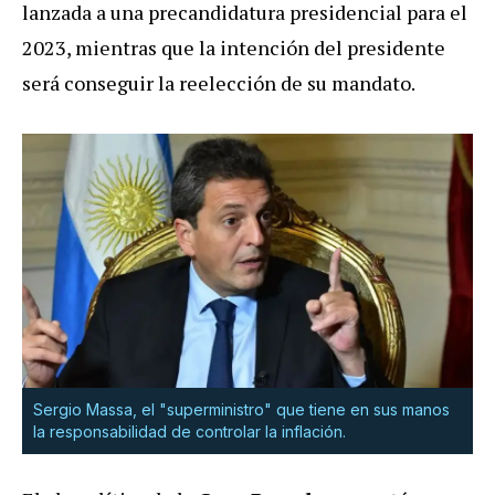
lanzada a una precandidatura presidencial para el
2023, mientras que la intención del presidente
será conseguir la reelección de su mandato.
Sergio Massa, el "superministro" que tiene en sus manos
la responsabilidad de controlar la inflación.