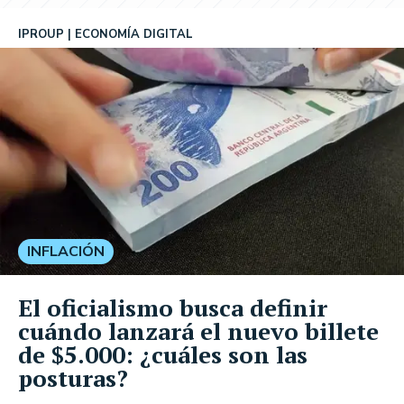
IPROUP
ECONOMÍA DIGITAL
INFLACIÓN
El oficialismo busca definir
cuándo lanzará el nuevo billete
de $5.000: ¿cuáles son las
posturas?