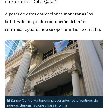
impuestos al "Dólar Qatar".
A pesar de estas correcciones monetarias los
billetes de mayor denominación deberán
continuar aguardando su oportunidad de circular.
El Banco Central ya tendría preparados los prototipos de
nuevas denominaciones para imprimir.