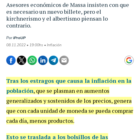
Asesores económicos de Massa insisten con que
es necesario un nuevo billete, pero el
kirchnerismo y el albertismo piensan lo
contrario.
Por
iProUP
08.11.2022 • 19:00hs • Inflación
Tras los estragos que causa la
inflación
en la
población
, que se plasman en aumentos
generalizados y sostenidos de los precios, genera
que con cada unidad de moneda se pueda comprar
cada día, menos productos.
Esto se traslada a los bolsillos de las