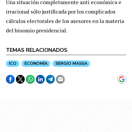
Una situación completamente anti económica e
irracional sólo justificada por los complicados
cálculos electorales de los asesores en la materia
del binomio presidencial.
TEMAS RELACIONADOS
ICO
ECONOMÍA
SERGIO MASSA