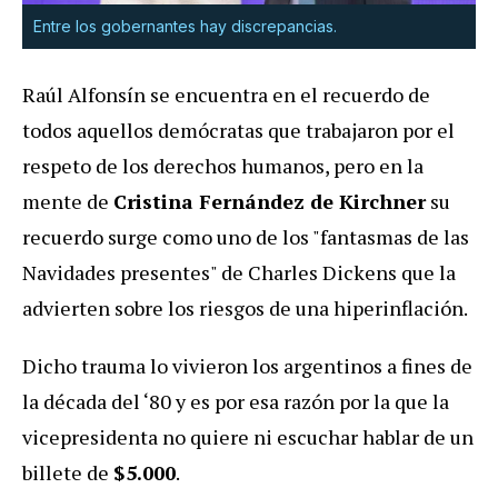
Entre los gobernantes hay discrepancias.
Raúl Alfonsín se encuentra en el recuerdo de
todos aquellos demócratas que trabajaron por el
respeto de los derechos humanos, pero en la
mente de
Cristina Fernández de Kirchner
su
recuerdo surge como uno de los "fantasmas de las
Navidades presentes" de Charles Dickens que la
advierten sobre los riesgos de una hiperinflación.
Dicho trauma lo vivieron los argentinos a fines de
la década del ‘80 y es por esa razón por la que la
vicepresidenta no quiere ni escuchar hablar de un
billete de
$5.000
.