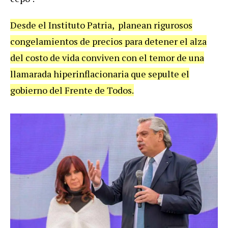
Desde el Instituto Patria, planean rigurosos
congelamientos de precios para detener el alza
del costo de vida conviven con el temor de una
llamarada hiperinflacionaria que sepulte el
gobierno del Frente de Todos.