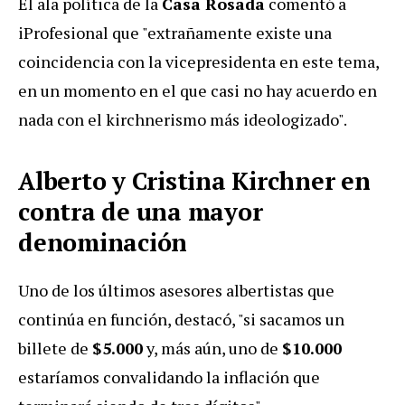
El ala política de la
Casa Rosada
comentó a
iProfesional que "extrañamente existe una
coincidencia con la vicepresidenta en este tema,
en un momento en el que casi no hay acuerdo en
nada con el kirchnerismo más ideologizado".
Alberto y Cristina Kirchner en
contra de una mayor
denominación
Uno de los últimos asesores albertistas que
continúa en función, destacó, "si sacamos un
billete de
$5.000
y, más aún, uno de
$10.000
estaríamos convalidando la inflación que