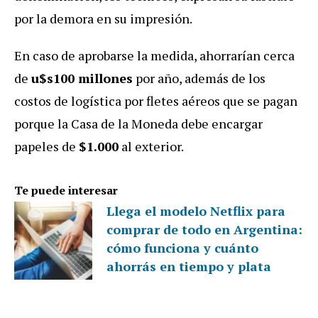
por la demora en su impresión.
En caso de aprobarse la medida, ahorrarían cerca
de
u$s100 millones
por año, además de los
costos de logística por fletes aéreos que se pagan
porque la Casa de la Moneda debe encargar
papeles de
$1.000
al exterior.
Te puede interesar
Llega el modelo Netflix para
comprar de todo en Argentina:
cómo funciona y cuánto
ahorrás en tiempo y plata