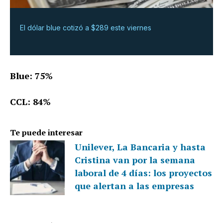
El dólar blue cotizó a $289 este viernes
Blue: 75%
CCL: 84%
Te puede interesar
Unilever, La Bancaria y hasta
Cristina van por la semana
laboral de 4 días: los proyectos
que alertan a las empresas