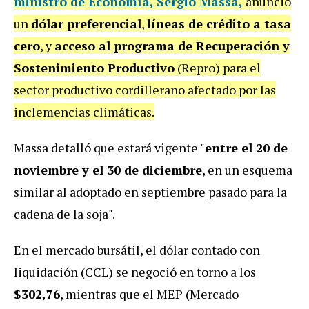
ministro de Economía, Sergio Massa,
anunció
un
dólar preferencial
,
líneas de crédito a tasa
cero
, y
acceso al programa de Recuperación y
Sostenimiento Productivo
(Repro) para el
sector productivo cordillerano afectado por las
inclemencias climáticas.
Massa detalló que estará vigente "
entre el 20 de
noviembre y el 30 de diciembre
, en un esquema
similar al adoptado en septiembre pasado para la
cadena de la soja".
En el mercado bursátil, el dólar contado con
liquidación (CCL) se negoció en torno a los
$302,76
, mientras que el MEP (Mercado