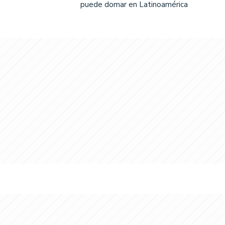
puede domar en Latinoamérica