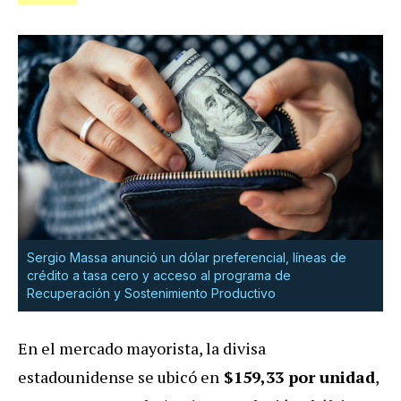
Sergio Massa anunció un dólar preferencial, líneas de
crédito a tasa cero y acceso al programa de
Recuperación y Sostenimiento Productivo
En el mercado mayorista, la divisa
estadounidense se ubicó en
$159,33 por unidad
,