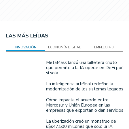
LAS MÁS LEÍDAS
INNOVACIÓN
ECONOMÍA DIGITAL
EMPLEO 4.0
MetaMask lanzó una billetera cripto
que permite a la IA operar en DeFi por
sí sola
La inteligencia artificial redefine la
modernización de los sistemas legados
Cómo impacta el acuerdo entre
Mercosur y Unión Europea en las
empresas que exportan o dan servicios
La uberización creó un monstruo de
u$s47.500 millones que solo la IA