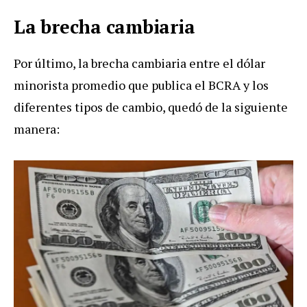
La brecha cambiaria
Por último, la brecha cambiaria entre el dólar
minorista promedio que publica el BCRA y los
diferentes tipos de cambio, quedó de la siguiente
manera: