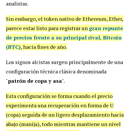
analistas.
Sin embargo, el token nativo de Ethereum, Ether,
parece estar listo para registrar un
gran repunte
de precios frente a su principal rival, Bitcoin
(BTC)
, hacia fines de año.
Los signos alcistas surgen principalmente de una
configuración técnica clásica denominada
"
patrón de copa y asa
".
Esta configuración se forma cuando el precio
experimenta una recuperación en forma de U
(copa) seguida de un ligero desplazamiento hacia
abajo (manija), todo mientras mantiene un nivel