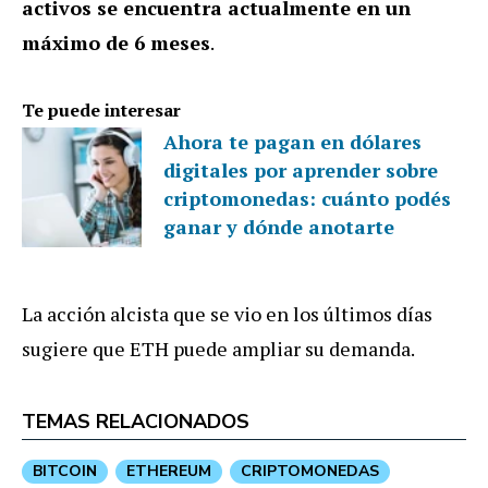
activos se encuentra actualmente en un
máximo de 6 meses
.
Te puede interesar
Ahora te pagan en dólares
digitales por aprender sobre
criptomonedas: cuánto podés
ganar y dónde anotarte
La acción alcista que se vio en los últimos días
sugiere que ETH puede ampliar su demanda.
TEMAS RELACIONADOS
BITCOIN
ETHEREUM
CRIPTOMONEDAS