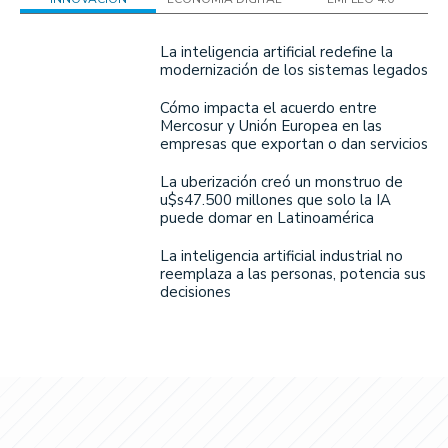
La inteligencia artificial redefine la
modernización de los sistemas legados
Cómo impacta el acuerdo entre
Mercosur y Unión Europea en las
empresas que exportan o dan servicios
La uberización creó un monstruo de
u$s47.500 millones que solo la IA
puede domar en Latinoamérica
La inteligencia artificial industrial no
reemplaza a las personas, potencia sus
decisiones