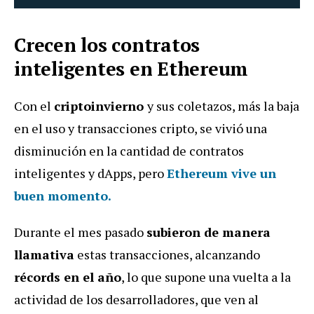
Crecen los contratos
inteligentes en Ethereum
Con el
criptoinvierno
y sus coletazos, más la baja
en el uso y transacciones cripto, se vivió una
disminución en la cantidad de contratos
inteligentes y dApps, pero
Ethereum vive un
buen momento.
Durante el mes pasado
subieron de manera
llamativa
estas transacciones, alcanzando
récords en el año
, lo que supone una vuelta a la
actividad de los desarrolladores, que ven al