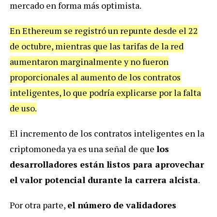
mercado en forma más optimista.
En Ethereum se registró un repunte desde el 22
de octubre, mientras que las tarifas de la red
aumentaron marginalmente y no fueron
proporcionales al aumento de los contratos
inteligentes, lo que podría explicarse por la falta
de uso.
El incremento de los contratos inteligentes en la
criptomoneda ya es una señal de que
los
desarrolladores están listos para aprovechar
el valor potencial durante la carrera alcista
.
Por otra parte,
el número de validadores