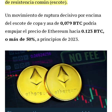
de resistencia común (escote).
Un movimiento de ruptura decisivo por encima
del escote de copa y asa de
0,079 BTC
podría
empujar el precio de Ethereum hacia
0.123 BTC,
o más de 50%
, a principios de 2023.