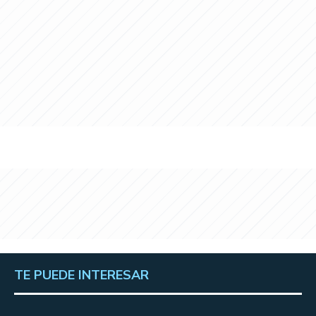
TE PUEDE INTERESAR