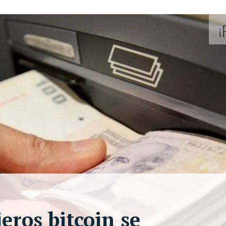
jeros bitcoin se