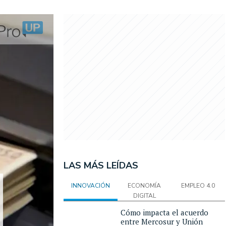
LAS MÁS LEÍDAS
INNOVACIÓN
ECONOMÍA
EMPLEO 4.0
DIGITAL
Cómo impacta el acuerdo
entre Mercosur y Unión