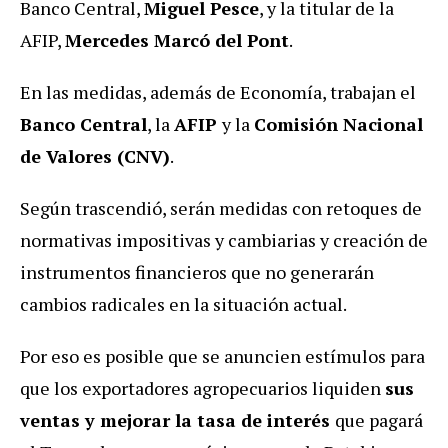
Banco Central,
Miguel Pesce
, y la titular de la
AFIP,
Mercedes Marcó del Pont
.
En las medidas, además de Economía, trabajan el
Banco Central
, la
AFIP
y la
Comisión Nacional
de Valores (CNV)
.
Según trascendió, serán medidas con retoques de
normativas impositivas y cambiarias y creación de
instrumentos financieros que no generarán
cambios radicales en la situación actual.
Por eso es posible que se anuncien estímulos para
que los exportadores agropecuarios liquiden
sus
ventas y mejorar la tasa de interés
que pagará