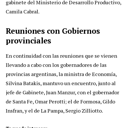
gabinete del Ministerio de Desarrollo Productivo,
Camila Cabral.
Reuniones con Gobiernos
provinciales
En continuidad con las reuniones que se vienen
llevando a cabo con los gobernadores de las
provincias argentinas, la ministra de Economía,
Silvina Batakis, mantuvo un encuentro, junto al
jefe de Gabinete, Juan Manzur, con el gobernador
de Santa Fe, Omar Perotti; el de Formosa, Gildo
Insfran, y el de La Pampa, Sergio Zilliotto.