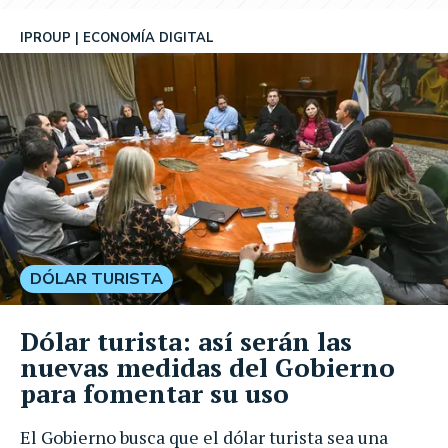
IPROUP
ECONOMÍA DIGITAL
DÓLAR TURISTA
Dólar turista: así serán las
nuevas medidas del Gobierno
para fomentar su uso
El Gobierno busca que el dólar turista sea una