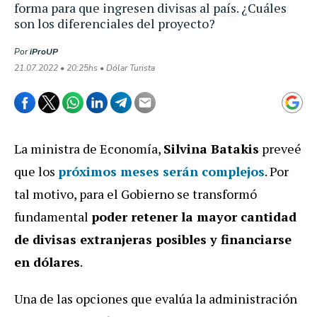
forma para que ingresen divisas al país. ¿Cuáles
son los diferenciales del proyecto?
Por
iProUP
21.07.2022 • 20:25hs • Dólar Turista
La ministra de Economía,
Silvina Batakis
preveé
que los
próximos meses serán complejos
. Por
tal motivo, para el Gobierno se transformó
fundamental
poder retener la mayor cantidad
de divisas extranjeras posibles y financiarse
en dólares
.
Una de las opciones que evalúa la administración