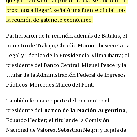
próximos a llegar", señaló una fuente oficial tras
la reunión de gabinete económico.
Participaron de la reunión, además de Batakis, el
ministro de Trabajo, Claudio Moroni; la secretaria
Legal y Técnica de la Presidencia, Vilma Ibarra; el
presidente del Banco Central, Miguel Pesce; y la
titular de la Administración Federal de Ingresos
Públicos, Mercedes Marcó del Pont.
También formaron parte del encuentro el
presidente del
Banco de la Nación Argentina
,
Eduardo Hecker; el titular de la Comisión
Nacional de Valores, Sebastián Negri; y la jefa de