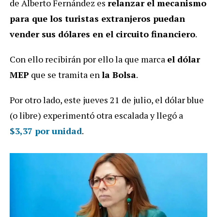
de Alberto Fernández es
relanzar el mecanismo
para que los turistas extranjeros puedan
vender sus dólares en el circuito financiero
.
Con ello recibirán por ello la que marca
el dólar
MEP
que se tramita en
la Bolsa
.
Por otro lado, este jueves 21 de julio, el dólar blue
(o libre) experimentó otra escalada y llegó a
$3,37 por unidad
.