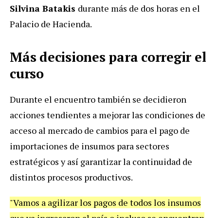
Silvina Batakis
durante más de dos horas en el
Palacio de Hacienda.
Más decisiones para corregir el
curso
Durante el encuentro también se decidieron
acciones tendientes a mejorar las condiciones de
acceso al mercado de cambios para el pago de
importaciones de insumos para sectores
estratégicos y así garantizar la continuidad de
distintos procesos productivos.
"Vamos a agilizar los pagos de todos los insumos
que ya ingresaron al país o incluso se encuentran