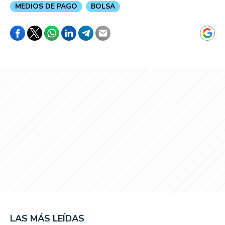
MEDIOS DE PAGO
BOLSA
LAS MÁS LEÍDAS