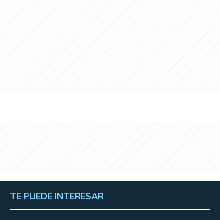
TE PUEDE INTERESAR