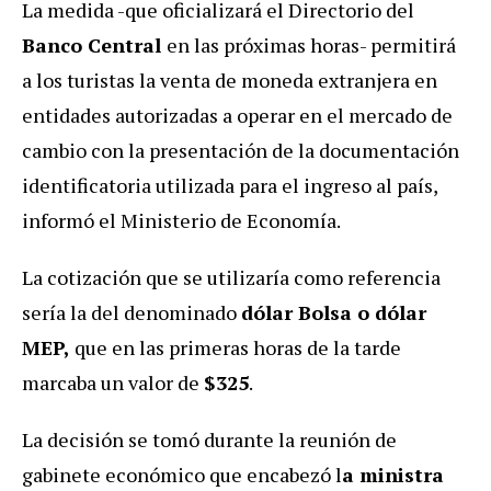
La medida -que oficializará el Directorio del
Banco Central
en las próximas horas- permitirá
a los turistas la venta de moneda extranjera en
entidades autorizadas a operar en el mercado de
cambio con la presentación de la documentación
identificatoria utilizada para el ingreso al país,
informó el Ministerio de Economía.
La cotización que se utilizaría como referencia
sería la del denominado
dólar Bolsa o dólar
MEP,
que en las primeras horas de la tarde
marcaba un valor de
$325
.
La decisión se tomó durante la reunión de
gabinete económico que encabezó l
a ministra