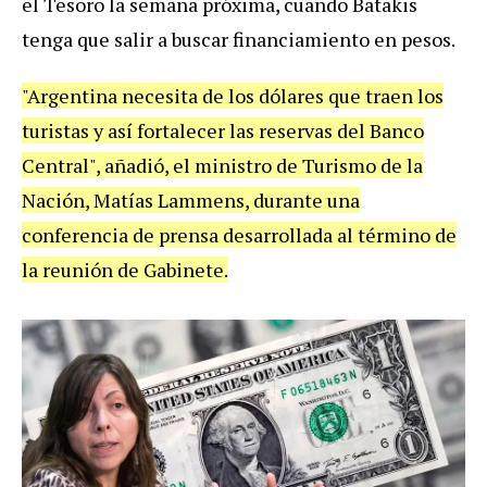
el Tesoro la semana próxima, cuando Batakis
tenga que salir a buscar financiamiento en pesos.
"Argentina necesita de los dólares que traen los
turistas y así fortalecer las reservas del Banco
Central", añadió, el ministro de Turismo de la
Nación, Matías Lammens, durante una
conferencia de prensa desarrollada al término de
la reunión de Gabinete.